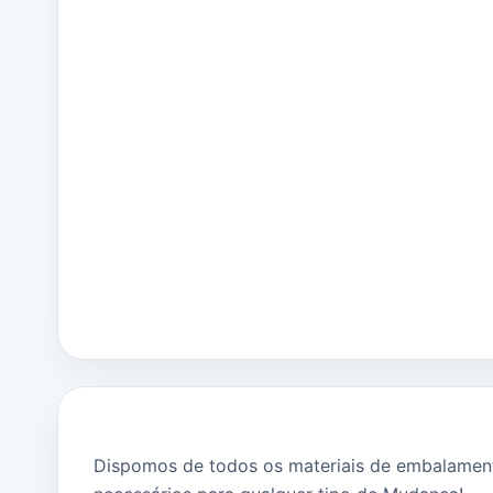
Dispomos de todos os materiais de embalamen