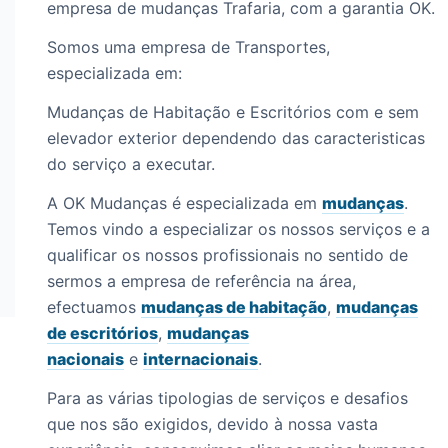
empresa de mudanças Trafaria, com a garantia OK.
Somos uma empresa de Transportes,
especializada em:
Mudanças de Habitação e Escritórios com e sem
elevador exterior dependendo das caracteristicas
do serviço a executar.
A OK Mudanças é especializada em
mudanças
.
Temos vindo a especializar os nossos serviços e a
qualificar os nossos profissionais no sentido de
sermos a empresa de referência na área,
efectuamos
mudanças de habitação
,
mudanças
de escritórios
,
mudanças
nacionais
e
internacionais
.
Para as várias tipologias de serviços e desafios
que nos são exigidos, devido à nossa vasta