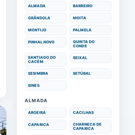
ALMADA
BARREIRO
GRÂNDOLA
MOITA
MONTIJO
PALMELA
QUINTA DO
PINHAL NOVO
CONDE
SANTIAGO DO
SEIXAL
CACÉM
SESIMBRA
SETÚBAL
SINES
ALMADA
AROEIRA
CACILHAS
CHARNECA DE
CAPARICA
CAPARICA