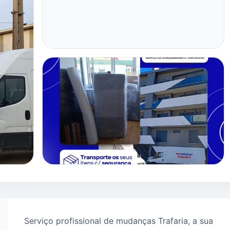
Serviço profissional de mudanças Trafaria, a sua