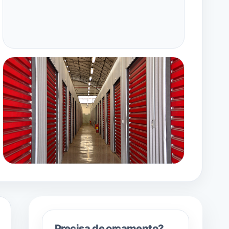
Precisa de orçamento?