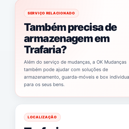
SERVIÇO RELACIONADO
Também precisa de
armazenagem em
Trafaria?
Além do serviço de mudanças, a OK Mudanças
também pode ajudar com soluções de
armazenamento, guarda-móveis e box individua
para os seus bens.
LOCALIZAÇÃO