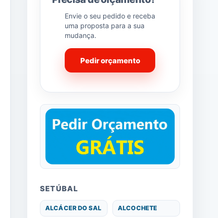
Envie o seu pedido e receba
uma proposta para a sua
mudança.
Pedir orçamento
SETÚBAL
ALCÁCER DO SAL
ALCOCHETE