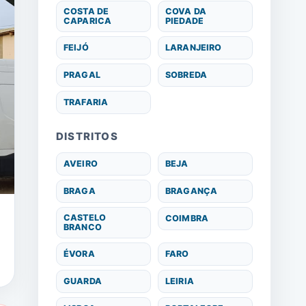
COSTA DE
COVA DA
CAPARICA
PIEDADE
FEIJÓ
LARANJEIRO
PRAGAL
SOBREDA
TRAFARIA
DISTRITOS
AVEIRO
BEJA
BRAGA
BRAGANÇA
CASTELO
COIMBRA
BRANCO
ÉVORA
FARO
GUARDA
LEIRIA