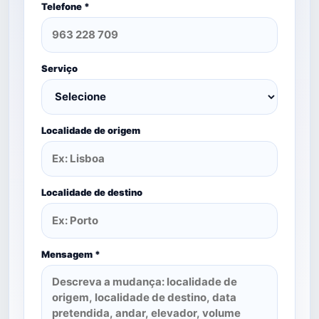
Telefone *
Serviço
Localidade de origem
Localidade de destino
Mensagem *