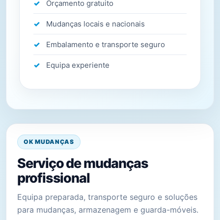
Orçamento gratuito
Mudanças locais e nacionais
Embalamento e transporte seguro
Equipa experiente
OK MUDANÇAS
Serviço de mudanças
profissional
Equipa preparada, transporte seguro e soluções
para mudanças, armazenagem e guarda-móveis.