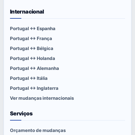
Internacional
Portugal ↔ Espanha
Portugal ↔ França
Portugal ↔ Bélgica
Portugal ↔ Holanda
Portugal ↔ Alemanha
Portugal ↔ Itália
Portugal ↔ Inglaterra
Ver mudanças internacionais
Serviços
Orçamento de mudanças