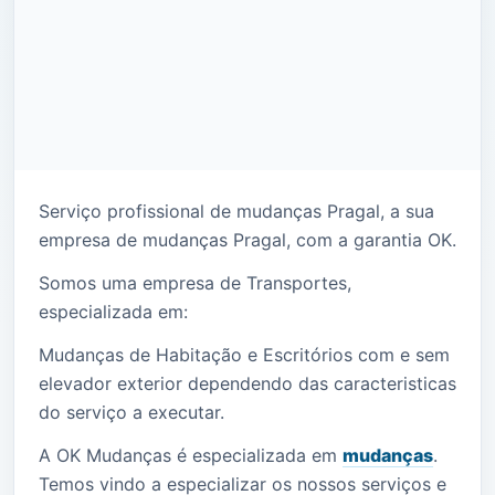
Serviço profissional de mudanças Pragal, a sua
empresa de mudanças Pragal, com a garantia OK.
Somos uma empresa de Transportes,
especializada em:
Mudanças de Habitação e Escritórios com e sem
elevador exterior dependendo das caracteristicas
do serviço a executar.
A OK Mudanças é especializada em
mudanças
.
Temos vindo a especializar os nossos serviços e