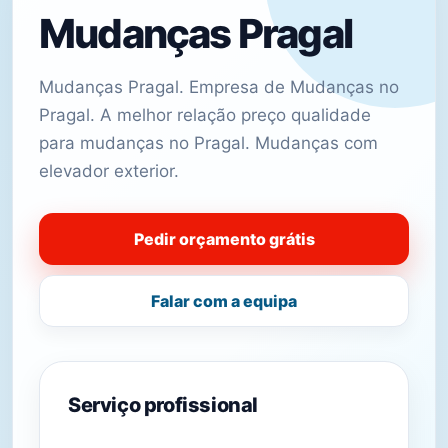
Mudanças Pragal
Mudanças Pragal. Empresa de Mudanças no
Pragal. A melhor relação preço qualidade
para mudanças no Pragal. Mudanças com
elevador exterior.
Pedir orçamento grátis
Falar com a equipa
Serviço profissional