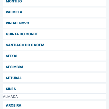
MONTIJO
PALMELA
PINHAL NOVO
QUINTA DO CONDE
SANTIAGO DO CACÉM
SEIXAL
SESIMBRA
SETÚBAL
SINES
ALMADA
AROEIRA