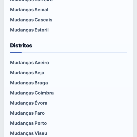
Mudanças Seixal
Mudanças Cascais
Mudanças Estoril
Distritos
Mudanças Aveiro
Mudanças Beja
Mudanças Braga
Mudanças Coimbra
Mudanças Évora
Mudanças Faro
Mudanças Porto
Mudanças Viseu