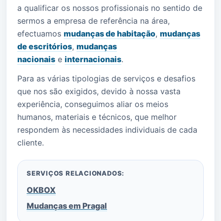
a qualificar os nossos profissionais no sentido de
sermos a empresa de referência na área,
efectuamos
mudanças de habitação
,
mudanças
de escritórios
,
mudanças
nacionais
e
internacionais
.
Para as várias tipologias de serviços e desafios
que nos são exigidos, devido à nossa vasta
experiência, conseguimos aliar os meios
humanos, materiais e técnicos, que melhor
respondem às necessidades individuais de cada
cliente.
SERVIÇOS RELACIONADOS:
OKBOX
Mudanças em Pragal