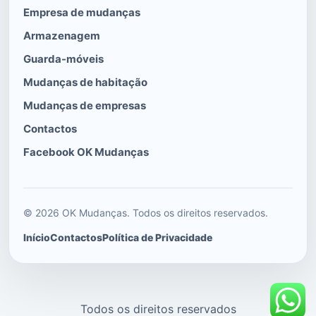
Empresa de mudanças
Armazenagem
Guarda-móveis
Mudanças de habitação
Mudanças de empresas
Contactos
Facebook OK Mudanças
© 2026 OK Mudanças. Todos os direitos reservados.
Início
Contactos
Política de Privacidade
Todos os direitos reservados