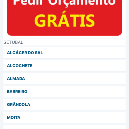
SETÚBAL
ALCÁCER DO SAL
ALCOCHETE
ALMADA
BARREIRO
GRÂNDOLA
MOITA