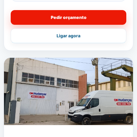
Pedir orçamento
Ligar agora