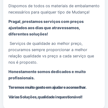
Dispomos de todos os materiais de embalamento
necessários para qualquer tipo de Mudança!
Pragal, prestamos serviços com preços
ajustados aos dias que atravessamos,
diferentes soluções!
Serviços de qualidade ao melhor preço,
procuramos sempre proporcionar a melhor
relação qualidade vs preço a cada serviço que
nos é proposto.
Honestamente somos dedicados e muito
profissionais.
Teremos muito gosto em ajudar e aconselhar.
Várias Soluções, qualidade i
nquestionável!