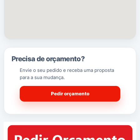
Precisa de orçamento?
Envie o seu pedido e receba uma proposta
para a sua mudança.
Pedir orçamento