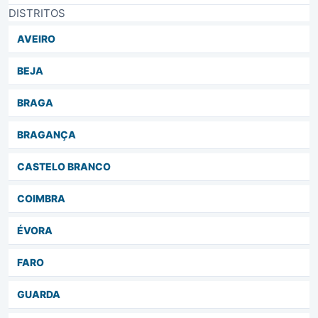
DISTRITOS
AVEIRO
BEJA
BRAGA
BRAGANÇA
CASTELO BRANCO
COIMBRA
ÉVORA
FARO
GUARDA