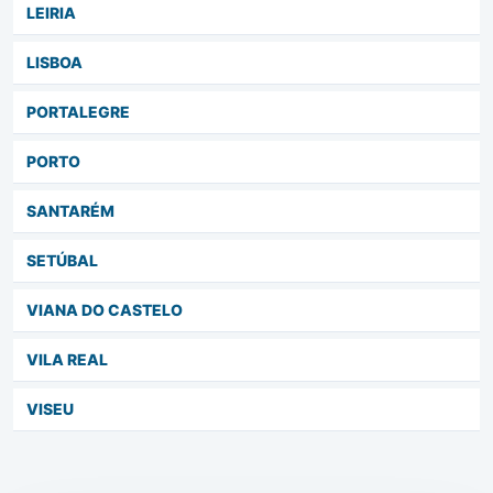
LEIRIA
LISBOA
PORTALEGRE
PORTO
SANTARÉM
SETÚBAL
VIANA DO CASTELO
VILA REAL
VISEU