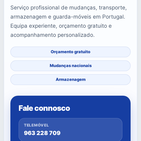
Serviço profissional de mudanças, transporte,
armazenagem e guarda-móveis em Portugal.
Equipa experiente, orçamento gratuito e
acompanhamento personalizado.
Orçamento gratuito
Mudanças nacionais
Armazenagem
Fale connosco
TELEMÓVEL
963 228 709