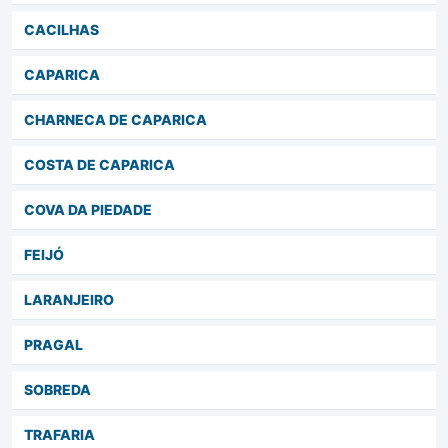
CACILHAS
CAPARICA
CHARNECA DE CAPARICA
COSTA DE CAPARICA
COVA DA PIEDADE
FEIJÓ
LARANJEIRO
PRAGAL
SOBREDA
TRAFARIA