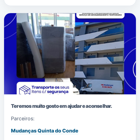
Teremos muito gosto em ajudar e aconselhar.
Parceiros:
Mudanças Quinta do Conde