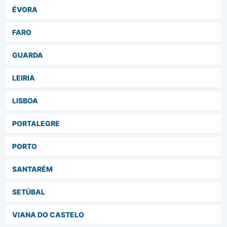
ÉVORA
FARO
GUARDA
LEIRIA
LISBOA
PORTALEGRE
PORTO
SANTARÉM
SETÚBAL
VIANA DO CASTELO