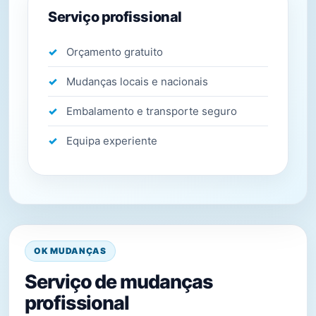
Serviço profissional
Orçamento gratuito
Mudanças locais e nacionais
Embalamento e transporte seguro
Equipa experiente
OK MUDANÇAS
Serviço de mudanças
profissional