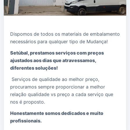
Dispomos de todos os materiais de embalamento
necessários para qualquer tipo de Mudança!
Setúbal, prestamos serviços com preços
ajustados aos dias que atravessamos,
diferentes soluções!
Serviços de qualidade ao melhor preço,
procuramos sempre proporcionar a melhor
relação qualidade vs preço a cada serviço que
nos é proposto.
Honestamente somos dedicados e muito
profissionais.