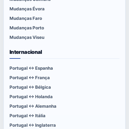
Mudanças Évora
Mudanças Faro
Mudanças Porto
Mudanças Viseu
Internacional
Portugal ↔ Espanha
Portugal ↔ França
Portugal ↔ Bélgica
Portugal ↔ Holanda
Portugal ↔ Alemanha
Portugal ↔ Itália
Portugal ↔ Inglaterra