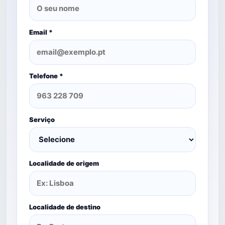
Email *
Telefone *
Serviço
Localidade de origem
Localidade de destino