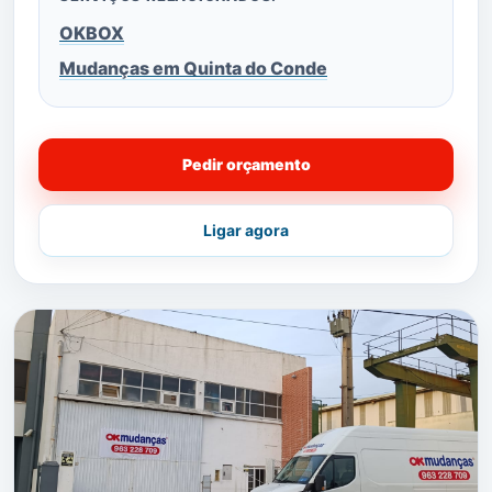
OKBOX
Mudanças em Quinta do Conde
Pedir orçamento
Ligar agora