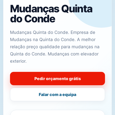
Mudanças Quinta
do Conde
Mudanças Quinta do Conde. Empresa de
Mudanças na Quinta do Conde. A melhor
relação preço qualidade para mudanças na
Quinta do Conde. Mudanças com elevador
exterior.
Pedir orçamento grátis
Falar com a equipa