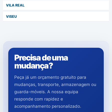
VILA REAL
VISEU
Precisa de uma
mudança?
Peça já um orçamento gratuito para
mudanças, transporte, armazenagem ou
guarda-móveis. A nossa equipa
responde com rapidez e
acompanhamento personalizado.