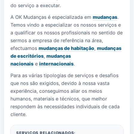
do serviço a executar.
A OK Mudanças é especializada em
mudanças
.
Temos vindo a especializar os nossos serviços e
a qualificar os nossos profissionais no sentido de
sermos a empresa de referência na área,
efectuamos
mudanças de habitação
,
mudanças
de escritórios
,
mudanças
nacionais
e
internacionais
.
Para as várias tipologias de serviços e desafios
que nos são exigidos, devido à nossa vasta
experiência, conseguimos aliar os meios
humanos, materiais e técnicos, que melhor
respondem às necessidades individuais de cada
cliente.
SERVIÇOS RELACIONADOS: