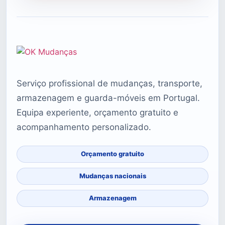
Serviço profissional de mudanças, transporte,
armazenagem e guarda-móveis em Portugal.
Equipa experiente, orçamento gratuito e
acompanhamento personalizado.
Orçamento gratuito
Mudanças nacionais
Armazenagem