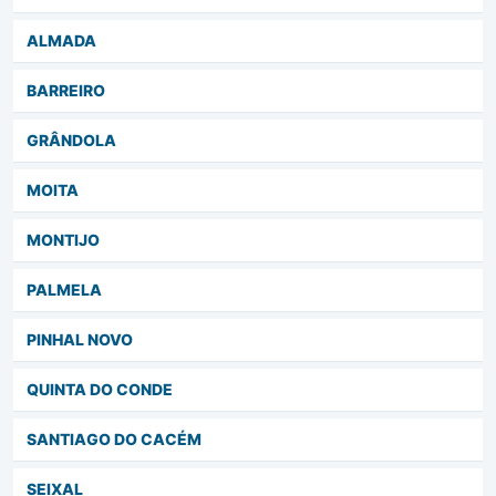
ALMADA
BARREIRO
GRÂNDOLA
MOITA
MONTIJO
PALMELA
PINHAL NOVO
QUINTA DO CONDE
SANTIAGO DO CACÉM
SEIXAL