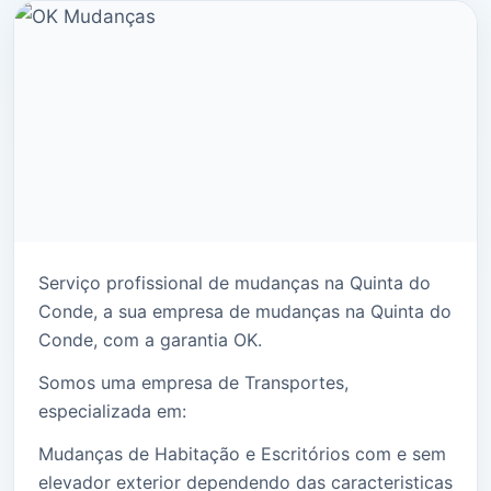
Serviço profissional de mudanças na Quinta do
Conde, a sua empresa de mudanças na Quinta do
Conde, com a garantia OK.
Somos uma empresa de Transportes,
especializada em:
Mudanças de Habitação e Escritórios com e sem
elevador exterior dependendo das caracteristicas