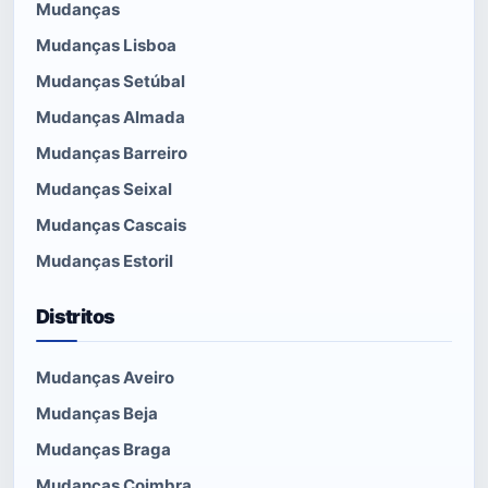
Mudanças
Mudanças Lisboa
Mudanças Setúbal
Mudanças Almada
Mudanças Barreiro
Mudanças Seixal
Mudanças Cascais
Mudanças Estoril
Distritos
Mudanças Aveiro
Mudanças Beja
Mudanças Braga
Mudanças Coimbra