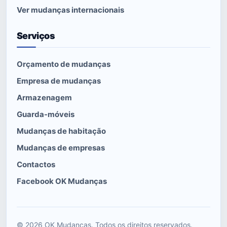
Ver mudanças internacionais
Serviços
Orçamento de mudanças
Empresa de mudanças
Armazenagem
Guarda-móveis
Mudanças de habitação
Mudanças de empresas
Contactos
Facebook OK Mudanças
© 2026 OK Mudanças. Todos os direitos reservados.