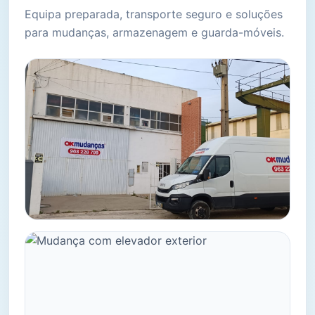
Equipa preparada, transporte seguro e soluções
para mudanças, armazenagem e guarda-móveis.