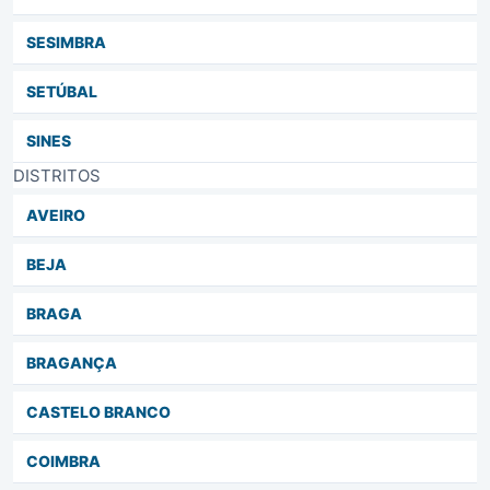
SESIMBRA
SETÚBAL
SINES
DISTRITOS
AVEIRO
BEJA
BRAGA
BRAGANÇA
CASTELO BRANCO
COIMBRA