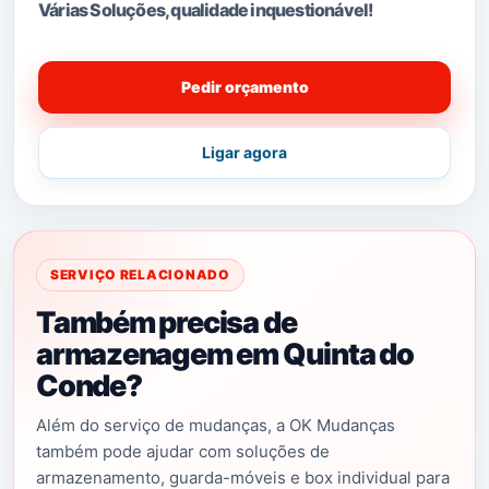
Várias Soluções, qualidade i
nquestionável!
Pedir orçamento
Ligar agora
SERVIÇO RELACIONADO
Também precisa de
armazenagem em Quinta do
Conde?
Além do serviço de mudanças, a OK Mudanças
também pode ajudar com soluções de
armazenamento, guarda-móveis e box individual para