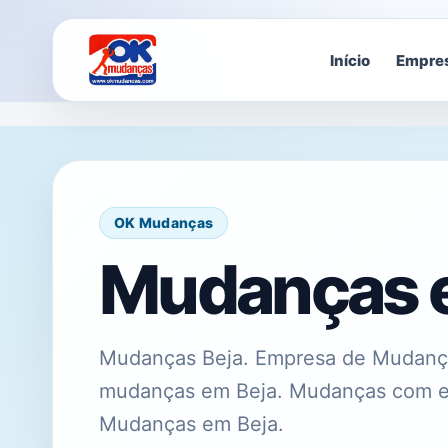
Início
Empre
OK Mudanças
Mudanças 
Mudanças Beja. Empresa de Mudanças
mudanças em Beja. Mudanças com elev
Mudanças em Beja.