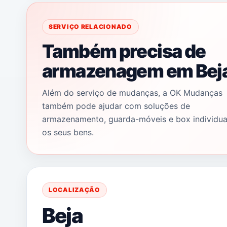
SERVIÇO RELACIONADO
Também precisa de
armazenagem em Bej
Além do serviço de mudanças, a OK Mudanças
também pode ajudar com soluções de
armazenamento, guarda-móveis e box individua
os seus bens.
LOCALIZAÇÃO
Beja