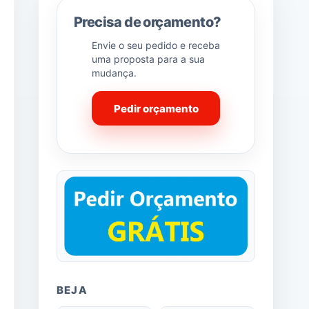
Precisa de orçamento?
Envie o seu pedido e receba
uma proposta para a sua
mudança.
Pedir orçamento
BEJA