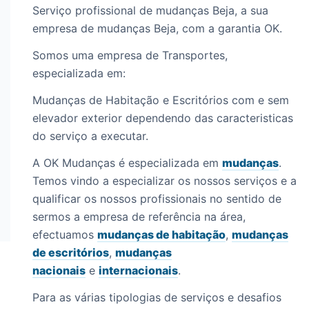
Serviço profissional de mudanças Beja, a sua
empresa de mudanças Beja, com a garantia OK.
Somos uma empresa de Transportes,
especializada em:
Mudanças de Habitação e Escritórios com e sem
elevador exterior dependendo das caracteristicas
do serviço a executar.
A OK Mudanças é especializada em
mudanças
.
Temos vindo a especializar os nossos serviços e a
qualificar os nossos profissionais no sentido de
sermos a empresa de referência na área,
efectuamos
mudanças de habitação
,
mudanças
de escritórios
,
mudanças
nacionais
e
internacionais
.
Para as várias tipologias de serviços e desafios