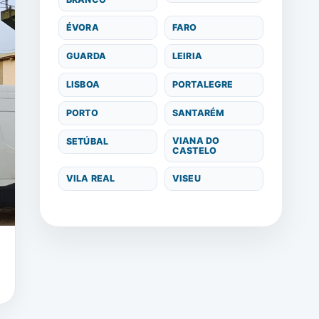
ÉVORA
FARO
GUARDA
LEIRIA
LISBOA
PORTALEGRE
PORTO
SANTARÉM
VIANA DO
SETÚBAL
CASTELO
VILA REAL
VISEU