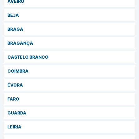
AVEIRO
BEJA
BRAGA
BRAGANÇA
CASTELO BRANCO
COIMBRA
ÉVORA
FARO
GUARDA
LEIRIA