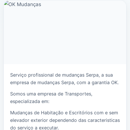
Serviço profissional de mudanças Serpa, a sua
empresa de mudanças Serpa, com a garantia OK.
Somos uma empresa de Transportes,
especializada em:
Mudanças de Habitação e Escritórios com e sem
elevador exterior dependendo das caracteristicas
do serviço a executar.