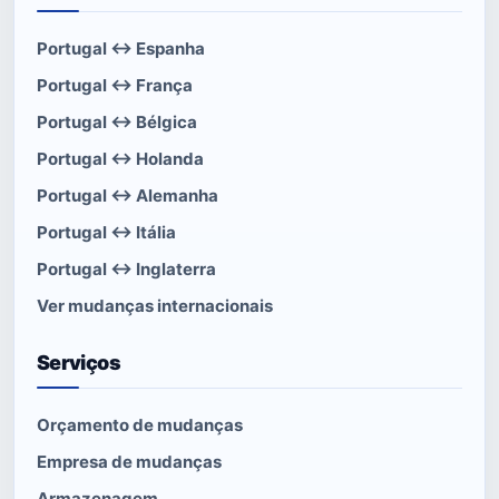
Portugal ↔ Espanha
Portugal ↔ França
Portugal ↔ Bélgica
Portugal ↔ Holanda
Portugal ↔ Alemanha
Portugal ↔ Itália
Portugal ↔ Inglaterra
Ver mudanças internacionais
Serviços
Orçamento de mudanças
Empresa de mudanças
Armazenagem