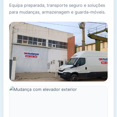
Equipa preparada, transporte seguro e soluções
para mudanças, armazenagem e guarda-móveis.