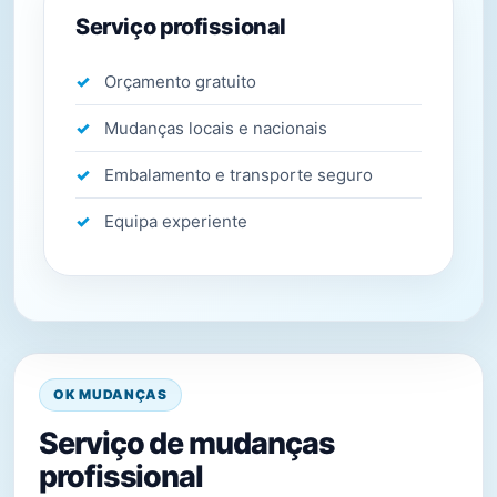
Serviço profissional
Orçamento gratuito
Mudanças locais e nacionais
Embalamento e transporte seguro
Equipa experiente
OK MUDANÇAS
Serviço de mudanças
profissional