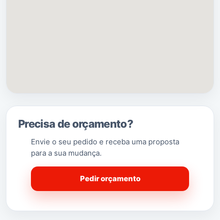
Precisa de orçamento?
Envie o seu pedido e receba uma proposta
para a sua mudança.
Pedir orçamento