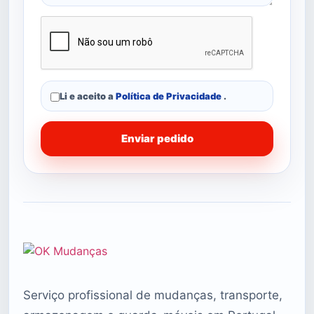
Li e aceito a
Política de Privacidade
.
Enviar pedido
Serviço profissional de mudanças, transporte,