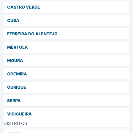
CASTRO VERDE
CUBA
FERREIRA DO ALENTEJO
MÉRTOLA
MOURA
ODEMIRA
OURIQUE
SERPA
VIDIGUEIRA
DISTRITOS