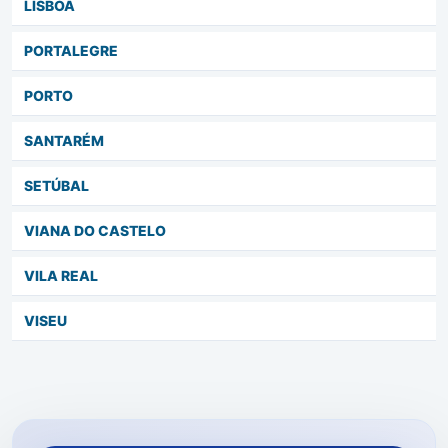
LISBOA
PORTALEGRE
PORTO
SANTARÉM
SETÚBAL
VIANA DO CASTELO
VILA REAL
VISEU