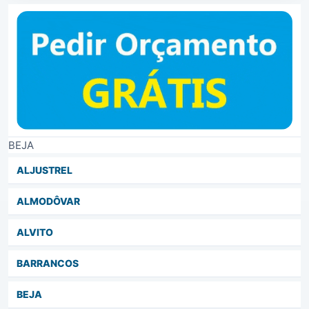
BEJA
ALJUSTREL
ALMODÔVAR
ALVITO
BARRANCOS
BEJA