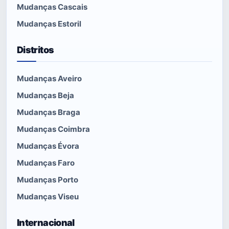
Mudanças Cascais
Mudanças Estoril
Distritos
Mudanças Aveiro
Mudanças Beja
Mudanças Braga
Mudanças Coimbra
Mudanças Évora
Mudanças Faro
Mudanças Porto
Mudanças Viseu
Internacional