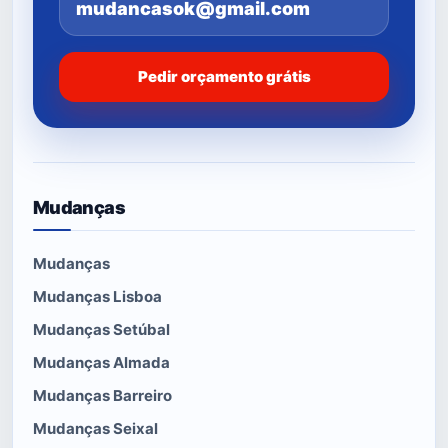
mudancasok@gmail.com
Pedir orçamento grátis
Mudanças
Mudanças
Mudanças Lisboa
Mudanças Setúbal
Mudanças Almada
Mudanças Barreiro
Mudanças Seixal