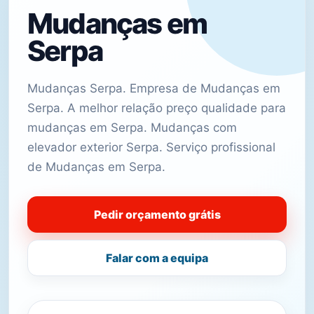
Mudanças em
Serpa
Mudanças Serpa. Empresa de Mudanças em
Serpa. A melhor relação preço qualidade para
mudanças em Serpa. Mudanças com
elevador exterior Serpa. Serviço profissional
de Mudanças em Serpa.
Pedir orçamento grátis
Falar com a equipa