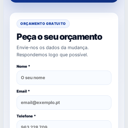
ORÇAMENTO GRATUITO
Peça o seu orçamento
Envie-nos os dados da mudança.
Respondemos logo que possível.
Nome *
Email *
Telefone *