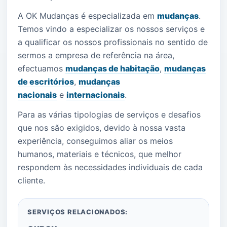
A OK Mudanças é especializada em
mudanças
.
Temos vindo a especializar os nossos serviços e
a qualificar os nossos profissionais no sentido de
sermos a empresa de referência na área,
efectuamos
mudanças de habitação
,
mudanças
de escritórios
,
mudanças
nacionais
e
internacionais
.
Para as várias tipologias de serviços e desafios
que nos são exigidos, devido à nossa vasta
experiência, conseguimos aliar os meios
humanos, materiais e técnicos, que melhor
respondem às necessidades individuais de cada
cliente.
SERVIÇOS RELACIONADOS: