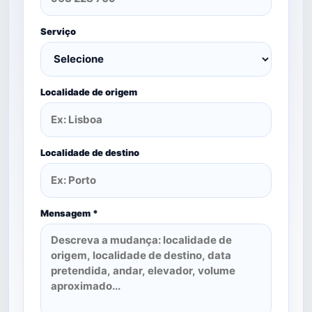
Serviço
Localidade de origem
Localidade de destino
Mensagem *