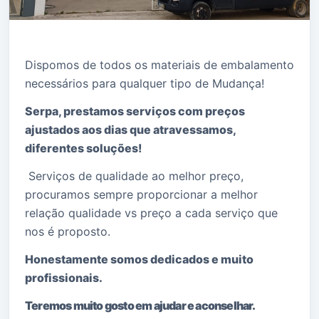
Dispomos de todos os materiais de embalamento
necessários para qualquer tipo de Mudança!
Serpa, prestamos serviços com preços
ajustados aos dias que atravessamos,
diferentes soluções!
Serviços de qualidade ao melhor preço,
procuramos sempre proporcionar a melhor
relação qualidade vs preço a cada serviço que
nos é proposto.
Honestamente somos dedicados e muito
profissionais.
Teremos muito gosto em ajudar e aconselhar.