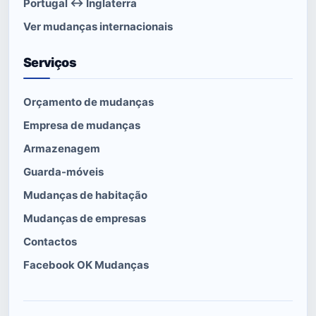
Portugal ↔ Inglaterra
Ver mudanças internacionais
Serviços
Orçamento de mudanças
Empresa de mudanças
Armazenagem
Guarda-móveis
Mudanças de habitação
Mudanças de empresas
Contactos
Facebook OK Mudanças