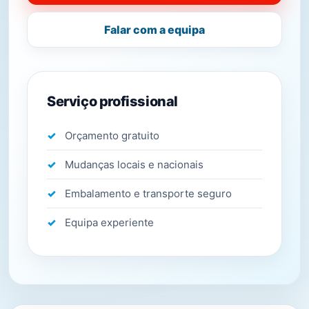
Falar com a equipa
Serviço profissional
Orçamento gratuito
Mudanças locais e nacionais
Embalamento e transporte seguro
Equipa experiente