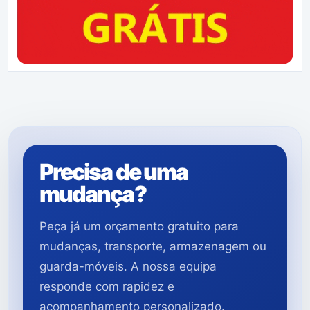
Precisa de uma
mudança?
Peça já um orçamento gratuito para
mudanças, transporte, armazenagem ou
guarda-móveis. A nossa equipa
responde com rapidez e
acompanhamento personalizado.