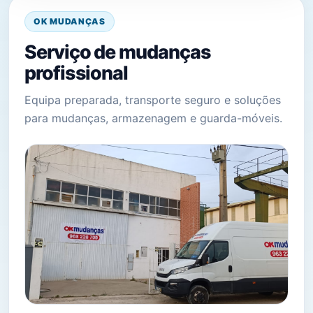
OK MUDANÇAS
Serviço de mudanças
profissional
Equipa preparada, transporte seguro e soluções
para mudanças, armazenagem e guarda-móveis.