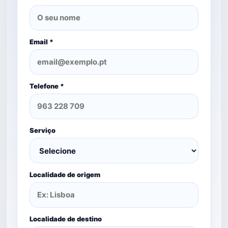
Email *
Telefone *
Serviço
Localidade de origem
Localidade de destino