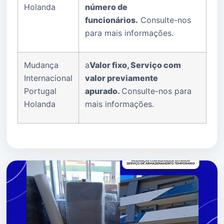
Holanda
número de
funcionários.
Consulte-nos
para mais informações.
Mudança
a
Valor fixo, Serviço com
Internacional
valor previamente
Portugal
apurado.
Consulte-nos para
Holanda
mais informações.