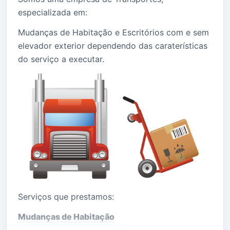
especializada em:
Mudanças de Habitação e Escritórios com e sem
elevador exterior dependendo das caraterísticas
do serviço a executar.
Serviços que prestamos:
Mudanças de Habitação