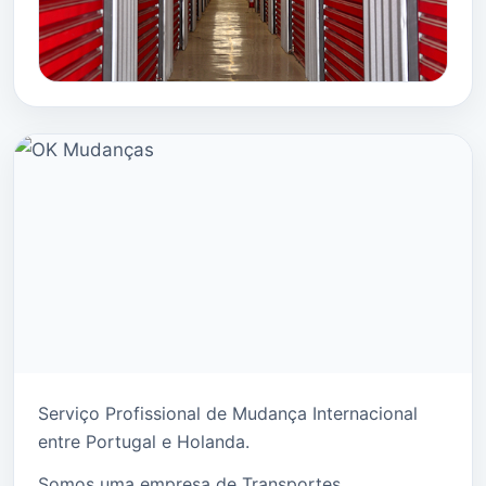
Serviço Profissional de Mudança Internacional
entre Portugal e Holanda.
Somos uma empresa de Transportes,