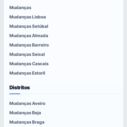
Mudanças
Mudanças Lisboa
Mudanças Setúbal
Mudanças Almada
Mudanças Barreiro
Mudanças Seixal
Mudanças Cascais
Mudanças Estoril
Distritos
Mudanças Aveiro
Mudanças Beja
Mudanças Braga