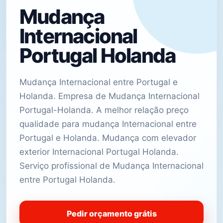
Mudança
Internacional
Portugal Holanda
Mudança Internacional entre Portugal e
Holanda. Empresa de Mudança Internacional
Portugal-Holanda. A melhor relação preço
qualidade para mudança Internacional entre
Portugal e Holanda. Mudança com elevador
exterior Internacional Portugal Holanda.
Serviço profissional de Mudança Internacional
entre Portugal Holanda.
Pedir orçamento grátis