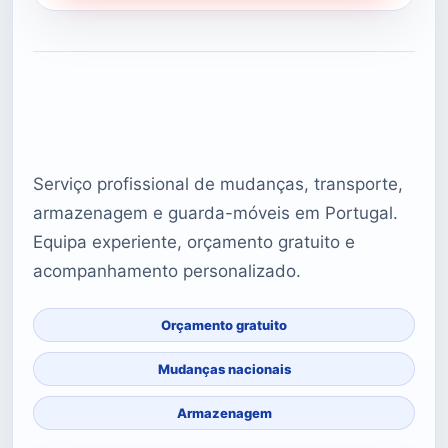
Serviço profissional de mudanças, transporte,
armazenagem e guarda-móveis em Portugal.
Equipa experiente, orçamento gratuito e
acompanhamento personalizado.
Orçamento gratuito
Mudanças nacionais
Armazenagem