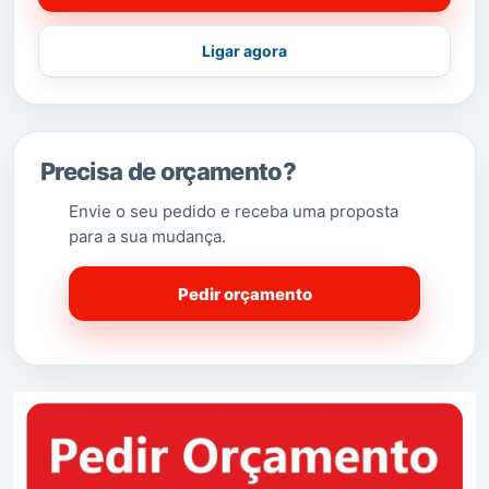
Ligar agora
Precisa de orçamento?
Envie o seu pedido e receba uma proposta
para a sua mudança.
Pedir orçamento