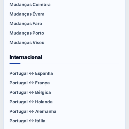
Mudanças Coimbra
Mudanças Évora
Mudanças Faro
Mudanças Porto
Mudanças Viseu
Internacional
Portugal ↔ Espanha
Portugal ↔ França
Portugal ↔ Bélgica
Portugal ↔ Holanda
Portugal ↔ Alemanha
Portugal ↔ Itália