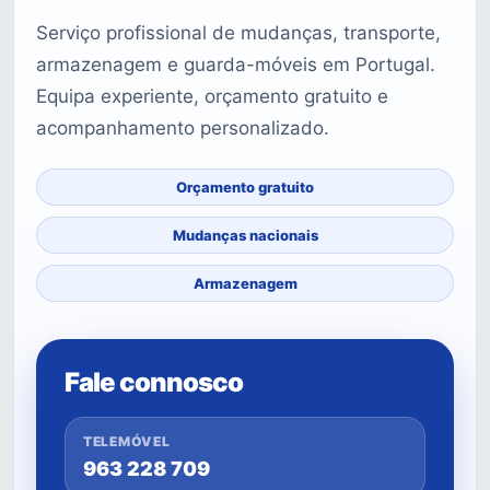
Serviço profissional de mudanças, transporte,
armazenagem e guarda-móveis em Portugal.
Equipa experiente, orçamento gratuito e
acompanhamento personalizado.
Orçamento gratuito
Mudanças nacionais
Armazenagem
Fale connosco
TELEMÓVEL
963 228 709