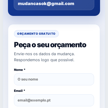
mudancasok@gmail.com
ORÇAMENTO GRATUITO
Peça o seu orçamento
Envie-nos os dados da mudança.
Respondemos logo que possível.
Nome *
Email *