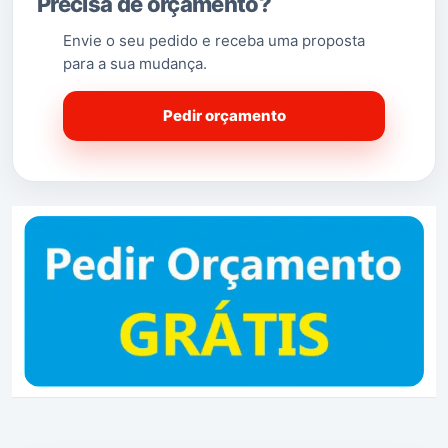
Precisa de orçamento?
Envie o seu pedido e receba uma proposta
para a sua mudança.
Pedir orçamento