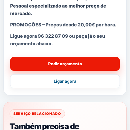
Pessoal especializado ao melhor preço de
mercado.
PROMOÇÕES
–
Preços desde 20,00€ por hora.
Ligue agora
96 322 87 09 ou peça já o seu
orçamento abaixo.
Pedir orçamento
Ligar agora
SERVIÇO RELACIONADO
Também precisa de