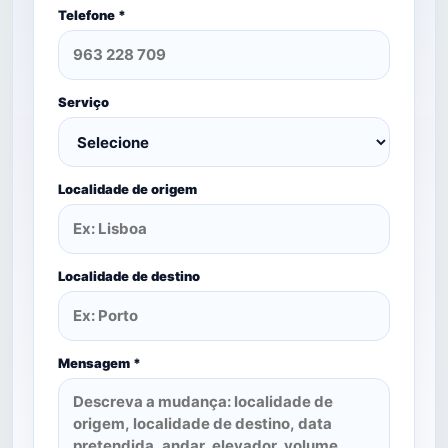
Telefone *
Serviço
Localidade de origem
Localidade de destino
Mensagem *