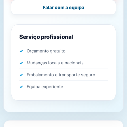
Falar com a equipa
Serviço profissional
Orçamento gratuito
Mudanças locais e nacionais
Embalamento e transporte seguro
Equipa experiente