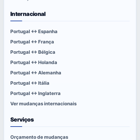
Internacional
Portugal ↔ Espanha
Portugal ↔ França
Portugal ↔ Bélgica
Portugal ↔ Holanda
Portugal ↔ Alemanha
Portugal ↔ Itália
Portugal ↔ Inglaterra
Ver mudanças internacionais
Serviços
Orçamento de mudanças