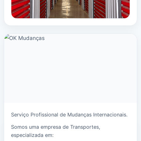
Serviço Profissional de Mudanças Internacionais.
Somos uma empresa de Transportes,
especializada em: