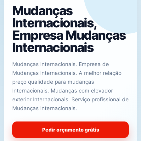
Mudanças
Internacionais,
Empresa Mudanças
Internacionais
Mudanças Internacionais. Empresa de
Mudanças Internacionais. A melhor relação
preço qualidade para mudanças
Internacionais. Mudanças com elevador
exterior Internacionais. Serviço profissional de
Mudanças Internacionais.
Pedir orçamento grátis