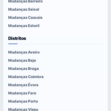
Mudanças Barreiro
Mudanças Seixal
Mudanças Cascais
Mudanças Estoril
Distritos
Mudanças Aveiro
Mudanças Beja
Mudanças Braga
Mudanças Coimbra
Mudanças Évora
Mudanças Faro
Mudanças Porto
Mudanças Viseu