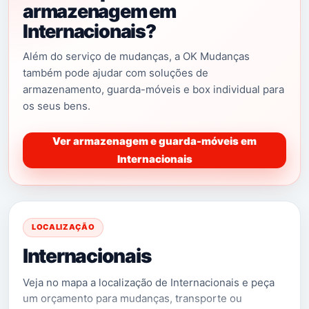
armazenagem em
Internacionais?
Além do serviço de mudanças, a OK Mudanças
também pode ajudar com soluções de
armazenamento, guarda-móveis e box individual para
os seus bens.
Ver armazenagem e guarda-móveis em
Internacionais
LOCALIZAÇÃO
Internacionais
Veja no mapa a localização de Internacionais e peça
um orçamento para mudanças, transporte ou