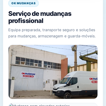
OK MUDANÇAS
Serviço de mudanças
profissional
Equipa preparada, transporte seguro e soluções
para mudanças, armazenagem e guarda-móveis.