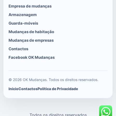
Empresa de mudanças
Armazenagem
Guarda-móveis
Mudanças de habitação
Mudanças de empresas
Contactos
Facebook OK Mudanças
© 2026 OK Mudanças. Todos os direitos reservados.
Início
Contactos
Política de Privacidade
Todos os direitos reservados