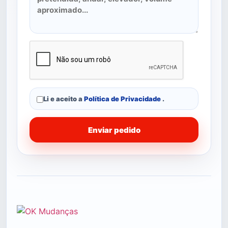
Li e aceito a
Política de Privacidade
.
Enviar pedido