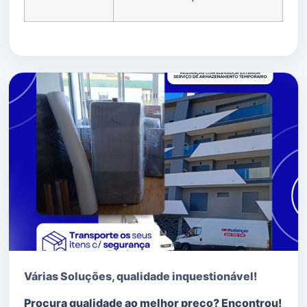
Várias Soluções, qualidade i
nquestionável!
Procura qualidade ao melhor preço? Encontrou!