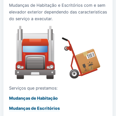
Mudanças de Habitação e Escritórios com e sem
elevador exterior dependendo das caracteristicas
do serviço a executar.
Serviços que prestamos:
Mudanças de Habitação
Mudanças de Escritórios