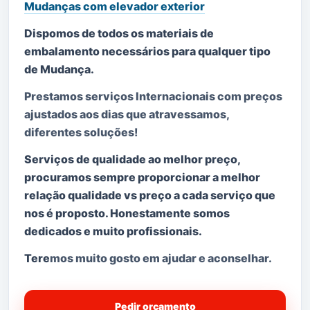
Mudanças com elevador exterior
Dispomos de todos os materiais de
embalamento necessários para qualquer tipo
de Mudança.
Prestamos serviços Internacionais com preços
ajustados aos dias que atravessamos,
diferentes soluções!
Serviços de qualidade ao melhor preço,
procuramos sempre proporcionar a melhor
relação qualidade vs preço a cada serviço que
nos é proposto. Honestamente somos
dedicados e muito profissionais.
Tere
mos muito gosto em ajudar e aconselhar.
Pedir orçamento