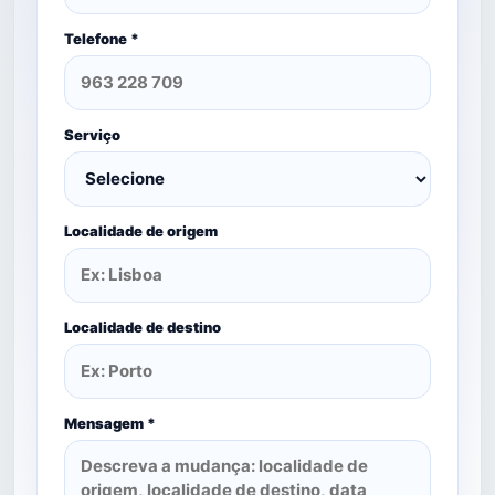
Telefone *
Serviço
Localidade de origem
Localidade de destino
Mensagem *