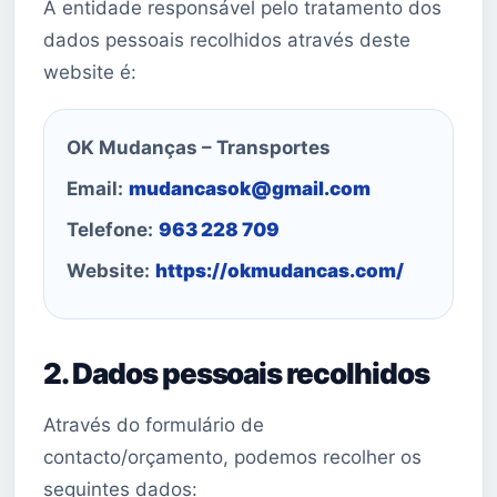
A entidade responsável pelo tratamento dos
dados pessoais recolhidos através deste
website é:
OK Mudanças – Transportes
Email:
mudancasok@gmail.com
Telefone:
963 228 709
Website:
https://okmudancas.com/
2. Dados pessoais recolhidos
Através do formulário de
contacto/orçamento, podemos recolher os
seguintes dados: