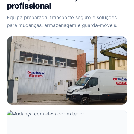
profissional
Equipa preparada, transporte seguro e soluções
para mudanças, armazenagem e guarda-móveis.