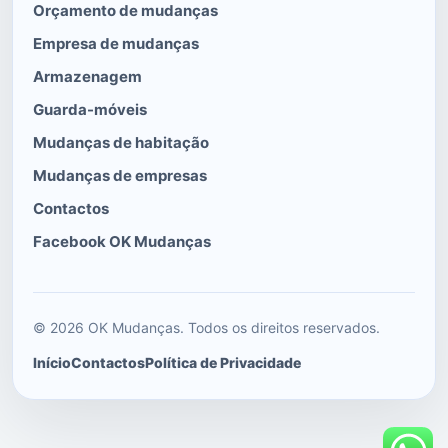
Orçamento de mudanças
Empresa de mudanças
Armazenagem
Guarda-móveis
Mudanças de habitação
Mudanças de empresas
Contactos
Facebook OK Mudanças
© 2026 OK Mudanças. Todos os direitos reservados.
Início
Contactos
Política de Privacidade