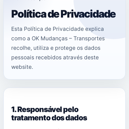
Política de Privacidade
Esta Política de Privacidade explica
como a OK Mudanças – Transportes
recolhe, utiliza e protege os dados
pessoais recebidos através deste
website.
1. Responsável pelo
tratamento dos dados