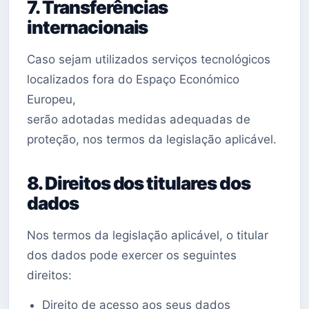
7. Transferências
internacionais
Caso sejam utilizados serviços tecnológicos
localizados fora do Espaço Económico
Europeu,
serão adotadas medidas adequadas de
proteção, nos termos da legislação aplicável.
8. Direitos dos titulares dos
dados
Nos termos da legislação aplicável, o titular
dos dados pode exercer os seguintes
direitos:
Direito de acesso aos seus dados