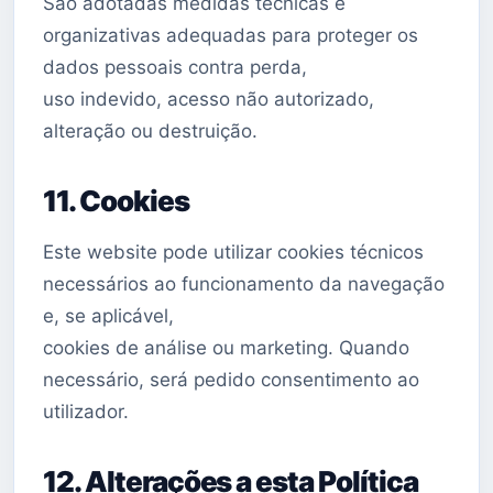
São adotadas medidas técnicas e
organizativas adequadas para proteger os
dados pessoais contra perda,
uso indevido, acesso não autorizado,
alteração ou destruição.
11. Cookies
Este website pode utilizar cookies técnicos
necessários ao funcionamento da navegação
e, se aplicável,
cookies de análise ou marketing. Quando
necessário, será pedido consentimento ao
utilizador.
12. Alterações a esta Política