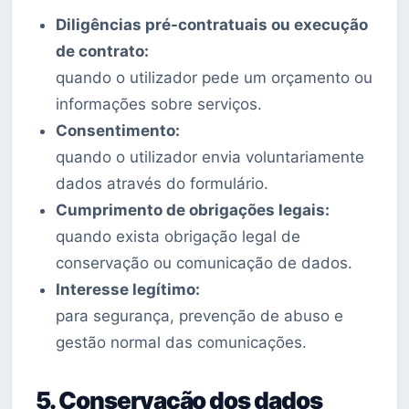
Diligências pré-contratuais ou execução
de contrato:
quando o utilizador pede um orçamento ou
informações sobre serviços.
Consentimento:
quando o utilizador envia voluntariamente
dados através do formulário.
Cumprimento de obrigações legais:
quando exista obrigação legal de
conservação ou comunicação de dados.
Interesse legítimo:
para segurança, prevenção de abuso e
gestão normal das comunicações.
5. Conservação dos dados