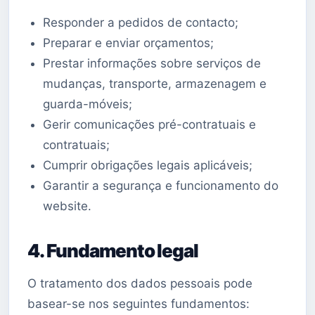
Responder a pedidos de contacto;
Preparar e enviar orçamentos;
Prestar informações sobre serviços de
mudanças, transporte, armazenagem e
guarda-móveis;
Gerir comunicações pré-contratuais e
contratuais;
Cumprir obrigações legais aplicáveis;
Garantir a segurança e funcionamento do
website.
4. Fundamento legal
O tratamento dos dados pessoais pode
basear-se nos seguintes fundamentos: