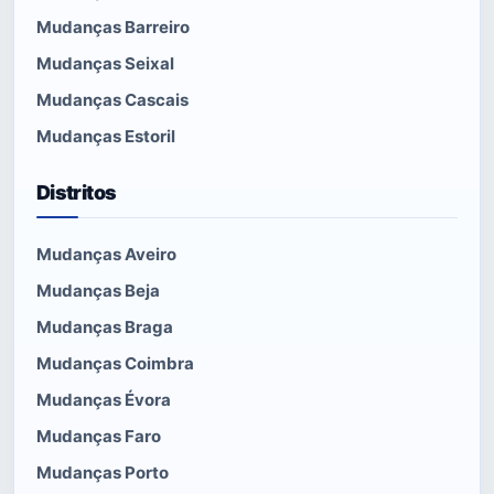
Mudanças Barreiro
Mudanças Seixal
Mudanças Cascais
Mudanças Estoril
Distritos
Mudanças Aveiro
Mudanças Beja
Mudanças Braga
Mudanças Coimbra
Mudanças Évora
Mudanças Faro
Mudanças Porto