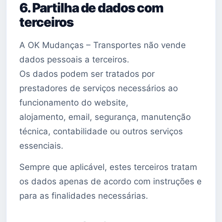
6. Partilha de dados com
terceiros
A OK Mudanças – Transportes não vende
dados pessoais a terceiros.
Os dados podem ser tratados por
prestadores de serviços necessários ao
funcionamento do website,
alojamento, email, segurança, manutenção
técnica, contabilidade ou outros serviços
essenciais.
Sempre que aplicável, estes terceiros tratam
os dados apenas de acordo com instruções e
para as finalidades necessárias.