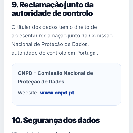
9. Reclamação junto da
autoridade de controlo
O titular dos dados tem o direito de
apresentar reclamação junto da Comissão
Nacional de Proteção de Dados,
autoridade de controlo em Portugal.
CNPD – Comissão Nacional de
Proteção de Dados
Website:
www.cnpd.pt
10. Segurança dos dados