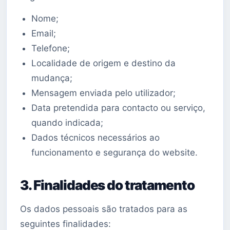
Nome;
Email;
Telefone;
Localidade de origem e destino da
mudança;
Mensagem enviada pelo utilizador;
Data pretendida para contacto ou serviço,
quando indicada;
Dados técnicos necessários ao
funcionamento e segurança do website.
3. Finalidades do tratamento
Os dados pessoais são tratados para as
seguintes finalidades: