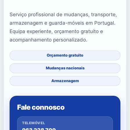
Serviço profissional de mudanças, transporte,
armazenagem e guarda-móveis em Portugal.
Equipa experiente, orçamento gratuito e
acompanhamento personalizado.
Orçamento gratuito
Mudanças nacionais
Armazenagem
Fale connosco
TELEMÓVEL