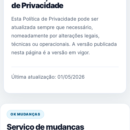
de Privacidade
Esta Política de Privacidade pode ser
atualizada sempre que necessário,
nomeadamente por alterações legais,
técnicas ou operacionais. A versão publicada
nesta página é a versão em vigor.
Última atualização: 01/05/2026
OK MUDANÇAS
Serviço de mudanças