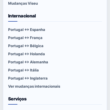
Mudanças Viseu
Internacional
Portugal ↔ Espanha
Portugal ↔ França
Portugal ↔ Bélgica
Portugal ↔ Holanda
Portugal ↔ Alemanha
Portugal ↔ Itália
Portugal ↔ Inglaterra
Ver mudanças internacionais
Serviços