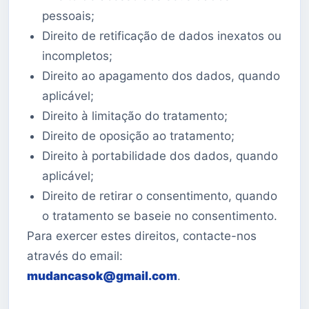
pessoais;
Direito de retificação de dados inexatos ou
incompletos;
Direito ao apagamento dos dados, quando
aplicável;
Direito à limitação do tratamento;
Direito de oposição ao tratamento;
Direito à portabilidade dos dados, quando
aplicável;
Direito de retirar o consentimento, quando
o tratamento se baseie no consentimento.
Para exercer estes direitos, contacte-nos
através do email:
mudancasok@gmail.com
.