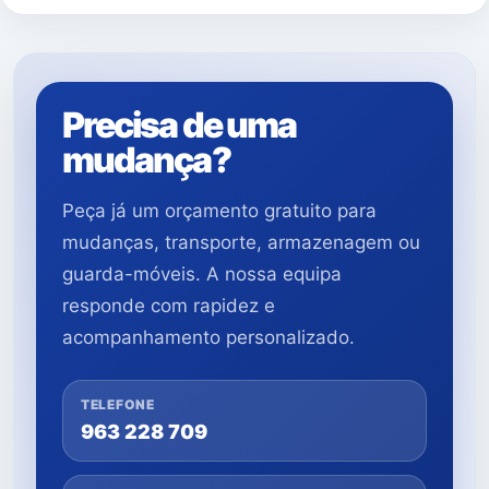
Precisa de uma
mudança?
Peça já um orçamento gratuito para
mudanças, transporte, armazenagem ou
guarda-móveis. A nossa equipa
responde com rapidez e
acompanhamento personalizado.
TELEFONE
963 228 709