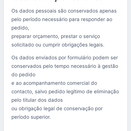
Os dados pessoais são conservados apenas
pelo período necessário para responder ao
pedido,
preparar orçamento, prestar o serviço
solicitado ou cumprir obrigações legais.
Os dados enviados por formulário podem ser
conservados pelo tempo necessário à gestão
do pedido
e ao acompanhamento comercial do
contacto, salvo pedido legítimo de eliminação
pelo titular dos dados
ou obrigação legal de conservação por
período superior.