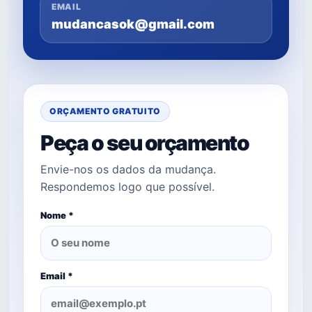
EMAIL
mudancasok@gmail.com
ORÇAMENTO GRATUITO
Peça o seu orçamento
Envie-nos os dados da mudança.
Respondemos logo que possível.
Nome *
Email *