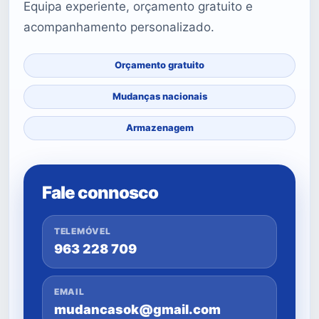
Equipa experiente, orçamento gratuito e
acompanhamento personalizado.
Orçamento gratuito
Mudanças nacionais
Armazenagem
Fale connosco
TELEMÓVEL
963 228 709
EMAIL
mudancasok@gmail.com