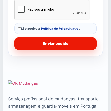
Li e aceito a
Política de Privacidade
.
Enviar pedido
Serviço profissional de mudanças, transporte,
armazenagem e guarda-móveis em Portugal.