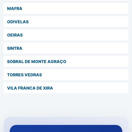
MAFRA
ODIVELAS
OEIRAS
SINTRA
SOBRAL DE MONTE AGRAÇO
TORRES VEDRAS
VILA FRANCA DE XIRA