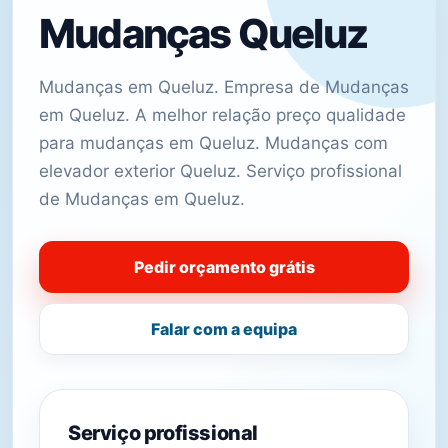
Mudanças Queluz
Mudanças em Queluz. Empresa de Mudanças
em Queluz. A melhor relação preço qualidade
para mudanças em Queluz. Mudanças com
elevador exterior Queluz. Serviço profissional
de Mudanças em Queluz.
Pedir orçamento grátis
Falar com a equipa
Serviço profissional