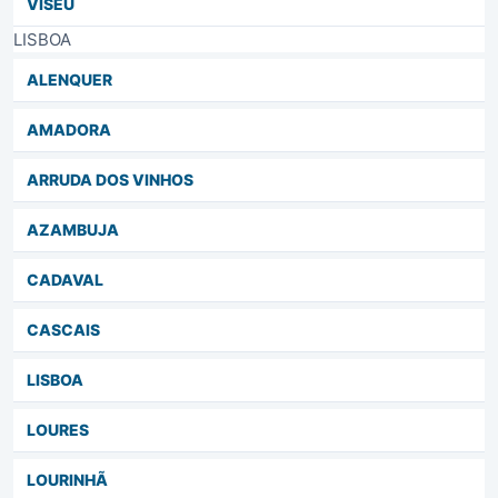
VISEU
LISBOA
ALENQUER
AMADORA
ARRUDA DOS VINHOS
AZAMBUJA
CADAVAL
CASCAIS
LISBOA
LOURES
LOURINHÃ