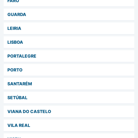
FARO
GUARDA
LEIRIA
LISBOA
PORTALEGRE
PORTO
SANTARÉM
SETÚBAL
VIANA DO CASTELO
VILA REAL