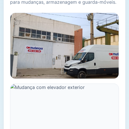
para mudanças, armazenagem e guarda-móveis.