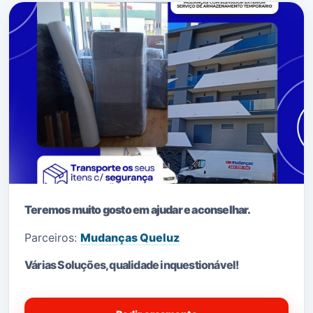
Teremos muito gosto em ajudar e aconselhar.
Parceiros:
Mudanças Queluz
Várias Soluções, qualidade i
nquestionável!