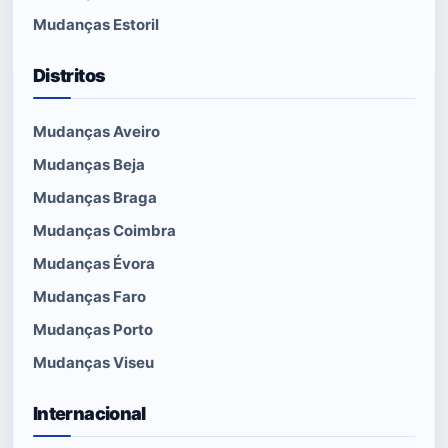
Mudanças Estoril
Distritos
Mudanças Aveiro
Mudanças Beja
Mudanças Braga
Mudanças Coimbra
Mudanças Évora
Mudanças Faro
Mudanças Porto
Mudanças Viseu
Internacional