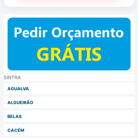
SINTRA
AGUALVA
ALGUEIRÃO
BELAS
CACÉM