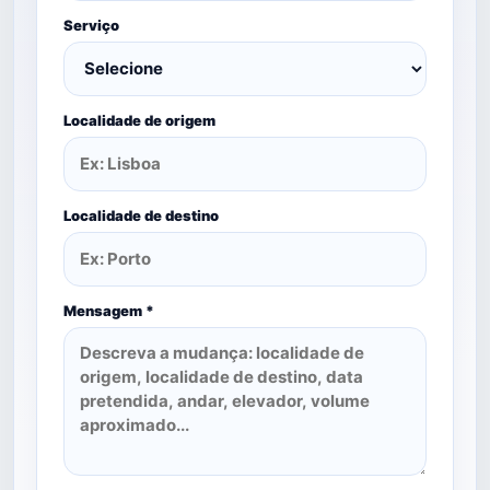
Serviço
Localidade de origem
Localidade de destino
Mensagem *