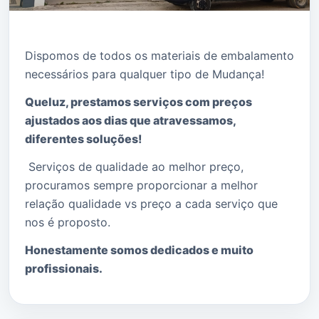
Dispomos de todos os materiais de embalamento
necessários para qualquer tipo de Mudança!
Queluz, prestamos serviços com preços
ajustados aos dias que atravessamos,
diferentes soluções!
Serviços de qualidade ao melhor preço,
procuramos sempre proporcionar a melhor
relação qualidade vs preço a cada serviço que
nos é proposto.
Honestamente somos dedicados e muito
profissionais.