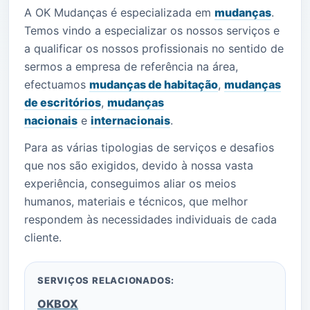
A OK Mudanças é especializada em
mudanças
.
Temos vindo a especializar os nossos serviços e
a qualificar os nossos profissionais no sentido de
sermos a empresa de referência na área,
efectuamos
mudanças de habitação
,
mudanças
de escritórios
,
mudanças
nacionais
e
internacionais
.
Para as várias tipologias de serviços e desafios
que nos são exigidos, devido à nossa vasta
experiência, conseguimos aliar os meios
humanos, materiais e técnicos, que melhor
respondem às necessidades individuais de cada
cliente.
SERVIÇOS RELACIONADOS:
OKBOX