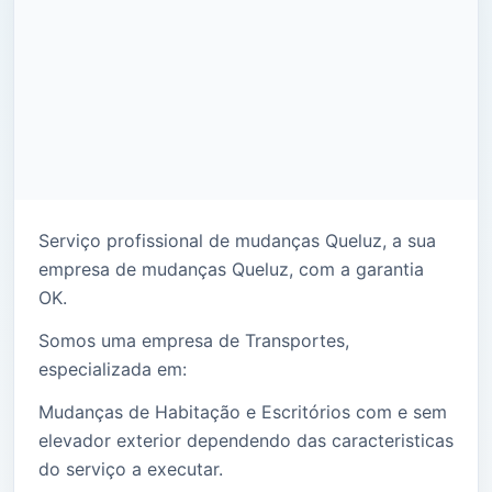
Serviço profissional de mudanças Queluz, a sua
empresa de mudanças Queluz, com a garantia
OK.
Somos uma empresa de Transportes,
especializada em:
Mudanças de Habitação e Escritórios com e sem
elevador exterior dependendo das caracteristicas
do serviço a executar.