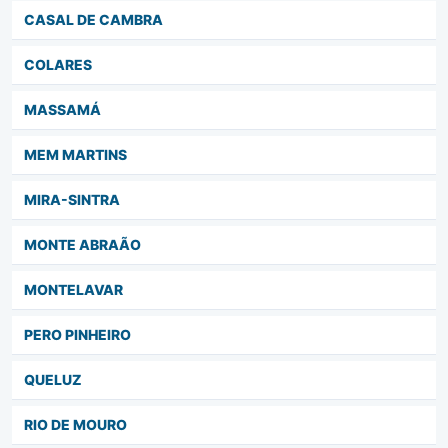
CASAL DE CAMBRA
COLARES
MASSAMÁ
MEM MARTINS
MIRA-SINTRA
MONTE ABRAÃO
MONTELAVAR
PERO PINHEIRO
QUELUZ
RIO DE MOURO