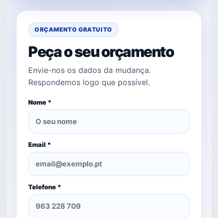
ORÇAMENTO GRATUITO
Peça o seu orçamento
Envie-nos os dados da mudança.
Respondemos logo que possível.
Nome *
Email *
Telefone *