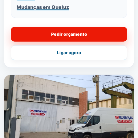
Mudanças em Queluz
Pedir orçamento
Ligar agora