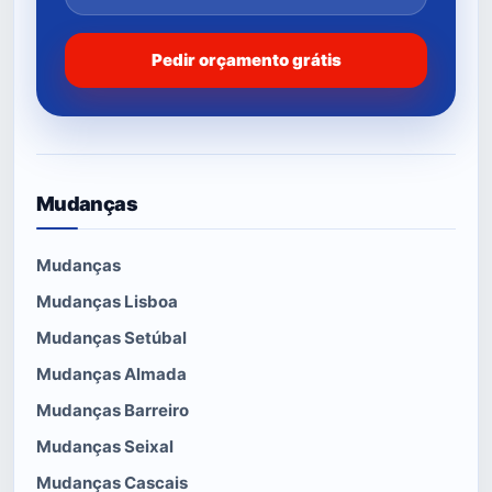
Pedir orçamento grátis
Mudanças
Mudanças
Mudanças Lisboa
Mudanças Setúbal
Mudanças Almada
Mudanças Barreiro
Mudanças Seixal
Mudanças Cascais