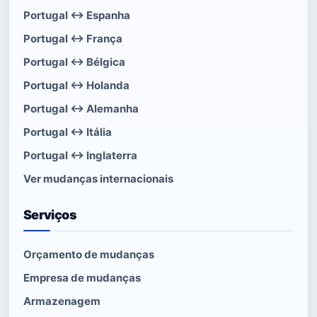
Portugal ↔ Espanha
Portugal ↔ França
Portugal ↔ Bélgica
Portugal ↔ Holanda
Portugal ↔ Alemanha
Portugal ↔ Itália
Portugal ↔ Inglaterra
Ver mudanças internacionais
Serviços
Orçamento de mudanças
Empresa de mudanças
Armazenagem