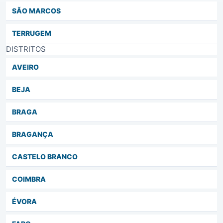
SÃO MARCOS
TERRUGEM
DISTRITOS
AVEIRO
BEJA
BRAGA
BRAGANÇA
CASTELO BRANCO
COIMBRA
ÉVORA