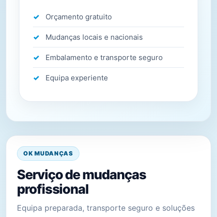
Orçamento gratuito
Mudanças locais e nacionais
Embalamento e transporte seguro
Equipa experiente
OK MUDANÇAS
Serviço de mudanças
profissional
Equipa preparada, transporte seguro e soluções