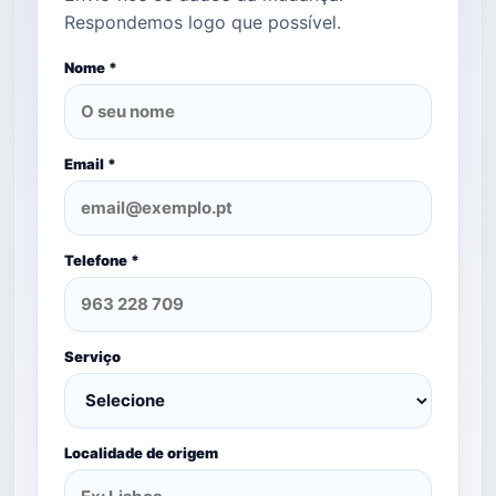
Respondemos logo que possível.
Nome *
Email *
Telefone *
Serviço
Localidade de origem