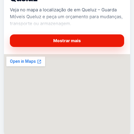
Veja no mapa a localização de em Queluz – Guarda
Móveis Queluz e peça um orçamento para mudanças,
transporte ou armazenagem.
Mostrar mais