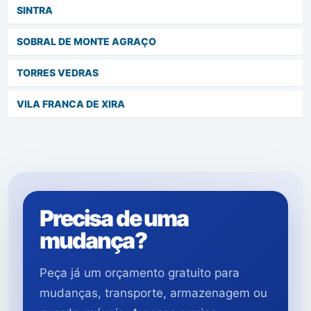
SINTRA
SOBRAL DE MONTE AGRAÇO
TORRES VEDRAS
VILA FRANCA DE XIRA
Precisa de uma
mudança?
Peça já um orçamento gratuito para
mudanças, transporte, armazenagem ou