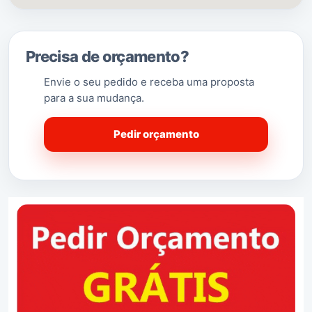
Precisa de orçamento?
Envie o seu pedido e receba uma proposta
para a sua mudança.
Pedir orçamento