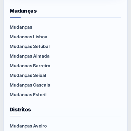
Mudanças
Mudanças
Mudanças Lisboa
Mudanças Setúbal
Mudanças Almada
Mudanças Barreiro
Mudanças Seixal
Mudanças Cascais
Mudanças Estoril
Distritos
Mudanças Aveiro