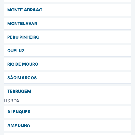
MONTE ABRAÃO
MONTELAVAR
PERO PINHEIRO
QUELUZ
RIO DE MOURO
SÃO MARCOS
TERRUGEM
LISBOA
ALENQUER
AMADORA