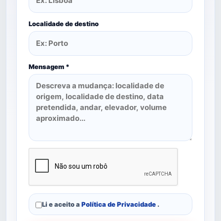
Localidade de destino
Mensagem *
Li e aceito a
Política de Privacidade
.