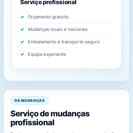
Serviço profissional
Orçamento gratuito
Mudanças locais e nacionais
Embalamento e transporte seguro
Equipa experiente
OK MUDANÇAS
Serviço de mudanças
profissional