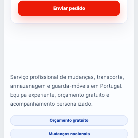
Enviar pedido
Serviço profissional de mudanças, transporte,
armazenagem e guarda-móveis em Portugal.
Equipa experiente, orçamento gratuito e
acompanhamento personalizado.
Orçamento gratuito
Mudanças nacionais