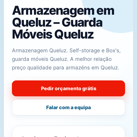
Armazenagem em
Queluz – Guarda
Móveis Queluz
Armazenagem Queluz. Self-storage e Box's,
guarda móveis Queluz. A melhor relação
preço qualidade para armazéns em Queluz.
Pedir orçamento grátis
Falar com a equipa