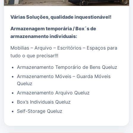
Várias Soluções, qualidade i
nquestionável!
Armazenagem temporária / Box´s de
armazenamento individuais:
Mobilias – Arquivo – Escritórios – Espaços para
tudo o que precisar!!!
Armazenamento Temporário de Bens Queluz
Armazenamento Móveis – Guarda Móveis
Queluz
Armazenamento Arquivo Queluz
Box’s Individuais Queluz
Self-Storage Queluz