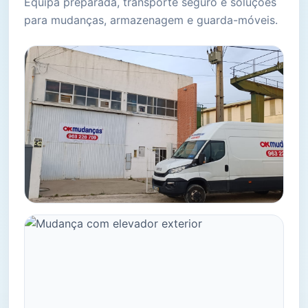
Equipa preparada, transporte seguro e soluções
para mudanças, armazenagem e guarda-móveis.