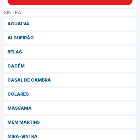
SINTRA
AGUALVA
ALGUEIRÃO
BELAS
CACÉM
CASAL DE CAMBRA
COLARES
MASSAMÁ
MEM MARTINS
MIRA-SINTRA