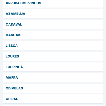
ARRUDA DOS VINHOS
AZAMBUJA
CADAVAL
CASCAIS
LISBOA
LOURES
LOURINHÃ
MAFRA
ODIVELAS
OEIRAS