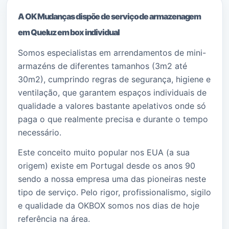
A OK Mudanças dispõe de serviço de armazenagem
em Queluz em box individual
Somos especialistas em arrendamentos de mini-
armazéns de diferentes tamanhos (3m2 até
30m2), cumprindo regras de segurança, higiene e
ventilação, que garantem espaços individuais de
qualidade a valores bastante apelativos onde só
paga o que realmente precisa e durante o tempo
necessário.
Este conceito muito popular nos EUA (a sua
origem) existe em Portugal desde os anos 90
sendo a nossa empresa uma das pioneiras neste
tipo de serviço. Pelo rigor, profissionalismo, sigilo
e qualidade da OKBOX somos nos dias de hoje
referência na área.