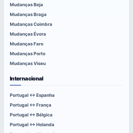
Mudanças Beja
Mudanças Braga
Mudanças Coimbra
Mudanças Évora
Mudanças Faro
Mudanças Porto
Mudanças Viseu
Internacional
Portugal ↔ Espanha
Portugal ↔ França
Portugal ↔ Bélgica
Portugal ↔ Holanda