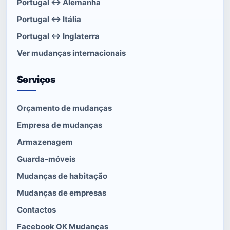
Portugal ↔ Alemanha
Portugal ↔ Itália
Portugal ↔ Inglaterra
Ver mudanças internacionais
Serviços
Orçamento de mudanças
Empresa de mudanças
Armazenagem
Guarda-móveis
Mudanças de habitação
Mudanças de empresas
Contactos
Facebook OK Mudanças