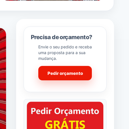
Precisa de orçamento?
Envie o seu pedido e receba
uma proposta para a sua
mudança.
Pedir orçamento