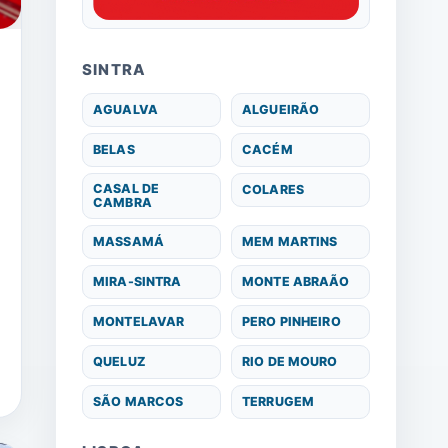
SINTRA
AGUALVA
ALGUEIRÃO
BELAS
CACÉM
CASAL DE
COLARES
CAMBRA
MASSAMÁ
MEM MARTINS
MIRA-SINTRA
MONTE ABRAÃO
MONTELAVAR
PERO PINHEIRO
QUELUZ
RIO DE MOURO
SÃO MARCOS
TERRUGEM