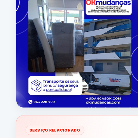
SERVIÇO RELACIONADO