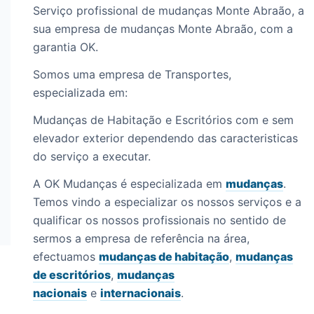
Serviço profissional de mudanças Monte Abraão, a
sua empresa de mudanças Monte Abraão, com a
garantia OK.
Somos uma empresa de Transportes,
especializada em:
Mudanças de Habitação e Escritórios com e sem
elevador exterior dependendo das caracteristicas
do serviço a executar.
A OK Mudanças é especializada em
mudanças
.
Temos vindo a especializar os nossos serviços e a
qualificar os nossos profissionais no sentido de
sermos a empresa de referência na área,
efectuamos
mudanças de habitação
,
mudanças
de escritórios
,
mudanças
nacionais
e
internacionais
.