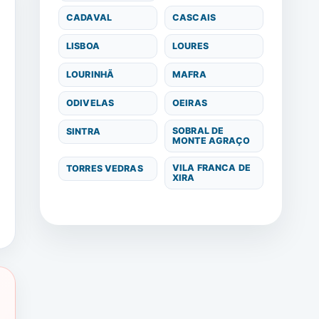
CADAVAL
CASCAIS
LISBOA
LOURES
LOURINHÃ
MAFRA
ODIVELAS
OEIRAS
SOBRAL DE
SINTRA
MONTE AGRAÇO
VILA FRANCA DE
TORRES VEDRAS
XIRA