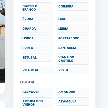
CASTELO
COIMBRA
BRANCO
ÉVORA
FARO
GUARDA
LEIRIA
LISBOA
PORTALEGRE
PORTO
SANTARÉM
VIANA DO
SETÚBAL
CASTELO
VILA REAL
VISEU
LISBOA
ALENQUER
AMADORA
ARRUDA DOS
AZAMBUJA
VINHOS