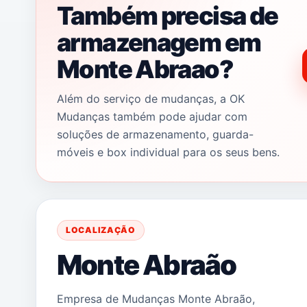
Também precisa de
armazenagem em
Monte Abraao?
Além do serviço de mudanças, a OK
Mudanças também pode ajudar com
soluções de armazenamento, guarda-
móveis e box individual para os seus bens.
LOCALIZAÇÃO
Monte Abraão
Empresa de Mudanças Monte Abraão,