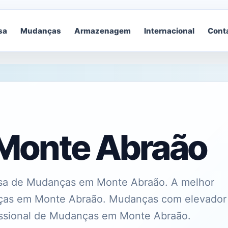
sa
Mudanças
Armazenagem
Internacional
Cont
Monte Abraão
a de Mudanças em Monte Abraão. A melhor
nças em Monte Abraão. Mudanças com elevador
fissional de Mudanças em Monte Abraão.