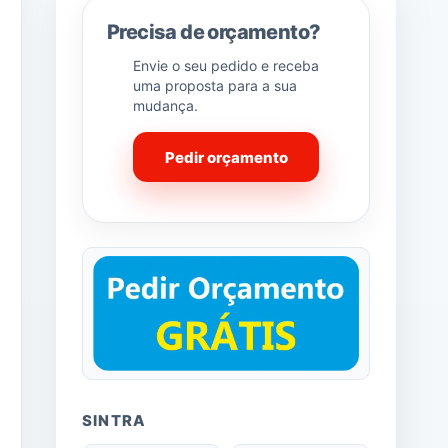
Precisa de orçamento?
Envie o seu pedido e receba
uma proposta para a sua
mudança.
Pedir orçamento
SINTRA