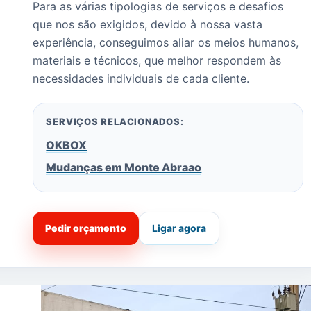
Para as várias tipologias de serviços e desafios
que nos são exigidos, devido à nossa vasta
experiência, conseguimos aliar os meios humanos,
materiais e técnicos, que melhor respondem às
necessidades individuais de cada cliente.
SERVIÇOS RELACIONADOS:
OKBOX
Mudanças em Monte Abraao
Pedir orçamento
Ligar agora