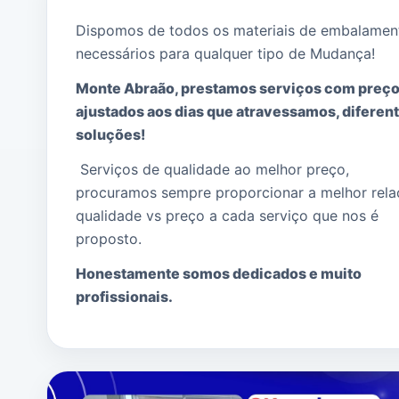
Dispomos de todos os materiais de embalamen
necessários para qualquer tipo de Mudança!
Monte Abraão, prestamos serviços com preç
ajustados aos dias que atravessamos, diferen
soluções!
Serviços de qualidade ao melhor preço,
procuramos sempre proporcionar a melhor rel
qualidade vs preço a cada serviço que nos é
proposto.
Honestamente somos dedicados e muito
profissionais.