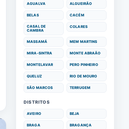
AGUALVA
ALGUEIRÃO
BELAS
CACÉM
CASAL DE
COLARES
CAMBRA
MASSAMÁ
MEM MARTINS
MIRA-SINTRA
MONTE ABRAÃO
MONTELAVAR
PERO PINHEIRO
QUELUZ
RIO DE MOURO
SÃO MARCOS
TERRUGEM
DISTRITOS
AVEIRO
BEJA
BRAGA
BRAGANÇA