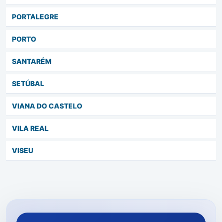
PORTALEGRE
PORTO
SANTARÉM
SETÚBAL
VIANA DO CASTELO
VILA REAL
VISEU