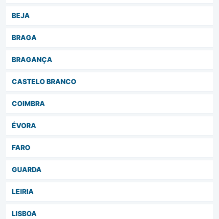
BEJA
BRAGA
BRAGANÇA
CASTELO BRANCO
COIMBRA
ÉVORA
FARO
GUARDA
LEIRIA
LISBOA