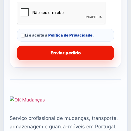
Li e aceito a
Política de Privacidade
.
Enviar pedido
Serviço profissional de mudanças, transporte,
armazenagem e guarda-móveis em Portugal.