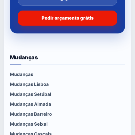
Pedir orçamento grátis
Mudanças
Mudanças
Mudanças Lisboa
Mudanças Setúbal
Mudanças Almada
Mudanças Barreiro
Mudanças Seixal
Mudanças Cascais