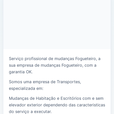
Serviço profissional de mudanças Fogueteiro, a
sua empresa de mudanças Fogueteiro, com a
garantia OK.
Somos uma empresa de Transportes,
especializada em:
Mudanças de Habitação e Escritórios com e sem
elevador exterior dependendo das caracteristicas
do serviço a executar.