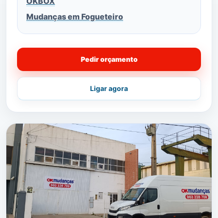
OKBOX
Mudanças em Fogueteiro
Pedir orçamento
Ligar agora