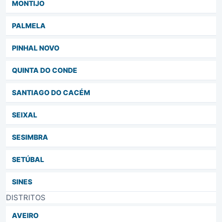
MONTIJO
PALMELA
PINHAL NOVO
QUINTA DO CONDE
SANTIAGO DO CACÉM
SEIXAL
SESIMBRA
SETÚBAL
SINES
DISTRITOS
AVEIRO