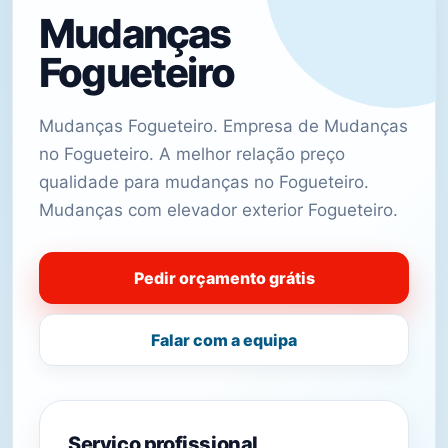
Mudanças
Fogueteiro
Mudanças Fogueteiro. Empresa de Mudanças
no Fogueteiro. A melhor relação preço
qualidade para mudanças no Fogueteiro.
Mudanças com elevador exterior Fogueteiro.
Pedir orçamento grátis
Falar com a equipa
Serviço profissional