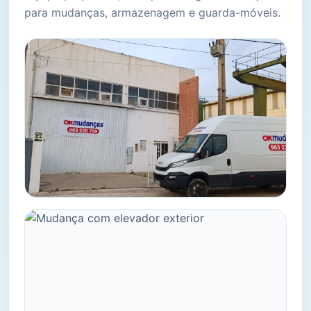
para mudanças, armazenagem e guarda-móveis.