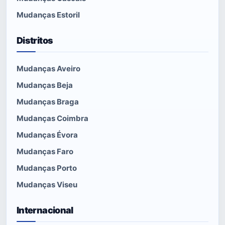
Mudanças Estoril
Distritos
Mudanças Aveiro
Mudanças Beja
Mudanças Braga
Mudanças Coimbra
Mudanças Évora
Mudanças Faro
Mudanças Porto
Mudanças Viseu
Internacional