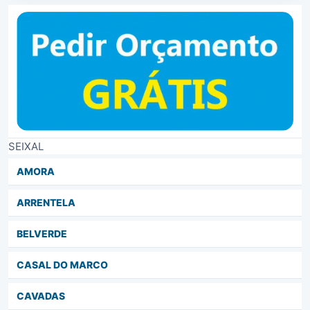
SEIXAL
AMORA
ARRENTELA
BELVERDE
CASAL DO MARCO
CAVADAS