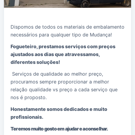
Dispomos de todos os materiais de embalamento
necessários para qualquer tipo de Mudança!
Fogueteiro, prestamos serviços com preços
ajustados aos dias que atravessamos,
diferentes soluções!
Serviços de qualidade ao melhor preço,
procuramos sempre proporcionar a melhor
relação qualidade vs preço a cada serviço que
nos é proposto.
Honestamente somos dedicados e muito
profissionais.
Teremos muito gosto em ajudar e aconselhar.