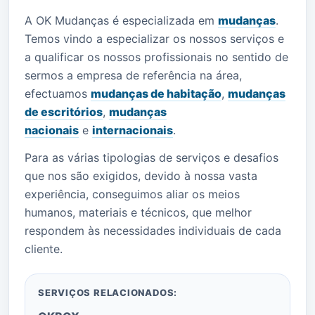
A OK Mudanças é especializada em
mudanças
.
Temos vindo a especializar os nossos serviços e
a qualificar os nossos profissionais no sentido de
sermos a empresa de referência na área,
efectuamos
mudanças de habitação
,
mudanças
de escritórios
,
mudanças
nacionais
e
internacionais
.
Para as várias tipologias de serviços e desafios
que nos são exigidos, devido à nossa vasta
experiência, conseguimos aliar os meios
humanos, materiais e técnicos, que melhor
respondem às necessidades individuais de cada
cliente.
SERVIÇOS RELACIONADOS: