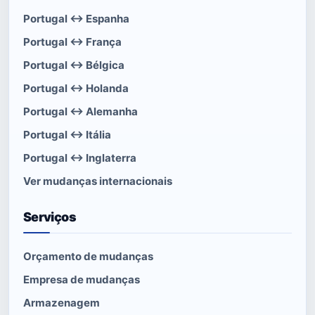
Portugal ↔ Espanha
Portugal ↔ França
Portugal ↔ Bélgica
Portugal ↔ Holanda
Portugal ↔ Alemanha
Portugal ↔ Itália
Portugal ↔ Inglaterra
Ver mudanças internacionais
Serviços
Orçamento de mudanças
Empresa de mudanças
Armazenagem