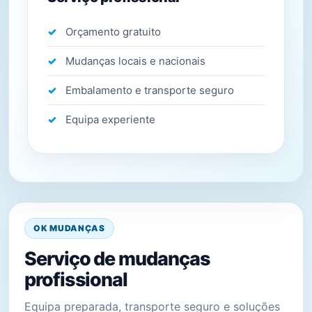
Orçamento gratuito
Mudanças locais e nacionais
Embalamento e transporte seguro
Equipa experiente
OK MUDANÇAS
Serviço de mudanças
profissional
Equipa preparada, transporte seguro e soluções