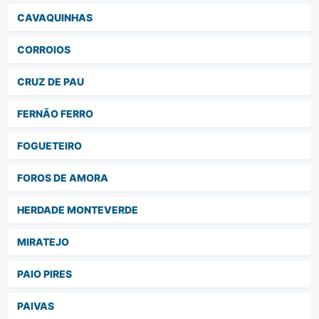
CAVAQUINHAS
CORROIOS
CRUZ DE PAU
FERNÃO FERRO
FOGUETEIRO
FOROS DE AMORA
HERDADE MONTEVERDE
MIRATEJO
PAIO PIRES
PAIVAS