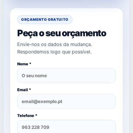
ORÇAMENTO GRATUITO
Peça o seu orçamento
Envie-nos os dados da mudança.
Respondemos logo que possível.
Nome *
Email *
Telefone *