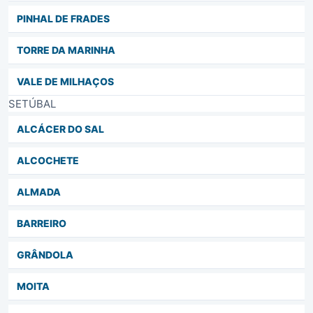
PINHAL DE FRADES
TORRE DA MARINHA
VALE DE MILHAÇOS
SETÚBAL
ALCÁCER DO SAL
ALCOCHETE
ALMADA
BARREIRO
GRÂNDOLA
MOITA