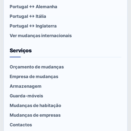
Portugal ↔ Alemanha
Portugal ↔ Itália
Portugal ↔ Inglaterra
Ver mudanças internacionais
Serviços
Orçamento de mudanças
Empresa de mudanças
Armazenagem
Guarda-móveis
Mudanças de habitação
Mudanças de empresas
Contactos