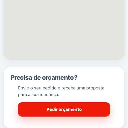
Precisa de orçamento?
Envie o seu pedido e receba uma proposta
para a sua mudança.
Pedir orçamento