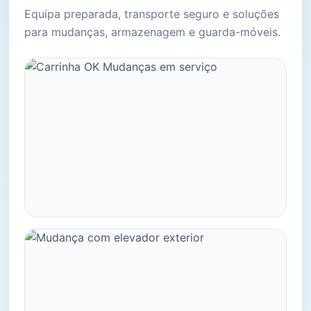
Equipa preparada, transporte seguro e soluções
para mudanças, armazenagem e guarda-móveis.