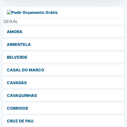
SEIXAL
AMORA
ARRENTELA
BELVERDE
CASAL DO MARCO
CAVADAS
CAVAQUINHAS
CORROIOS
CRUZ DE PAU