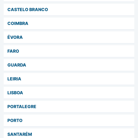
CASTELO BRANCO
COIMBRA
ÉVORA
FARO
GUARDA
LEIRIA
LISBOA
PORTALEGRE
PORTO
SANTARÉM