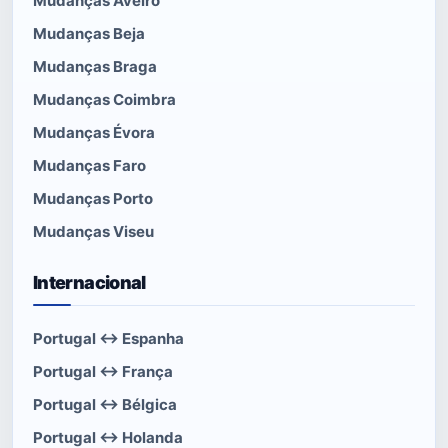
Mudanças Aveiro
Mudanças Beja
Mudanças Braga
Mudanças Coimbra
Mudanças Évora
Mudanças Faro
Mudanças Porto
Mudanças Viseu
Internacional
Portugal ↔ Espanha
Portugal ↔ França
Portugal ↔ Bélgica
Portugal ↔ Holanda