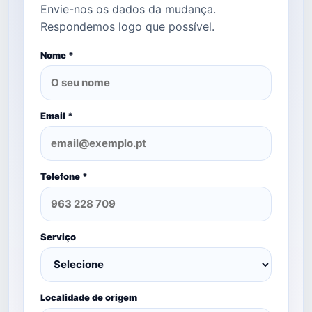
Envie-nos os dados da mudança.
Respondemos logo que possível.
Nome *
Email *
Telefone *
Serviço
Localidade de origem