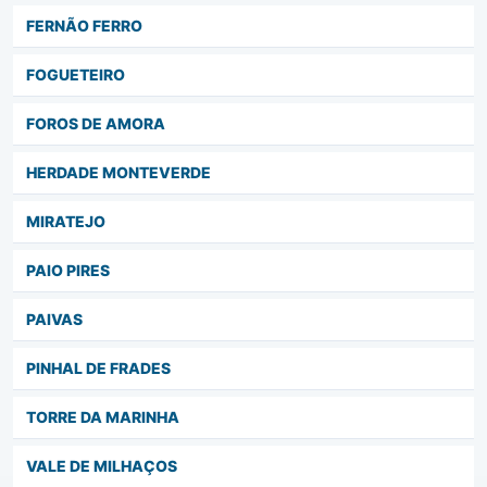
FERNÃO FERRO
FOGUETEIRO
FOROS DE AMORA
HERDADE MONTEVERDE
MIRATEJO
PAIO PIRES
PAIVAS
PINHAL DE FRADES
TORRE DA MARINHA
VALE DE MILHAÇOS