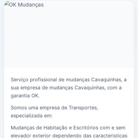
Serviço profissional de mudanças Cavaquinhas, a
sua empresa de mudanças Cavaquinhas, com a
garantia OK.
Somos uma empresa de Transportes,
especializada em:
Mudanças de Habitação e Escritórios com e sem
elevador exterior dependendo das caracteristicas