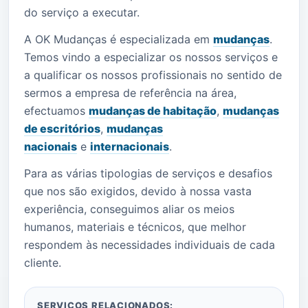
do serviço a executar.
A OK Mudanças é especializada em
mudanças
.
Temos vindo a especializar os nossos serviços e
a qualificar os nossos profissionais no sentido de
sermos a empresa de referência na área,
efectuamos
mudanças de habitação
,
mudanças
de escritórios
,
mudanças
nacionais
e
internacionais
.
Para as várias tipologias de serviços e desafios
que nos são exigidos, devido à nossa vasta
experiência, conseguimos aliar os meios
humanos, materiais e técnicos, que melhor
respondem às necessidades individuais de cada
cliente.
SERVIÇOS RELACIONADOS: