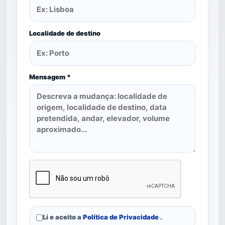
Localidade de destino
Mensagem *
Li e aceito a
Política de Privacidade
.