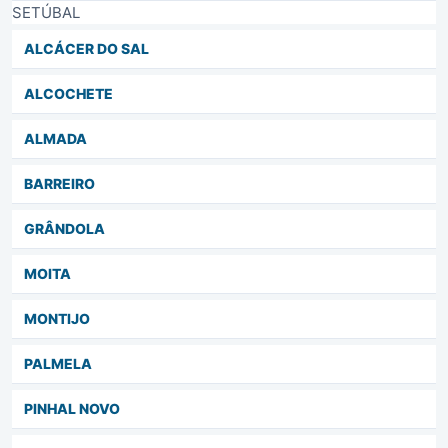
SETÚBAL
ALCÁCER DO SAL
ALCOCHETE
ALMADA
BARREIRO
GRÂNDOLA
MOITA
MONTIJO
PALMELA
PINHAL NOVO