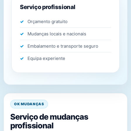
Serviço profissional
Orçamento gratuito
Mudanças locais e nacionais
Embalamento e transporte seguro
Equipa experiente
OK MUDANÇAS
Serviço de mudanças
profissional