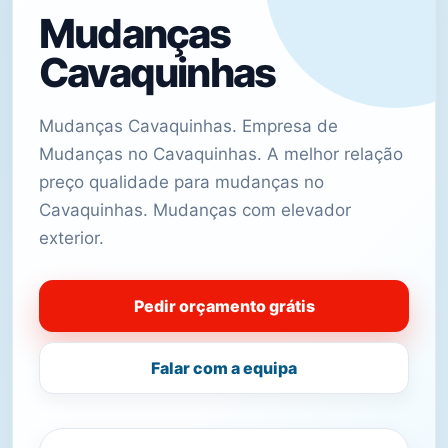
Mudanças
Cavaquinhas
Mudanças Cavaquinhas. Empresa de
Mudanças no Cavaquinhas. A melhor relação
preço qualidade para mudanças no
Cavaquinhas. Mudanças com elevador
exterior.
Pedir orçamento grátis
Falar com a equipa