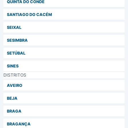
QUINTA DO CONDE
SANTIAGO DO CACÉM
SEIXAL
SESIMBRA
SETÚBAL
SINES
DISTRITOS
AVEIRO
BEJA
BRAGA
BRAGANÇA