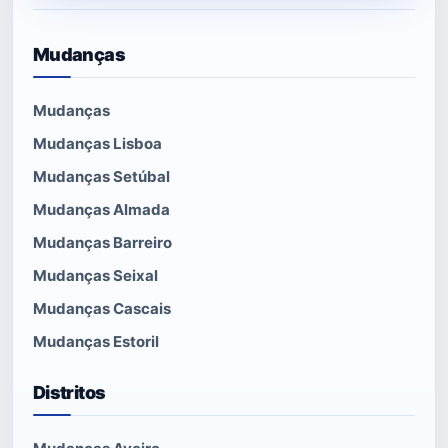
Mudanças
Mudanças
Mudanças Lisboa
Mudanças Setúbal
Mudanças Almada
Mudanças Barreiro
Mudanças Seixal
Mudanças Cascais
Mudanças Estoril
Distritos