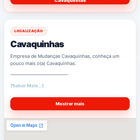
Cavaquinhas
LOCALIZAÇÃO
Cavaquinhas
Empresa de Mudanças Cavaquinhas, conheça um
pouco mais o(a) Cavaquinhas.
————————————-
(Saber Mais…)
Mostrar mais