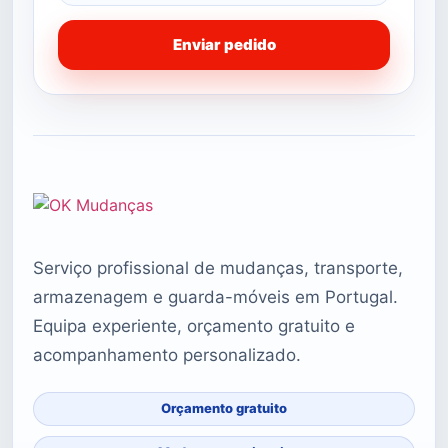
Enviar pedido
Serviço profissional de mudanças, transporte,
armazenagem e guarda-móveis em Portugal.
Equipa experiente, orçamento gratuito e
acompanhamento personalizado.
Orçamento gratuito