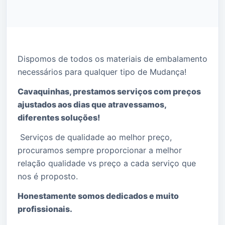
Dispomos de todos os materiais de embalamento
necessários para qualquer tipo de Mudança!
Cavaquinhas, prestamos serviços com preços
ajustados aos dias que atravessamos,
diferentes soluções!
Serviços de qualidade ao melhor preço,
procuramos sempre proporcionar a melhor
relação qualidade vs preço a cada serviço que
nos é proposto.
Honestamente somos dedicados e muito
profissionais.