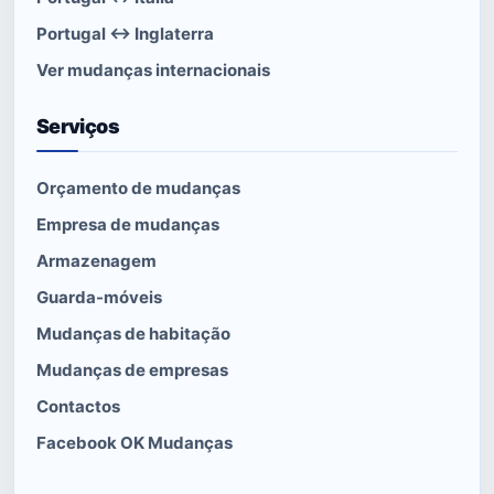
Portugal ↔ Inglaterra
Ver mudanças internacionais
Serviços
Orçamento de mudanças
Empresa de mudanças
Armazenagem
Guarda-móveis
Mudanças de habitação
Mudanças de empresas
Contactos
Facebook OK Mudanças