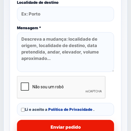
Localidade de destino
Mensagem *
Li e aceito a
Política de Privacidade
.
Enviar pedido