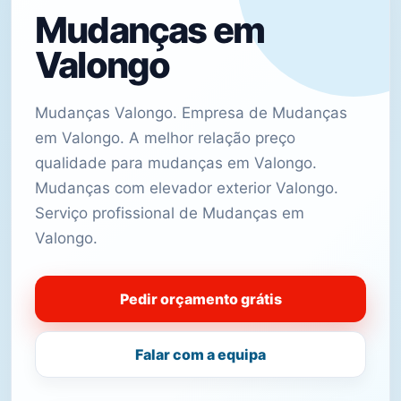
Mudanças em
Valongo
Mudanças Valongo. Empresa de Mudanças
em Valongo. A melhor relação preço
qualidade para mudanças em Valongo.
Mudanças com elevador exterior Valongo.
Serviço profissional de Mudanças em
Valongo.
Pedir orçamento grátis
Falar com a equipa