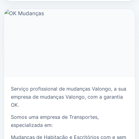
Serviço profissional de mudanças Valongo, a sua
empresa de mudanças Valongo, com a garantia
OK.
Somos uma empresa de Transportes,
especializada em:
Mudanças de Habitação e Escritórios com e sem