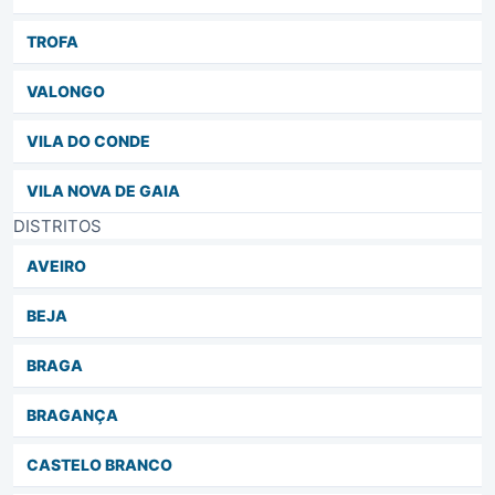
TROFA
VALONGO
VILA DO CONDE
VILA NOVA DE GAIA
DISTRITOS
AVEIRO
BEJA
BRAGA
BRAGANÇA
CASTELO BRANCO