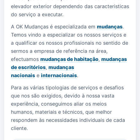
elevador exterior dependendo das caracteristicas
do serviço a executar.
A OK Mudanças é especializada em
mudanças
.
Temos vindo a especializar os nossos serviços e
a qualificar os nossos profissionais no sentido de
sermos a empresa de referência na área,
efectuamos
mudanças de habitação
,
mudanças
de escritórios
,
mudanças
nacionais
e
internacionais
.
Para as várias tipologias de serviços e desafios
que nos são exigidos, devido à nossa vasta
experiência, conseguimos aliar os meios
humanos, materiais e técnicos, que melhor
respondem às necessidades individuais de cada
cliente.