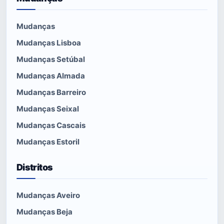
Mudanças
Mudanças Lisboa
Mudanças Setúbal
Mudanças Almada
Mudanças Barreiro
Mudanças Seixal
Mudanças Cascais
Mudanças Estoril
Distritos
Mudanças Aveiro
Mudanças Beja