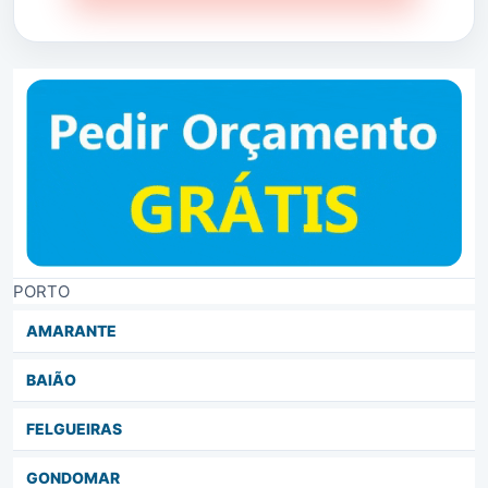
PORTO
AMARANTE
BAIÃO
FELGUEIRAS
GONDOMAR