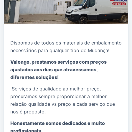
Dispomos de todos os materiais de embalamento
necessários para qualquer tipo de Mudança!
Valongo, prestamos serviços com preços
ajustados aos dias que atravessamos,
diferentes soluções!
Serviços de qualidade ao melhor preço,
procuramos sempre proporcionar a melhor
relação qualidade vs preço a cada serviço que
nos é proposto.
Honestamente somos dedicados e muito
profissionais.