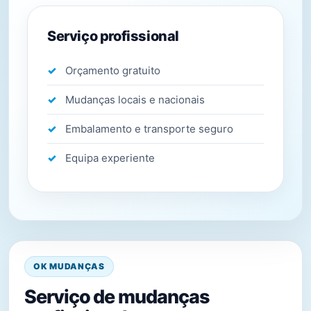
Serviço profissional
Orçamento gratuito
Mudanças locais e nacionais
Embalamento e transporte seguro
Equipa experiente
OK MUDANÇAS
Serviço de mudanças