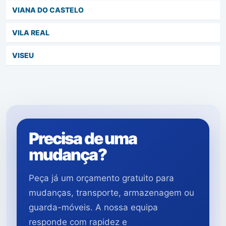
VIANA DO CASTELO
VILA REAL
VISEU
Precisa de uma
mudança?
Peça já um orçamento gratuito para
mudanças, transporte, armazenagem ou
guarda-móveis. A nossa equipa
responde com rapidez e