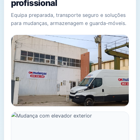
profissional
Equipa preparada, transporte seguro e soluções
para mudanças, armazenagem e guarda-móveis.