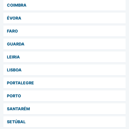
COIMBRA
ÉVORA
FARO
GUARDA
LEIRIA
LISBOA
PORTALEGRE
PORTO
SANTARÉM
SETÚBAL