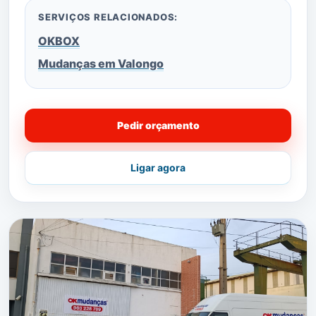
SERVIÇOS RELACIONADOS:
OKBOX
Mudanças em Valongo
Pedir orçamento
Ligar agora