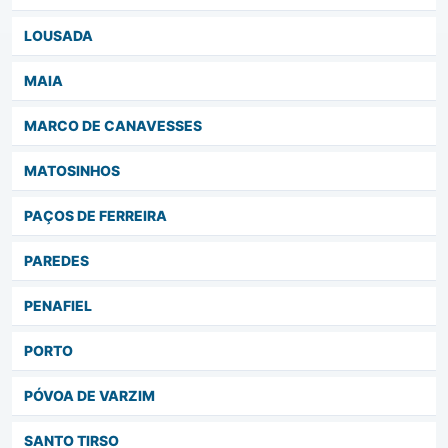
LOUSADA
MAIA
MARCO DE CANAVESSES
MATOSINHOS
PAÇOS DE FERREIRA
PAREDES
PENAFIEL
PORTO
PÓVOA DE VARZIM
SANTO TIRSO