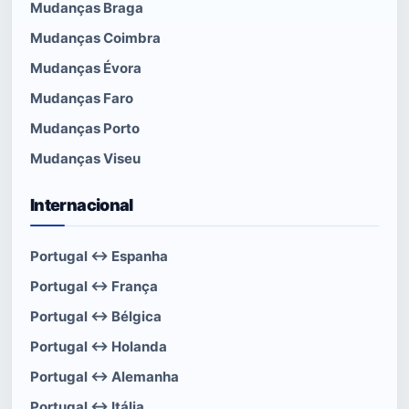
Mudanças Braga
Mudanças Coimbra
Mudanças Évora
Mudanças Faro
Mudanças Porto
Mudanças Viseu
Internacional
Portugal ↔ Espanha
Portugal ↔ França
Portugal ↔ Bélgica
Portugal ↔ Holanda
Portugal ↔ Alemanha
Portugal ↔ Itália