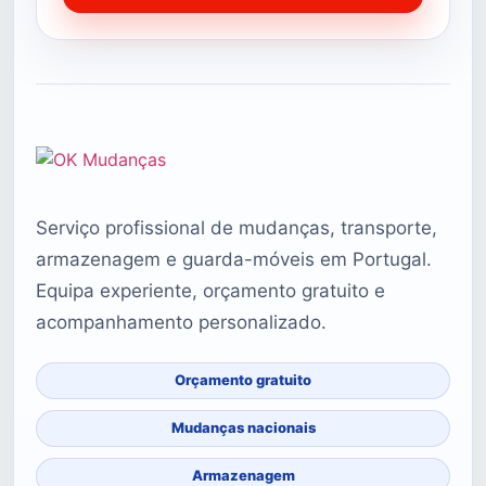
Serviço profissional de mudanças, transporte,
armazenagem e guarda-móveis em Portugal.
Equipa experiente, orçamento gratuito e
acompanhamento personalizado.
Orçamento gratuito
Mudanças nacionais
Armazenagem