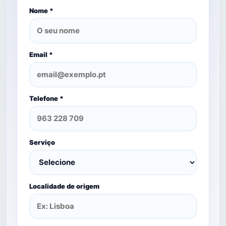
Nome *
Email *
Telefone *
Serviço
Localidade de origem