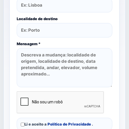
Localidade de destino
Mensagem *
Li e aceito a
Política de Privacidade
.