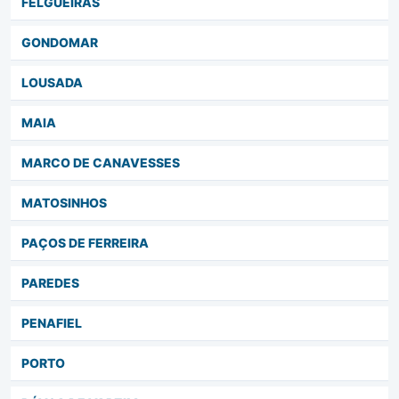
FELGUEIRAS
GONDOMAR
LOUSADA
MAIA
MARCO DE CANAVESSES
MATOSINHOS
PAÇOS DE FERREIRA
PAREDES
PENAFIEL
PORTO