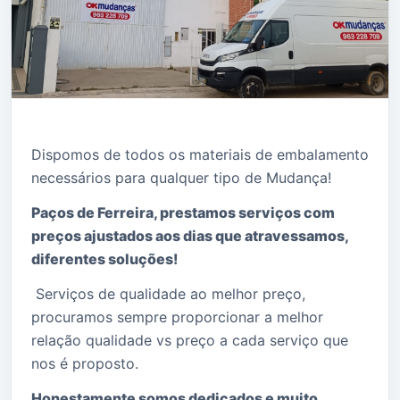
Dispomos de todos os materiais de embalamento
necessários para qualquer tipo de Mudança!
Paços de Ferreira, prestamos serviços com
preços ajustados aos dias que atravessamos,
diferentes soluções!
Serviços de qualidade ao melhor preço,
procuramos sempre proporcionar a melhor
relação qualidade vs preço a cada serviço que
nos é proposto.
Honestamente somos dedicados e muito