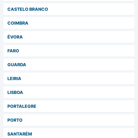
CASTELO BRANCO
COIMBRA
ÉVORA
FARO
GUARDA
LEIRIA
LISBOA
PORTALEGRE
PORTO
SANTARÉM