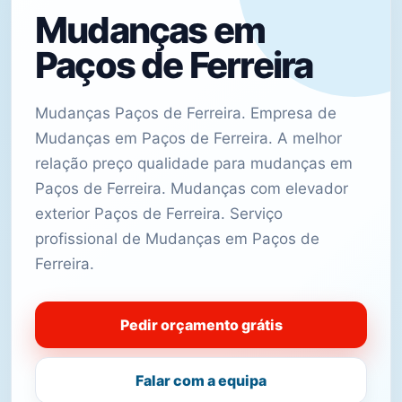
Mudanças em
Paços de Ferreira
Mudanças Paços de Ferreira. Empresa de
Mudanças em Paços de Ferreira. A melhor
relação preço qualidade para mudanças em
Paços de Ferreira. Mudanças com elevador
exterior Paços de Ferreira. Serviço
profissional de Mudanças em Paços de
Ferreira.
Pedir orçamento grátis
Falar com a equipa