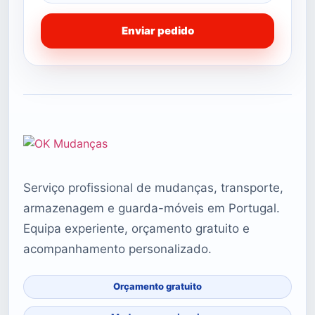
Enviar pedido
Serviço profissional de mudanças, transporte,
armazenagem e guarda-móveis em Portugal.
Equipa experiente, orçamento gratuito e
acompanhamento personalizado.
Orçamento gratuito