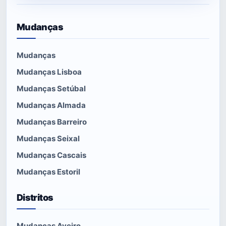
Mudanças
Mudanças
Mudanças Lisboa
Mudanças Setúbal
Mudanças Almada
Mudanças Barreiro
Mudanças Seixal
Mudanças Cascais
Mudanças Estoril
Distritos
Mudanças Aveiro