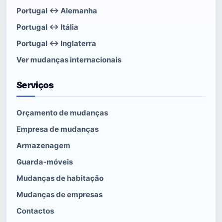
Portugal ↔ Alemanha
Portugal ↔ Itália
Portugal ↔ Inglaterra
Ver mudanças internacionais
Serviços
Orçamento de mudanças
Empresa de mudanças
Armazenagem
Guarda-móveis
Mudanças de habitação
Mudanças de empresas
Contactos