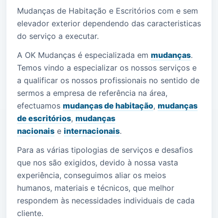
Mudanças de Habitação e Escritórios com e sem
elevador exterior dependendo das caracteristicas
do serviço a executar.
A OK Mudanças é especializada em
mudanças
.
Temos vindo a especializar os nossos serviços e
a qualificar os nossos profissionais no sentido de
sermos a empresa de referência na área,
efectuamos
mudanças de habitação
,
mudanças
de escritórios
,
mudanças
nacionais
e
internacionais
.
Para as várias tipologias de serviços e desafios
que nos são exigidos, devido à nossa vasta
experiência, conseguimos aliar os meios
humanos, materiais e técnicos, que melhor
respondem às necessidades individuais de cada
cliente.