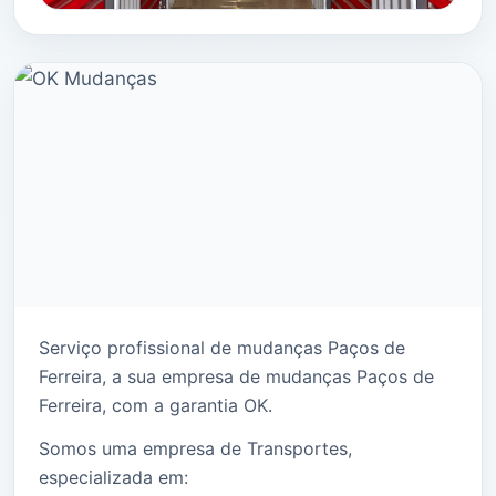
Serviço profissional de mudanças Paços de
Ferreira, a sua empresa de mudanças Paços de
Ferreira, com a garantia OK.
Somos uma empresa de Transportes,
especializada em: