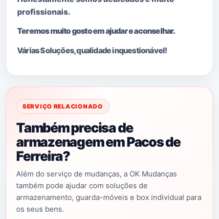
profissionais.
Teremos muito gosto em ajudar e aconselhar.
Várias Soluções, qualidade i
nquestionável!
SERVIÇO RELACIONADO
Também precisa de
armazenagem em Pacos de
Ferreira?
Além do serviço de mudanças, a OK Mudanças
também pode ajudar com soluções de
armazenamento, guarda-móveis e box individual para
os seus bens.