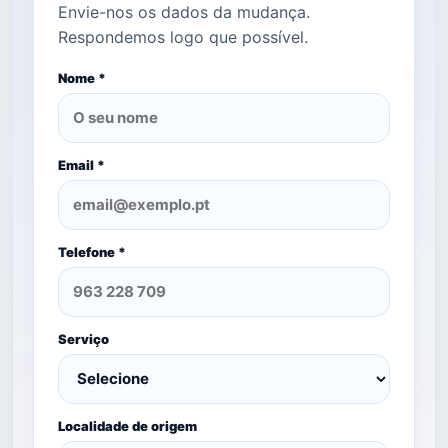
Envie-nos os dados da mudança.
Respondemos logo que possível.
Nome *
Email *
Telefone *
Serviço
Localidade de origem