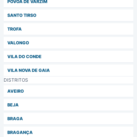
PÓVOA DE VARZIM
SANTO TIRSO
TROFA
VALONGO
VILA DO CONDE
VILA NOVA DE GAIA
DISTRITOS
AVEIRO
BEJA
BRAGA
BRAGANÇA