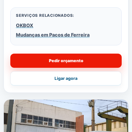
SERVIÇOS RELACIONADOS:
OKBOX
Mudanças em Pacos de Ferreira
Pedir orçamento
Ligar agora