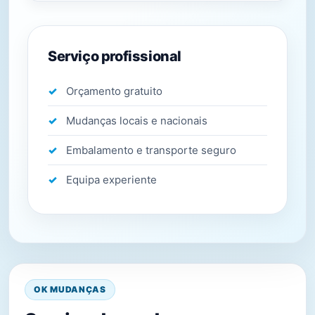
Serviço profissional
Orçamento gratuito
Mudanças locais e nacionais
Embalamento e transporte seguro
Equipa experiente
OK MUDANÇAS