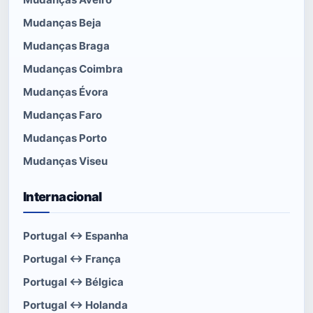
Mudanças Beja
Mudanças Braga
Mudanças Coimbra
Mudanças Évora
Mudanças Faro
Mudanças Porto
Mudanças Viseu
Internacional
Portugal ↔ Espanha
Portugal ↔ França
Portugal ↔ Bélgica
Portugal ↔ Holanda