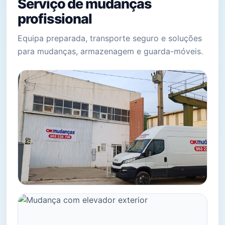
Serviço de mudanças
profissional
Equipa preparada, transporte seguro e soluções
para mudanças, armazenagem e guarda-móveis.