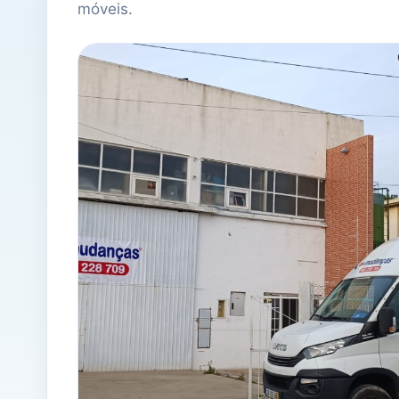
móveis.