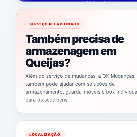
SERVIÇO RELACIONADO
Também precisa de
armazenagem em
Queijas?
Além do serviço de mudanças, a OK Mudanças
também pode ajudar com soluções de
armazenamento, guarda-móveis e box individua
para os seus bens.
LOCALIZAÇÃO