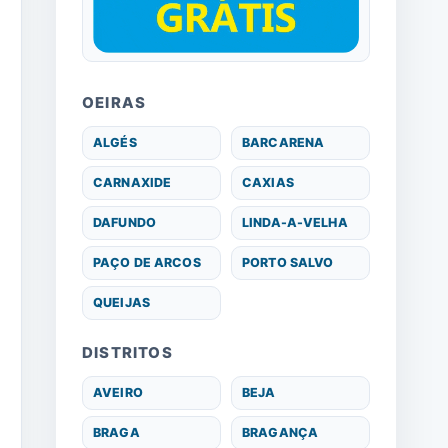
OEIRAS
ALGÉS
BARCARENA
CARNAXIDE
CAXIAS
DAFUNDO
LINDA-A-VELHA
PAÇO DE ARCOS
PORTO SALVO
QUEIJAS
DISTRITOS
AVEIRO
BEJA
BRAGA
BRAGANÇA