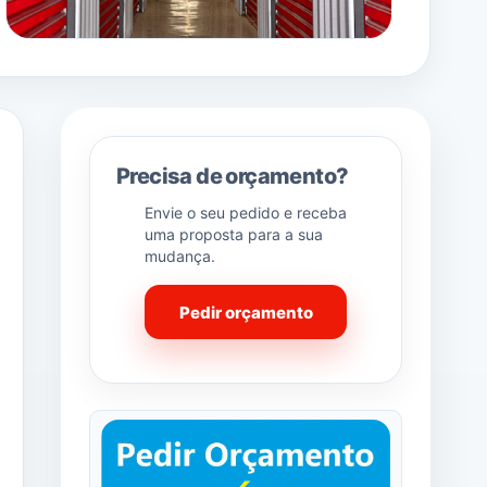
Precisa de orçamento?
Envie o seu pedido e receba
uma proposta para a sua
mudança.
Pedir orçamento