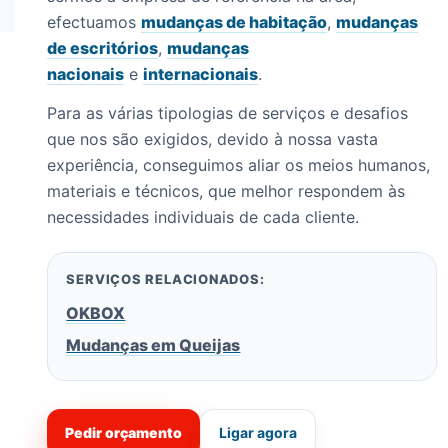
efectuamos
mudanças de habitação
,
mudanças
de escritórios
,
mudanças
nacionais
e
internacionais
.
Para as várias tipologias de serviços e desafios
que nos são exigidos, devido à nossa vasta
experiência, conseguimos aliar os meios humanos,
materiais e técnicos, que melhor respondem às
necessidades individuais de cada cliente.
SERVIÇOS RELACIONADOS:
OKBOX
Mudanças em Queijas
Pedir orçamento
Ligar agora