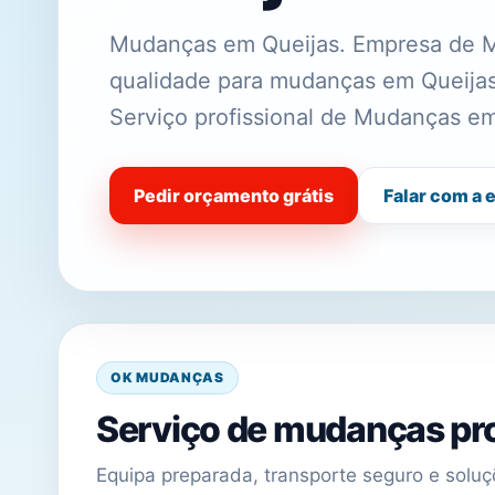
Mudanças em Queijas. Empresa de M
qualidade para mudanças em Queijas
Serviço profissional de Mudanças em
Pedir orçamento grátis
Falar com a 
OK MUDANÇAS
Serviço de mudanças pro
Equipa preparada, transporte seguro e sol