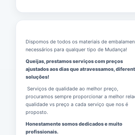
Dispomos de todos os materiais de embalamen
necessários para qualquer tipo de Mudança!
Queijas, prestamos serviços com preços
ajustados aos dias que atravessamos, diferen
soluções!
Serviços de qualidade ao melhor preço,
procuramos sempre proporcionar a melhor rel
qualidade vs preço a cada serviço que nos é
proposto.
Honestamente somos dedicados e muito
profissionais.