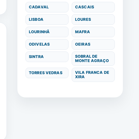
CADAVAL
CASCAIS
LISBOA
LOURES
LOURINHÃ
MAFRA
ODIVELAS
OEIRAS
SOBRAL DE
SINTRA
MONTE AGRAÇO
VILA FRANCA DE
TORRES VEDRAS
XIRA