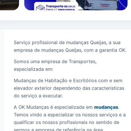
Serviço profissional de mudanças Queijas, a sua
empresa de mudanças Queijas, com a garantia OK.
Somos uma empresa de Transportes,
especializada em:
Mudanças de Habitação e Escritórios com e sem
elevador exterior dependendo das caracteristicas
do serviço a executar.
A OK Mudanças é especializada em
mudanças
.
Temos vindo a especializar os nossos serviços e a
qualificar os nossos profissionais no sentido de
sermos a empresa de referência na área,