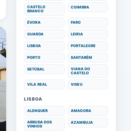
CASTELO
COIMBRA
BRANCO
ÉVORA
FARO
GUARDA
LEIRIA
LISBOA
PORTALEGRE
PORTO
SANTARÉM
VIANA DO
SETÚBAL
CASTELO
VILA REAL
VISEU
LISBOA
ALENQUER
AMADORA
ARRUDA DOS
AZAMBUJA
VINHOS