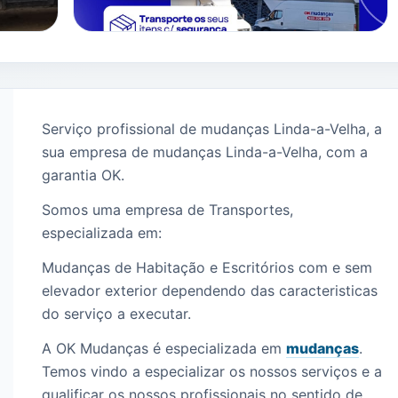
Serviço profissional de mudanças Linda-a-Velha, a
sua empresa de mudanças Linda-a-Velha, com a
garantia OK.
Somos uma empresa de Transportes,
especializada em:
Mudanças de Habitação e Escritórios com e sem
elevador exterior dependendo das caracteristicas
do serviço a executar.
A OK Mudanças é especializada em
mudanças
.
Temos vindo a especializar os nossos serviços e a
qualificar os nossos profissionais no sentido de