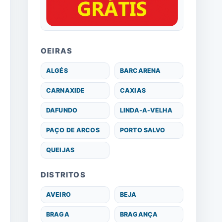
OEIRAS
ALGÉS
BARCARENA
CARNAXIDE
CAXIAS
DAFUNDO
LINDA-A-VELHA
PAÇO DE ARCOS
PORTO SALVO
QUEIJAS
DISTRITOS
AVEIRO
BEJA
BRAGA
BRAGANÇA