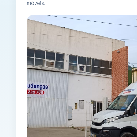
móveis.