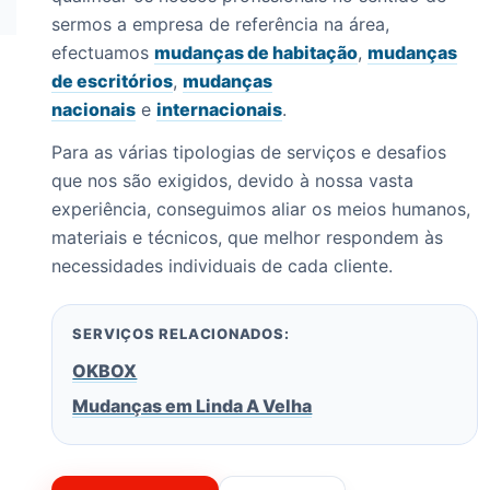
sermos a empresa de referência na área,
efectuamos
mudanças de habitação
,
mudanças
de escritórios
,
mudanças
nacionais
e
internacionais
.
Para as várias tipologias de serviços e desafios
que nos são exigidos, devido à nossa vasta
experiência, conseguimos aliar os meios humanos,
materiais e técnicos, que melhor respondem às
necessidades individuais de cada cliente.
SERVIÇOS RELACIONADOS:
OKBOX
Mudanças em Linda A Velha