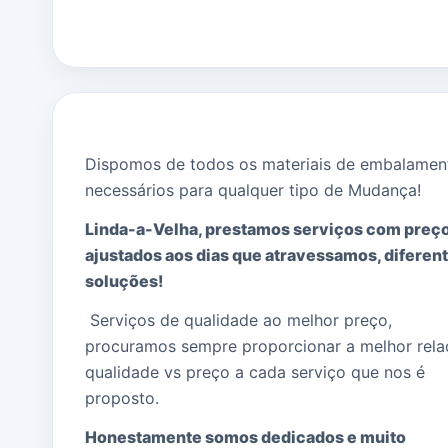
Dispomos de todos os materiais de embalamen
necessários para qualquer tipo de Mudança!
Linda-a-Velha, prestamos serviços com preç
ajustados aos dias que atravessamos, diferen
soluções!
Serviços de qualidade ao melhor preço,
procuramos sempre proporcionar a melhor rel
qualidade vs preço a cada serviço que nos é
proposto.
Honestamente somos dedicados e muito