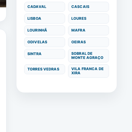
CADAVAL
CASCAIS
LISBOA
LOURES
LOURINHÃ
MAFRA
ODIVELAS
OEIRAS
SOBRAL DE
SINTRA
MONTE AGRAÇO
VILA FRANCA DE
TORRES VEDRAS
XIRA