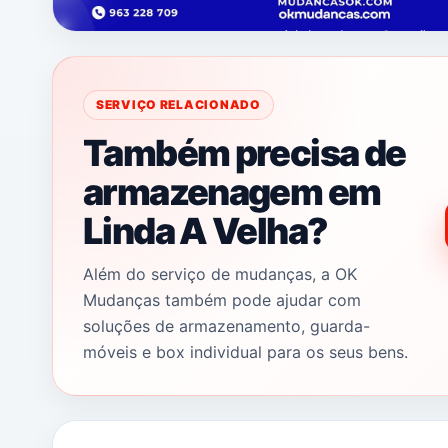
SERVIÇO RELACIONADO
Também precisa de
armazenagem em
Linda A Velha?
Além do serviço de mudanças, a OK
Mudanças também pode ajudar com
soluções de armazenamento, guarda-
móveis e box individual para os seus bens.