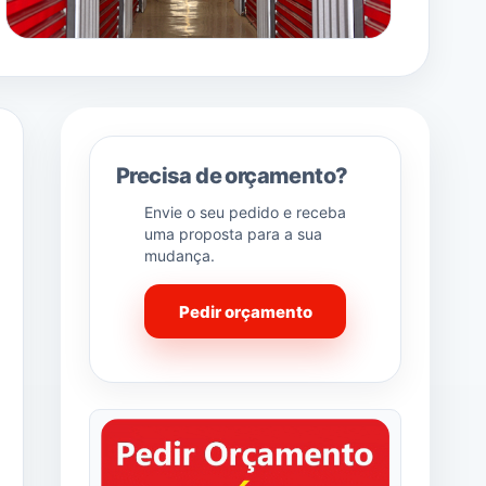
Precisa de orçamento?
Envie o seu pedido e receba
uma proposta para a sua
mudança.
Pedir orçamento