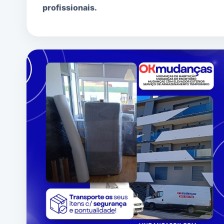
profissionais.