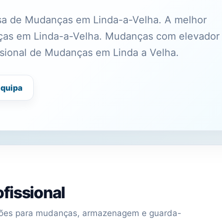
a de Mudanças em Linda-a-Velha. A melhor
nças em Linda-a-Velha. Mudanças com elevador
issional de Mudanças em Linda a Velha.
equipa
fissional
uções para mudanças, armazenagem e guarda-