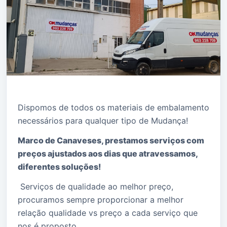
Dispomos de todos os materiais de embalamento
necessários para qualquer tipo de Mudança!
Marco de Canaveses, prestamos serviços com
preços ajustados aos dias que atravessamos,
diferentes soluções!
Serviços de qualidade ao melhor preço,
procuramos sempre proporcionar a melhor
relação qualidade vs preço a cada serviço que
nos é proposto.