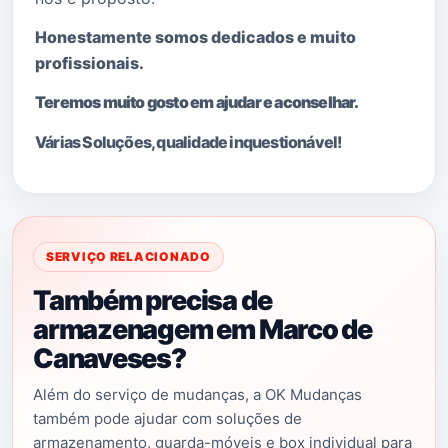
Honestamente somos dedicados e muito
profissionais.
Teremos muito gosto em ajudar e aconselhar.
Várias Soluções, qualidade i
nquestionável!
SERVIÇO RELACIONADO
Também precisa de
armazenagem em Marco de
Canaveses?
Além do serviço de mudanças, a OK Mudanças
também pode ajudar com soluções de
armazenamento, guarda-móveis e box individual para