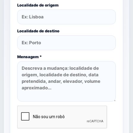
Localidade de origem
Localidade de destino
Mensagem *