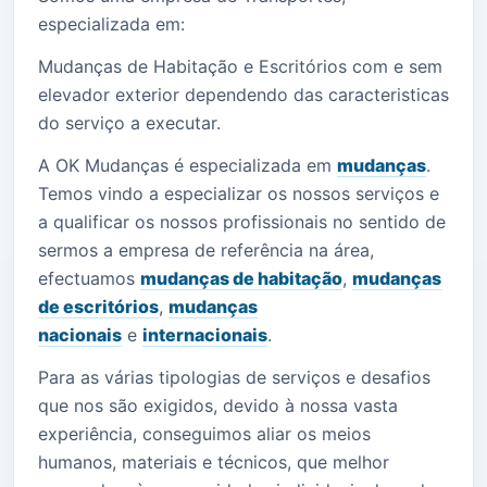
especializada em:
Mudanças de Habitação e Escritórios com e sem
elevador exterior dependendo das caracteristicas
do serviço a executar.
A OK Mudanças é especializada em
mudanças
.
Temos vindo a especializar os nossos serviços e
a qualificar os nossos profissionais no sentido de
sermos a empresa de referência na área,
efectuamos
mudanças de habitação
,
mudanças
de escritórios
,
mudanças
nacionais
e
internacionais
.
Para as várias tipologias de serviços e desafios
que nos são exigidos, devido à nossa vasta
experiência, conseguimos aliar os meios
humanos, materiais e técnicos, que melhor