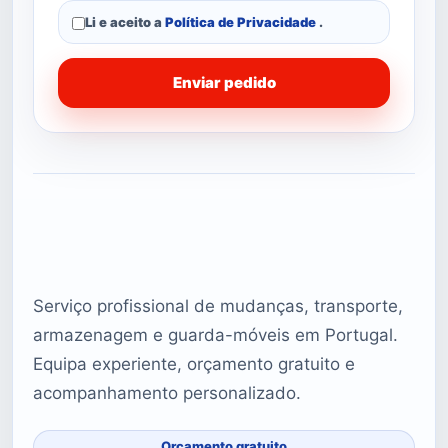
Li e aceito a
Política de Privacidade
.
Enviar pedido
Serviço profissional de mudanças, transporte,
armazenagem e guarda-móveis em Portugal.
Equipa experiente, orçamento gratuito e
acompanhamento personalizado.
Orçamento gratuito