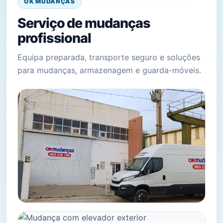
OK MUDANÇAS
Serviço de mudanças
profissional
Equipa preparada, transporte seguro e soluções
para mudanças, armazenagem e guarda-móveis.