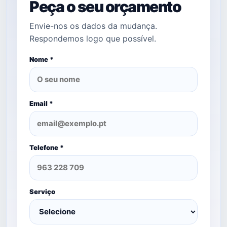
Peça o seu orçamento
Envie-nos os dados da mudança.
Respondemos logo que possível.
Nome *
Email *
Telefone *
Serviço