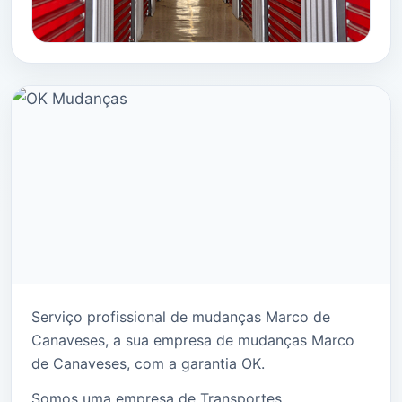
Serviço profissional de mudanças Marco de
Canaveses, a sua empresa de mudanças Marco
de Canaveses, com a garantia OK.
Somos uma empresa de Transportes,