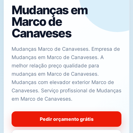
Mudanças em
Marco de
Canaveses
Mudanças Marco de Canaveses. Empresa de
Mudanças em Marco de Canaveses. A
melhor relação preço qualidade para
mudanças em Marco de Canaveses.
Mudanças com elevador exterior Marco de
Canaveses. Serviço profissional de Mudanças
em Marco de Canaveses.
Pedir orçamento grátis