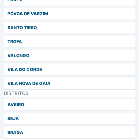
PÓVOA DE VARZIM
SANTO TIRSO
TROFA
VALONGO
VILA DO CONDE
VILA NOVA DE GAIA
DISTRITOS
AVEIRO
BEJA
BRAGA