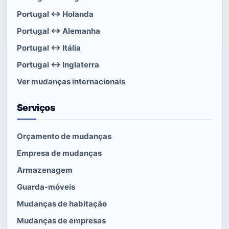
Portugal ↔ Holanda
Portugal ↔ Alemanha
Portugal ↔ Itália
Portugal ↔ Inglaterra
Ver mudanças internacionais
Serviços
Orçamento de mudanças
Empresa de mudanças
Armazenagem
Guarda-móveis
Mudanças de habitação
Mudanças de empresas