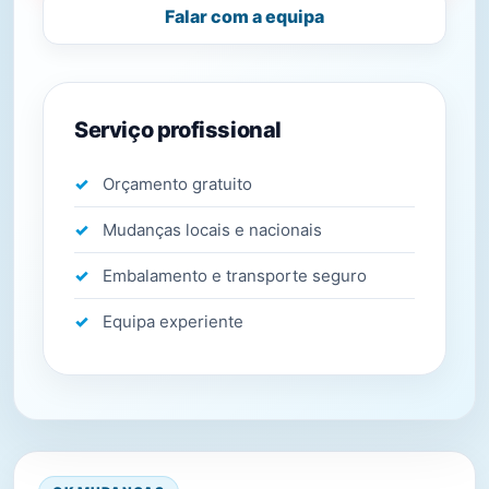
Falar com a equipa
Serviço profissional
Orçamento gratuito
Mudanças locais e nacionais
Embalamento e transporte seguro
Equipa experiente