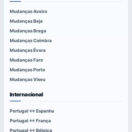
Mudanças Aveiro
Mudanças Beja
Mudanças Braga
Mudanças Coimbra
Mudanças Évora
Mudanças Faro
Mudanças Porto
Mudanças Viseu
Internacional
Portugal ↔ Espanha
Portugal ↔ França
Portugal ↔ Bélgica