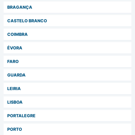
BRAGANÇA
CASTELO BRANCO
COIMBRA
ÉVORA
FARO
GUARDA
LEIRIA
LISBOA
PORTALEGRE
PORTO