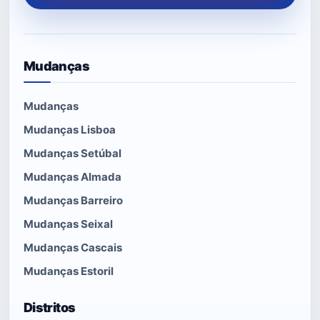
Mudanças
Mudanças
Mudanças Lisboa
Mudanças Setúbal
Mudanças Almada
Mudanças Barreiro
Mudanças Seixal
Mudanças Cascais
Mudanças Estoril
Distritos