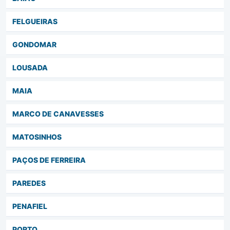
FELGUEIRAS
GONDOMAR
LOUSADA
MAIA
MARCO DE CANAVESSES
MATOSINHOS
PAÇOS DE FERREIRA
PAREDES
PENAFIEL
PORTO