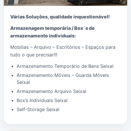
Várias Soluções, qualidade i
nquestionável!
Armazenagem temporária / Box´s de
armazenamento individuais:
Mobilias – Arquivo – Escritórios – Espaços para
tudo o que precisar!!!
Armazenamento Temporário de Bens Seixal
Armazenamento Móveis – Guarda Móveis
Seixal
Armazenamento Arquivo Seixal
Box’s Individuais Seixal
Self-Storage Seixal