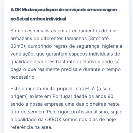
A OK Mudanças dispõe de serviço de armazenagem
no Seixal em box individual
Somos especialistas em arrendamentos de mini-
armazéns de diferentes tamanhos (3m2 até
30m2), cumprindo regras de segurança, higiene e
ventilação, que garantem espaços individuais de
qualidade a valores bastante apelativos onde só
paga o que realmente precisa e durante o tempo
necessário.
Este conceito muito popular nos EUA (a sua
origem) existe em Portugal desde os anos 90
sendo a nossa empresa uma das pioneiras neste
tipo de serviço. Pelo rigor, profissionalismo, sigilo
e qualidade da OKBOX somos nos dias de hoje
referência na área.