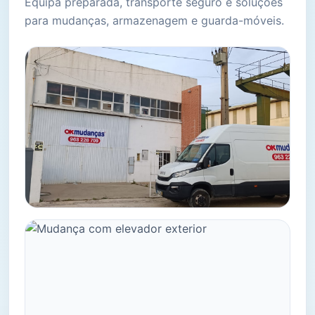
Equipa preparada, transporte seguro e soluções
para mudanças, armazenagem e guarda-móveis.