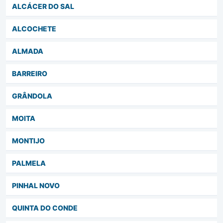
ALCÁCER DO SAL
ALCOCHETE
ALMADA
BARREIRO
GRÂNDOLA
MOITA
MONTIJO
PALMELA
PINHAL NOVO
QUINTA DO CONDE