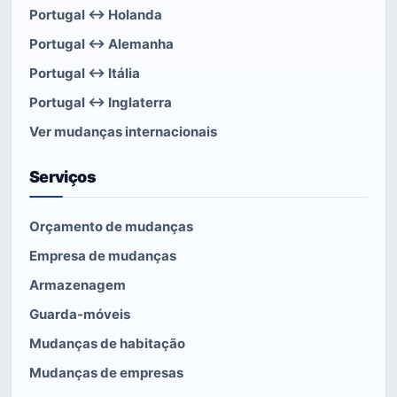
Portugal ↔ Holanda
Portugal ↔ Alemanha
Portugal ↔ Itália
Portugal ↔ Inglaterra
Ver mudanças internacionais
Serviços
Orçamento de mudanças
Empresa de mudanças
Armazenagem
Guarda-móveis
Mudanças de habitação
Mudanças de empresas