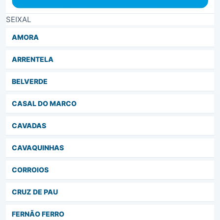
SEIXAL
AMORA
ARRENTELA
BELVERDE
CASAL DO MARCO
CAVADAS
CAVAQUINHAS
CORROIOS
CRUZ DE PAU
FERNÃO FERRO