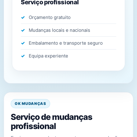
Serviço profissional
Orçamento gratuito
Mudanças locais e nacionais
Embalamento e transporte seguro
Equipa experiente
OK MUDANÇAS
Serviço de mudanças
profissional