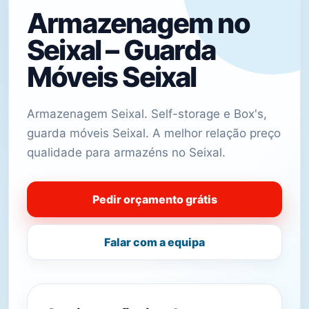
Armazenagem no
Seixal – Guarda
Móveis Seixal
Armazenagem Seixal. Self-storage e Box's,
guarda móveis Seixal. A melhor relação preço
qualidade para armazéns no Seixal.
Pedir orçamento grátis
Falar com a equipa