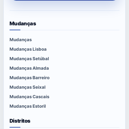
Mudanças
Mudanças
Mudanças Lisboa
Mudanças Setúbal
Mudanças Almada
Mudanças Barreiro
Mudanças Seixal
Mudanças Cascais
Mudanças Estoril
Distritos