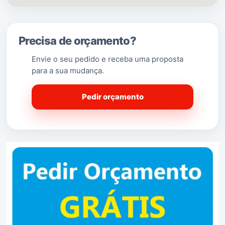
Precisa de orçamento?
Envie o seu pedido e receba uma proposta
para a sua mudança.
Pedir orçamento