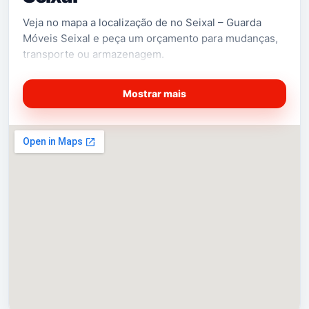
Veja no mapa a localização de no Seixal – Guarda
Móveis Seixal e peça um orçamento para mudanças,
transporte ou armazenagem.
Mostrar mais