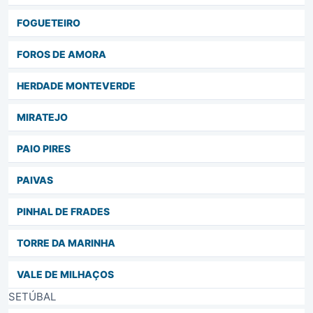
FOGUETEIRO
FOROS DE AMORA
HERDADE MONTEVERDE
MIRATEJO
PAIO PIRES
PAIVAS
PINHAL DE FRADES
TORRE DA MARINHA
VALE DE MILHAÇOS
SETÚBAL