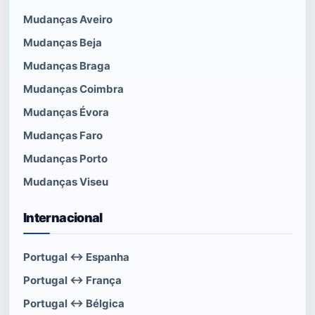
Mudanças Aveiro
Mudanças Beja
Mudanças Braga
Mudanças Coimbra
Mudanças Évora
Mudanças Faro
Mudanças Porto
Mudanças Viseu
Internacional
Portugal ↔ Espanha
Portugal ↔ França
Portugal ↔ Bélgica