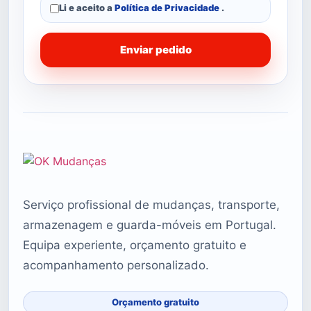
Li e aceito a
Política de Privacidade
.
Enviar pedido
Serviço profissional de mudanças, transporte,
armazenagem e guarda-móveis em Portugal.
Equipa experiente, orçamento gratuito e
acompanhamento personalizado.
Orçamento gratuito