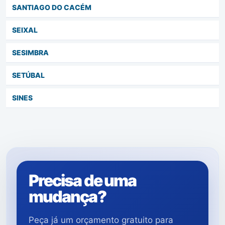
SANTIAGO DO CACÉM
SEIXAL
SESIMBRA
SETÚBAL
SINES
Precisa de uma
mudança?
Peça já um orçamento gratuito para