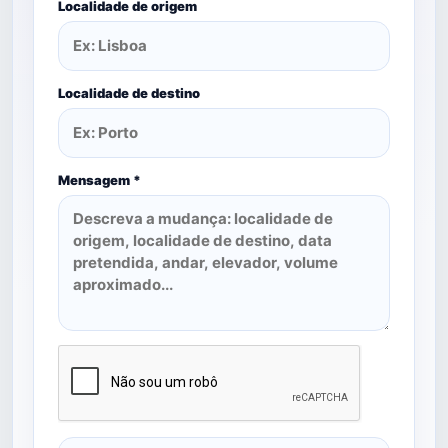
Localidade de origem
Localidade de destino
Mensagem *