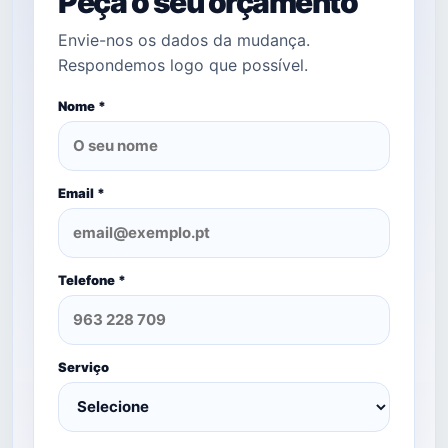
Peça o seu orçamento
Envie-nos os dados da mudança.
Respondemos logo que possível.
Nome *
Email *
Telefone *
Serviço