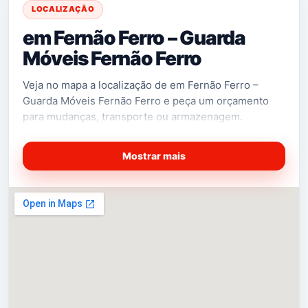
LOCALIZAÇÃO
em Fernão Ferro – Guarda
Móveis Fernão Ferro
Veja no mapa a localização de em Fernão Ferro –
Guarda Móveis Fernão Ferro e peça um orçamento
para mudanças, transporte ou armazenagem.
Mostrar mais