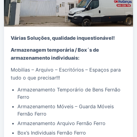
Várias Soluções, qualidade i
nquestionável!
Armazenagem temporária / Box´s de
armazenamento individuais:
Mobilias – Arquivo – Escritórios – Espaços para
tudo o que precisar!!!
Armazenamento Temporário de Bens Fernão
Ferro
Armazenamento Móveis – Guarda Móveis
Fernão Ferro
Armazenamento Arquivo Fernão Ferro
Box’s Individuais Fernão Ferro