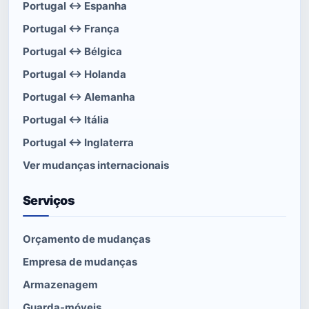
Portugal ↔ Espanha
Portugal ↔ França
Portugal ↔ Bélgica
Portugal ↔ Holanda
Portugal ↔ Alemanha
Portugal ↔ Itália
Portugal ↔ Inglaterra
Ver mudanças internacionais
Serviços
Orçamento de mudanças
Empresa de mudanças
Armazenagem
Guarda-móveis