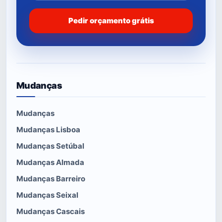
Pedir orçamento grátis
Mudanças
Mudanças
Mudanças Lisboa
Mudanças Setúbal
Mudanças Almada
Mudanças Barreiro
Mudanças Seixal
Mudanças Cascais