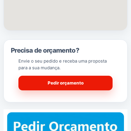
Precisa de orçamento?
Envie o seu pedido e receba uma proposta
para a sua mudança.
Pedir orçamento