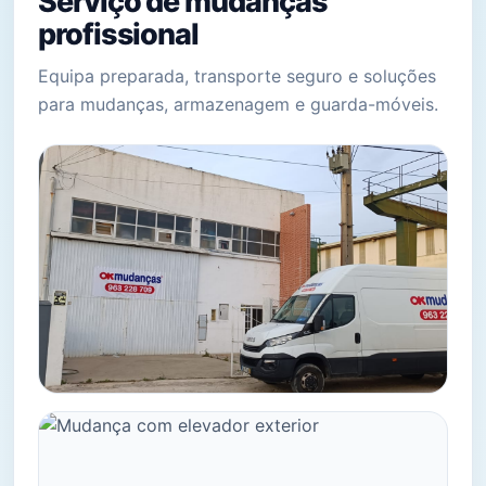
Serviço de mudanças
profissional
Equipa preparada, transporte seguro e soluções
para mudanças, armazenagem e guarda-móveis.