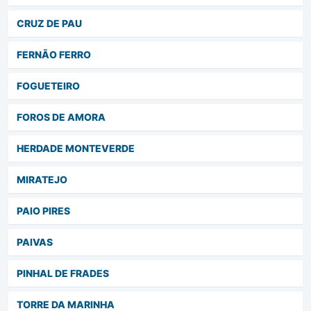
CRUZ DE PAU
FERNÃO FERRO
FOGUETEIRO
FOROS DE AMORA
HERDADE MONTEVERDE
MIRATEJO
PAIO PIRES
PAIVAS
PINHAL DE FRADES
TORRE DA MARINHA