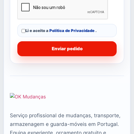
Li e aceito a
Política de Privacidade
.
Enviar pedido
Serviço profissional de mudanças, transporte,
armazenagem e guarda-móveis em Portugal.
Equipa experiente, orçamento gratuito e