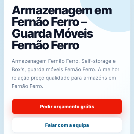
Armazenagem em
Fernão Ferro –
Guarda Móveis
Fernão Ferro
Armazenagem Fernão Ferro. Self-storage e
Box's, guarda móveis Fernão Ferro. A melhor
relação preço qualidade para armazéns em
Fernão Ferro.
Pedir orçamento grátis
Falar com a equipa