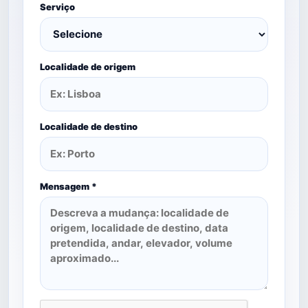
Serviço
Localidade de origem
Localidade de destino
Mensagem *