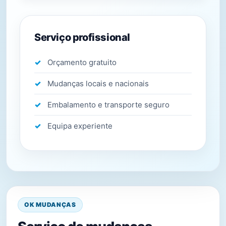
Serviço profissional
Orçamento gratuito
Mudanças locais e nacionais
Embalamento e transporte seguro
Equipa experiente
OK MUDANÇAS