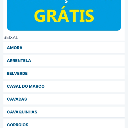
SEIXAL
AMORA
ARRENTELA
BELVERDE
CASAL DO MARCO
CAVADAS
CAVAQUINHAS
CORROIOS