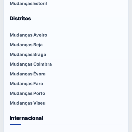
Mudanças Estoril
Distritos
Mudanças Aveiro
Mudanças Beja
Mudanças Braga
Mudanças Coimbra
Mudanças Évora
Mudanças Faro
Mudanças Porto
Mudanças Viseu
Internacional