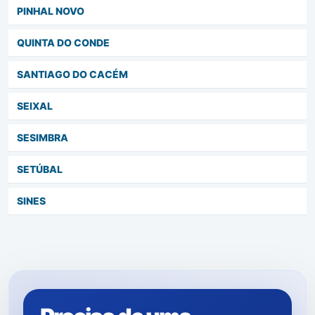
PINHAL NOVO
QUINTA DO CONDE
SANTIAGO DO CACÉM
SEIXAL
SESIMBRA
SETÚBAL
SINES