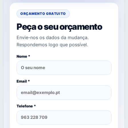
ORÇAMENTO GRATUITO
Peça o seu orçamento
Envie-nos os dados da mudança.
Respondemos logo que possível.
Nome *
Email *
Telefone *