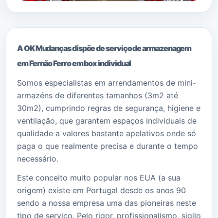
A OK Mudanças dispõe de serviço de armazenagem
em Fernão Ferro em box individual
Somos especialistas em arrendamentos de mini-
armazéns de diferentes tamanhos (3m2 até
30m2), cumprindo regras de segurança, higiene e
ventilação, que garantem espaços individuais de
qualidade a valores bastante apelativos onde só
paga o que realmente precisa e durante o tempo
necessário.
Este conceito muito popular nos EUA (a sua
origem) existe em Portugal desde os anos 90
sendo a nossa empresa uma das pioneiras neste
tipo de serviço. Pelo rigor, profissionalismo, sigilo