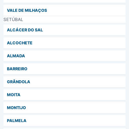
VALE DE MILHAÇOS
SETÚBAL
ALCÁCER DO SAL
ALCOCHETE
ALMADA
BARREIRO
GRÂNDOLA
MOITA
MONTIJO
PALMELA