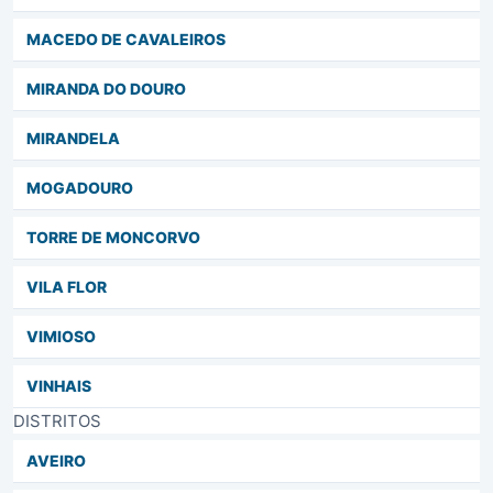
MACEDO DE CAVALEIROS
MIRANDA DO DOURO
MIRANDELA
MOGADOURO
TORRE DE MONCORVO
VILA FLOR
VIMIOSO
VINHAIS
DISTRITOS
AVEIRO