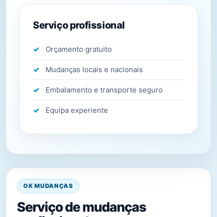
Serviço profissional
Orçamento gratuito
Mudanças locais e nacionais
Embalamento e transporte seguro
Equipa experiente
OK MUDANÇAS
Serviço de mudanças