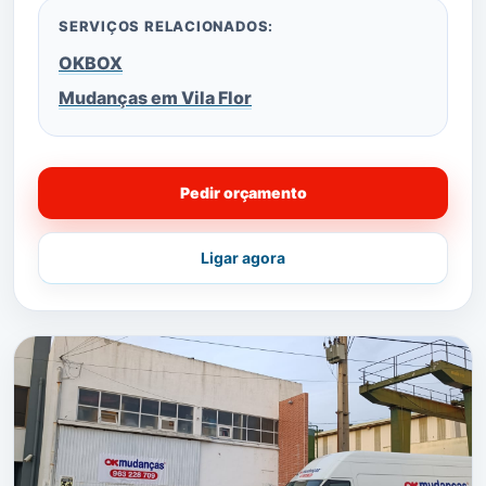
SERVIÇOS RELACIONADOS:
OKBOX
Mudanças em Vila Flor
Pedir orçamento
Ligar agora