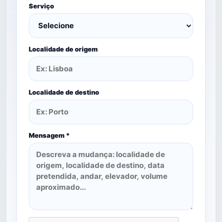
Serviço
Localidade de origem
Localidade de destino
Mensagem *