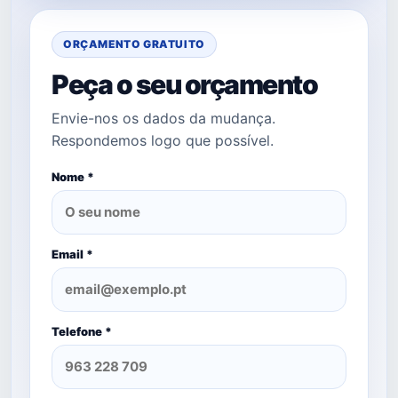
ORÇAMENTO GRATUITO
Peça o seu orçamento
Envie-nos os dados da mudança.
Respondemos logo que possível.
Nome *
Email *
Telefone *