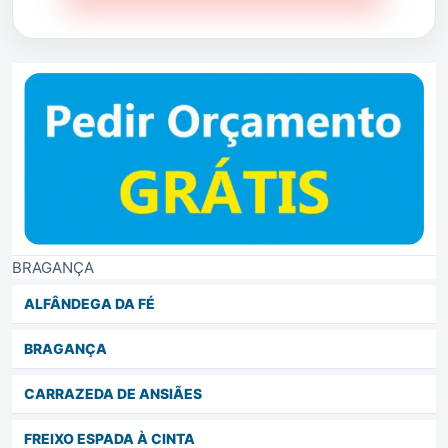
BRAGANÇA
ALFÂNDEGA DA FÉ
BRAGANÇA
CARRAZEDA DE ANSIÃES
FREIXO ESPADA À CINTA