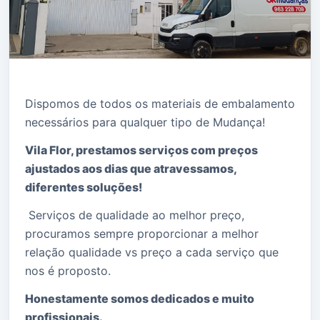
Dispomos de todos os materiais de embalamento
necessários para qualquer tipo de Mudança!
Vila Flor, prestamos serviços com preços
ajustados aos dias que atravessamos,
diferentes soluções!
Serviços de qualidade ao melhor preço,
procuramos sempre proporcionar a melhor
relação qualidade vs preço a cada serviço que
nos é proposto.
Honestamente somos dedicados e muito
profissionais.