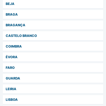
BEJA
BRAGA
BRAGANÇA
CASTELO BRANCO
COIMBRA
ÉVORA
FARO
GUARDA
LEIRIA
LISBOA