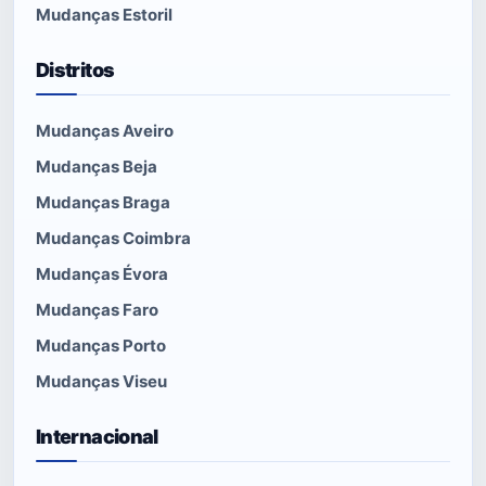
Mudanças Estoril
Distritos
Mudanças Aveiro
Mudanças Beja
Mudanças Braga
Mudanças Coimbra
Mudanças Évora
Mudanças Faro
Mudanças Porto
Mudanças Viseu
Internacional