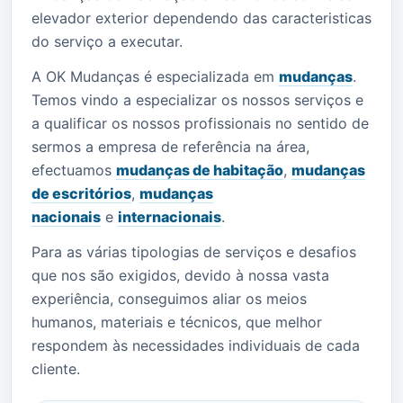
elevador exterior dependendo das caracteristicas
do serviço a executar.
A OK Mudanças é especializada em
mudanças
.
Temos vindo a especializar os nossos serviços e
a qualificar os nossos profissionais no sentido de
sermos a empresa de referência na área,
efectuamos
mudanças de habitação
,
mudanças
de escritórios
,
mudanças
nacionais
e
internacionais
.
Para as várias tipologias de serviços e desafios
que nos são exigidos, devido à nossa vasta
experiência, conseguimos aliar os meios
humanos, materiais e técnicos, que melhor
respondem às necessidades individuais de cada
cliente.