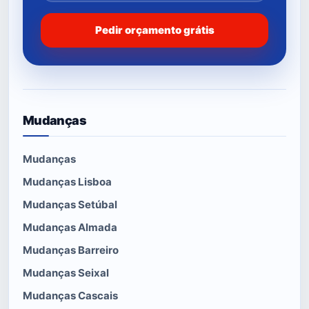
Pedir orçamento grátis
Mudanças
Mudanças
Mudanças Lisboa
Mudanças Setúbal
Mudanças Almada
Mudanças Barreiro
Mudanças Seixal
Mudanças Cascais