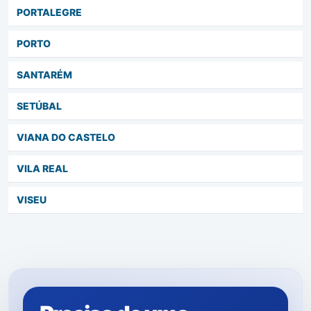
PORTALEGRE
PORTO
SANTARÉM
SETÚBAL
VIANA DO CASTELO
VILA REAL
VISEU