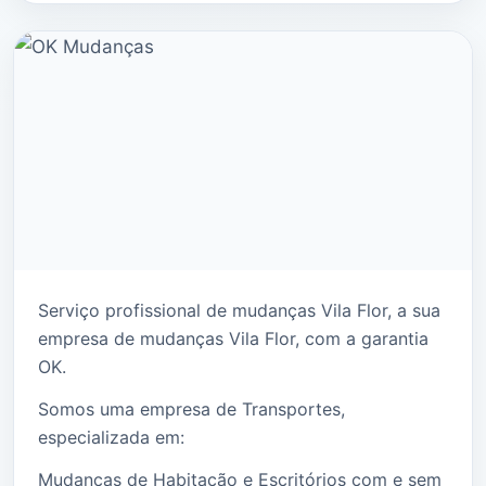
Serviço profissional de mudanças Vila Flor, a sua
empresa de mudanças Vila Flor, com a garantia
OK.
Somos uma empresa de Transportes,
especializada em:
Mudanças de Habitação e Escritórios com e sem