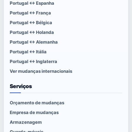
Portugal ↔ Espanha
Portugal ↔ França
Portugal ↔ Bélgica
Portugal ↔ Holanda
Portugal ↔ Alemanha
Portugal ↔ Itália
Portugal ↔ Inglaterra
Ver mudanças internacionais
Serviços
Orçamento de mudanças
Empresa de mudanças
Armazenagem
Guarda-móveis