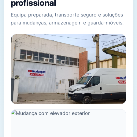
profissional
Equipa preparada, transporte seguro e soluções
para mudanças, armazenagem e guarda-móveis.