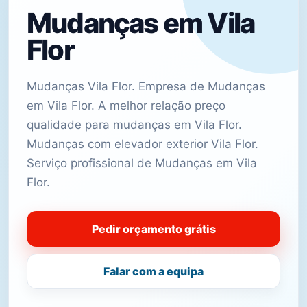
Mudanças em Vila
Flor
Mudanças Vila Flor. Empresa de Mudanças
em Vila Flor. A melhor relação preço
qualidade para mudanças em Vila Flor.
Mudanças com elevador exterior Vila Flor.
Serviço profissional de Mudanças em Vila
Flor.
Pedir orçamento grátis
Falar com a equipa