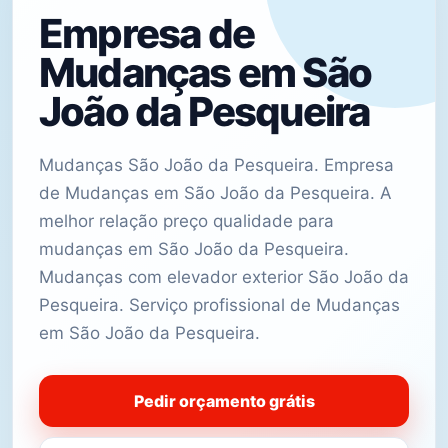
Empresa de
Mudanças em São
João da Pesqueira
Mudanças São João da Pesqueira. Empresa
de Mudanças em São João da Pesqueira. A
melhor relação preço qualidade para
mudanças em São João da Pesqueira.
Mudanças com elevador exterior São João da
Pesqueira. Serviço profissional de Mudanças
em São João da Pesqueira.
Pedir orçamento grátis