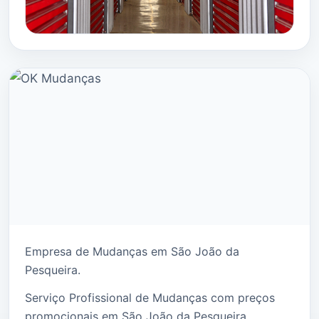
Empresa de Mudanças em São João da
Pesqueira.
Serviço Profissional de Mudanças com preços
promocionais em São João da Pesqueira.