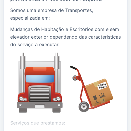
Somos uma empresa de Transportes,
especializada em:
Mudanças de Habitação e Escritórios com e sem
elevador exterior dependendo das caracteristicas
do serviço a executar.
Serviços que prestamos: