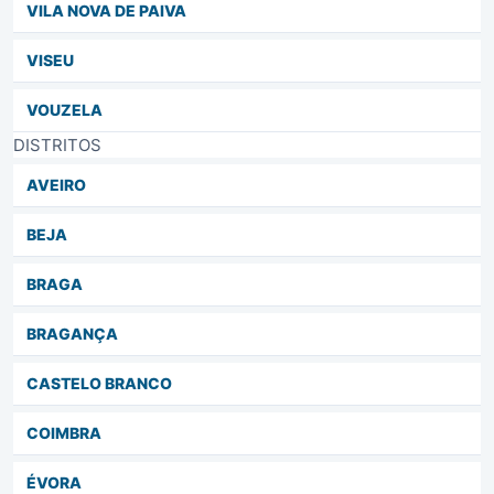
VILA NOVA DE PAIVA
VISEU
VOUZELA
DISTRITOS
AVEIRO
BEJA
BRAGA
BRAGANÇA
CASTELO BRANCO
COIMBRA
ÉVORA