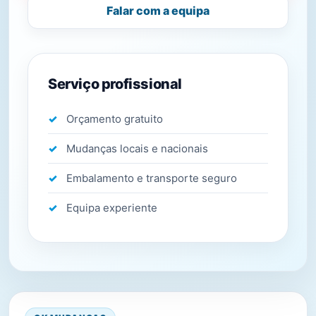
Falar com a equipa
Serviço profissional
Orçamento gratuito
Mudanças locais e nacionais
Embalamento e transporte seguro
Equipa experiente