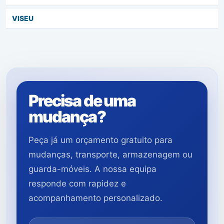
VISEU
Precisa de uma
mudança?
Peça já um orçamento gratuito para
mudanças, transporte, armazenagem ou
guarda-móveis. A nossa equipa
responde com rapidez e
acompanhamento personalizado.