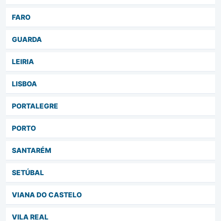
FARO
GUARDA
LEIRIA
LISBOA
PORTALEGRE
PORTO
SANTARÉM
SETÚBAL
VIANA DO CASTELO
VILA REAL