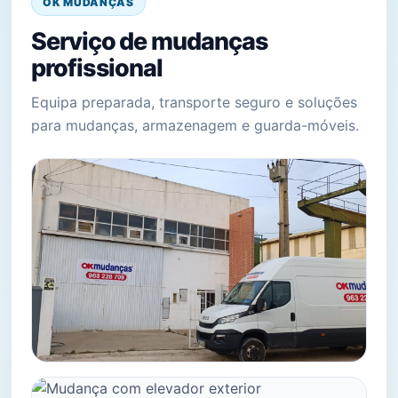
OK MUDANÇAS
Serviço de mudanças
profissional
Equipa preparada, transporte seguro e soluções
para mudanças, armazenagem e guarda-móveis.