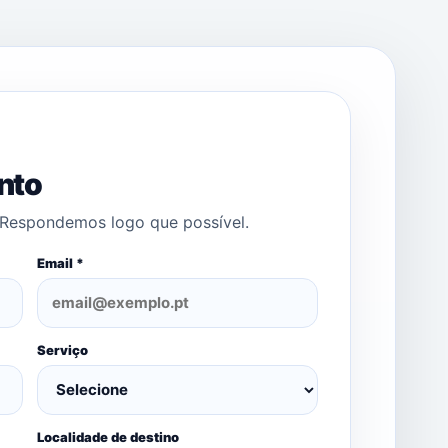
nto
Respondemos logo que possível.
Email *
Serviço
Localidade de destino