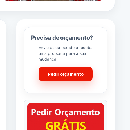
Precisa de orçamento?
Envie o seu pedido e receba
uma proposta para a sua
mudança.
Pedir orçamento