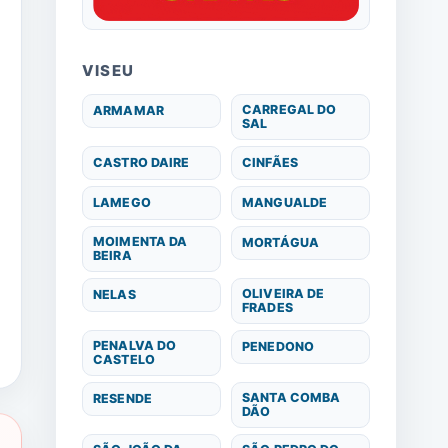
VISEU
CARREGAL DO
ARMAMAR
SAL
CASTRO DAIRE
CINFÃES
LAMEGO
MANGUALDE
MOIMENTA DA
MORTÁGUA
BEIRA
OLIVEIRA DE
NELAS
FRADES
PENALVA DO
PENEDONO
CASTELO
SANTA COMBA
RESENDE
DÃO