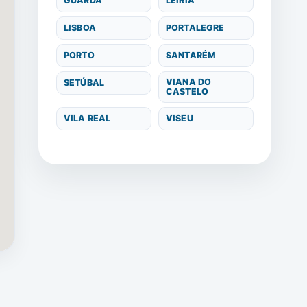
GUARDA
LEIRIA
LISBOA
PORTALEGRE
PORTO
SANTARÉM
VIANA DO
SETÚBAL
CASTELO
VILA REAL
VISEU