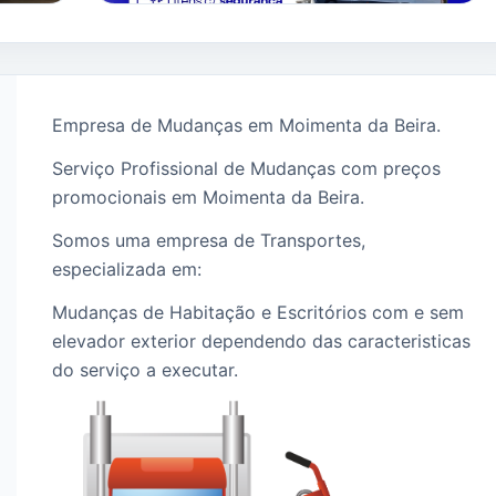
Empresa de Mudanças em Moimenta da Beira.
Serviço Profissional de Mudanças com preços
promocionais em Moimenta da Beira.
Somos uma empresa de Transportes,
especializada em:
Mudanças de Habitação e Escritórios com e sem
elevador exterior dependendo das caracteristicas
do serviço a executar.