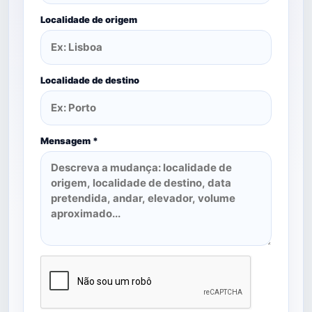
Localidade de origem
Localidade de destino
Mensagem *