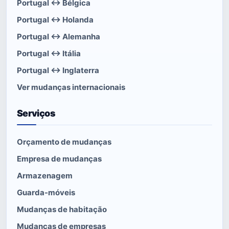
Portugal ↔ Bélgica
Portugal ↔ Holanda
Portugal ↔ Alemanha
Portugal ↔ Itália
Portugal ↔ Inglaterra
Ver mudanças internacionais
Serviços
Orçamento de mudanças
Empresa de mudanças
Armazenagem
Guarda-móveis
Mudanças de habitação
Mudanças de empresas