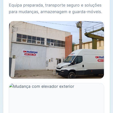
Equipa preparada, transporte seguro e soluções
para mudanças, armazenagem e guarda-móveis.