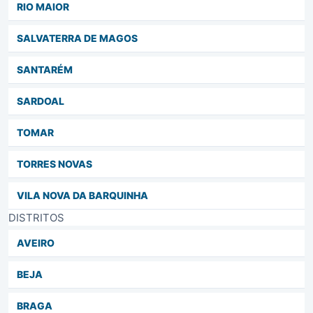
RIO MAIOR
SALVATERRA DE MAGOS
SANTARÉM
SARDOAL
TOMAR
TORRES NOVAS
VILA NOVA DA BARQUINHA
DISTRITOS
AVEIRO
BEJA
BRAGA