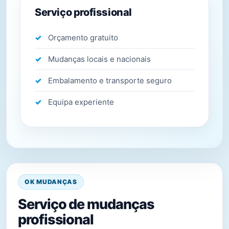
Serviço profissional
Orçamento gratuito
Mudanças locais e nacionais
Embalamento e transporte seguro
Equipa experiente
OK MUDANÇAS
Serviço de mudanças
profissional