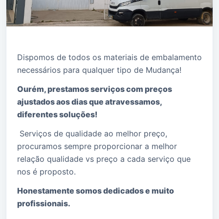
Dispomos de todos os materiais de embalamento
necessários para qualquer tipo de Mudança!
Ourém, prestamos serviços com preços
ajustados aos dias que atravessamos,
diferentes soluções!
Serviços de qualidade ao melhor preço,
procuramos sempre proporcionar a melhor
relação qualidade vs preço a cada serviço que
nos é proposto.
Honestamente somos dedicados e muito
profissionais.