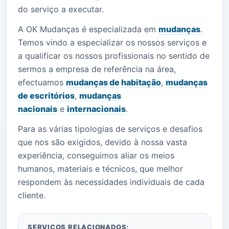
do serviço a executar.
A OK Mudanças é especializada em
mudanças
.
Temos vindo a especializar os nossos serviços e
a qualificar os nossos profissionais no sentido de
sermos a empresa de referência na área,
efectuamos
mudanças de habitação
,
mudanças
de escritórios
,
mudanças
nacionais
e
internacionais
.
Para as várias tipologias de serviços e desafios
que nos são exigidos, devido à nossa vasta
experiência, conseguimos aliar os meios
humanos, materiais e técnicos, que melhor
respondem às necessidades individuais de cada
cliente.
SERVIÇOS RELACIONADOS: