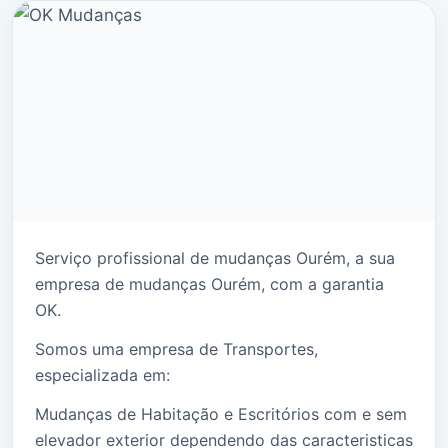
Serviço profissional de mudanças Ourém, a sua
empresa de mudanças Ourém, com a garantia
OK.
Somos uma empresa de Transportes,
especializada em:
Mudanças de Habitação e Escritórios com e sem
elevador exterior dependendo das caracteristicas