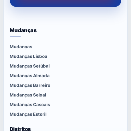
Mudanças
Mudanças
Mudanças Lisboa
Mudanças Setúbal
Mudanças Almada
Mudanças Barreiro
Mudanças Seixal
Mudanças Cascais
Mudanças Estoril
Distritos