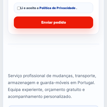
Li e aceito a
Política de Privacidade
.
Enviar pedido
Serviço profissional de mudanças, transporte,
armazenagem e guarda-móveis em Portugal.
Equipa experiente, orçamento gratuito e
acompanhamento personalizado.