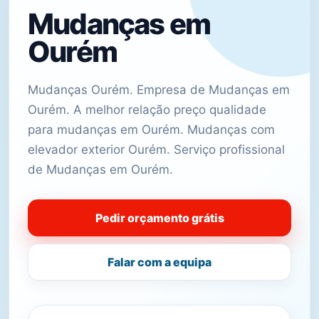
Mudanças em
Ourém
Mudanças Ourém. Empresa de Mudanças em
Ourém. A melhor relação preço qualidade
para mudanças em Ourém. Mudanças com
elevador exterior Ourém. Serviço profissional
de Mudanças em Ourém.
Pedir orçamento grátis
Falar com a equipa