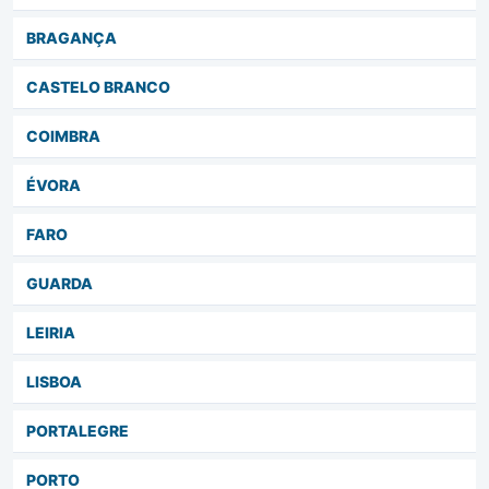
BRAGANÇA
CASTELO BRANCO
COIMBRA
ÉVORA
FARO
GUARDA
LEIRIA
LISBOA
PORTALEGRE
PORTO