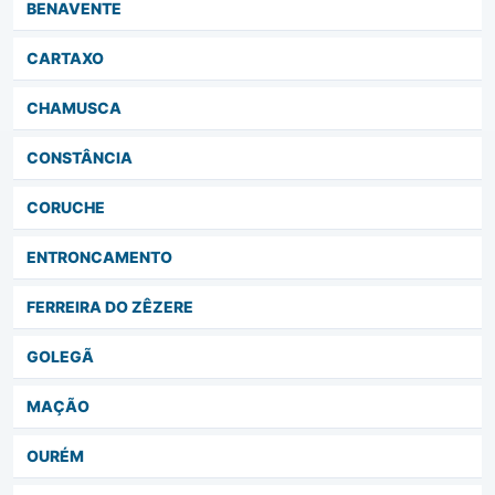
BENAVENTE
CARTAXO
CHAMUSCA
CONSTÂNCIA
CORUCHE
ENTRONCAMENTO
FERREIRA DO ZÊZERE
GOLEGÃ
MAÇÃO
OURÉM