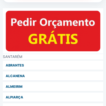
SANTARÉM
ABRANTES
ALCANENA
ALMEIRIM
ALPIARÇA