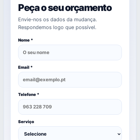
Peça o seu orçamento
Envie-nos os dados da mudança.
Respondemos logo que possível.
Nome *
Email *
Telefone *
Serviço