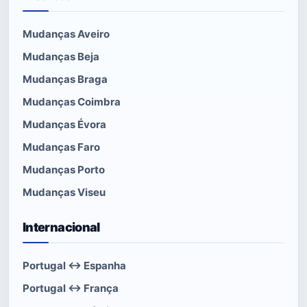
Mudanças Aveiro
Mudanças Beja
Mudanças Braga
Mudanças Coimbra
Mudanças Évora
Mudanças Faro
Mudanças Porto
Mudanças Viseu
Internacional
Portugal ↔ Espanha
Portugal ↔ França