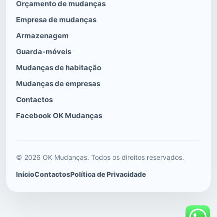
Orçamento de mudanças
Empresa de mudanças
Armazenagem
Guarda-móveis
Mudanças de habitação
Mudanças de empresas
Contactos
Facebook OK Mudanças
© 2026 OK Mudanças. Todos os direitos reservados.
Início
Contactos
Política de Privacidade