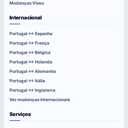
Mudanças Viseu
Internacional
Portugal ↔ Espanha
Portugal ↔ França
Portugal ↔ Bélgica
Portugal ↔ Holanda
Portugal ↔ Alemanha
Portugal ↔ Itália
Portugal ↔ Inglaterra
Ver mudanças internacionais
Serviços