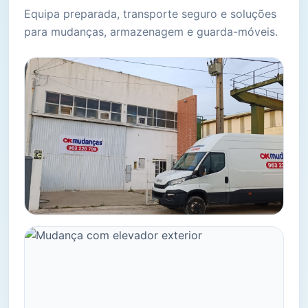
Equipa preparada, transporte seguro e soluções
para mudanças, armazenagem e guarda-móveis.