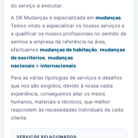
do serviço a executar.
A OK Mudanças é especializada em
mudanças
.
Temos vindo a especializar os nossos serviços e
a qualificar os nossos profissionais no sentido de
sermos a empresa de referência na área,
efectuamos
mudanças de habitação
,
mudanças
de escritórios
,
mudanças
nacionais
e
internacionais
.
Para as várias tipologias de serviços e desafios
que nos são exigidos, devido à nossa vasta
experiência, conseguimos aliar os meios
humanos, materiais e técnicos, que melhor
respondem às necessidades individuais de cada
cliente.
SERVIÇOS RELACIONADOS: