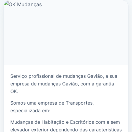
Serviço profissional de mudanças Gavião, a sua
empresa de mudanças Gavião, com a garantia
OK.
Somos uma empresa de Transportes,
especializada em:
Mudanças de Habitação e Escritórios com e sem
elevador exterior dependendo das caracteristicas