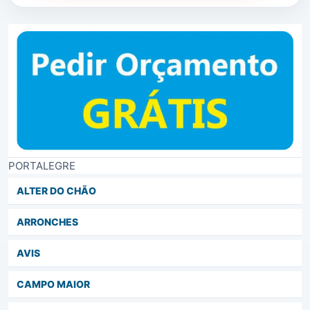
PORTALEGRE
ALTER DO CHÃO
ARRONCHES
AVIS
CAMPO MAIOR