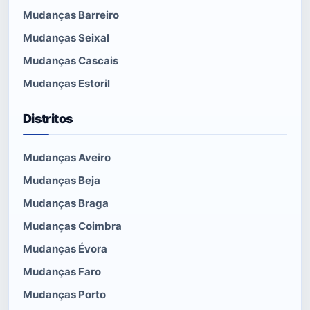
Mudanças Barreiro
Mudanças Seixal
Mudanças Cascais
Mudanças Estoril
Distritos
Mudanças Aveiro
Mudanças Beja
Mudanças Braga
Mudanças Coimbra
Mudanças Évora
Mudanças Faro
Mudanças Porto