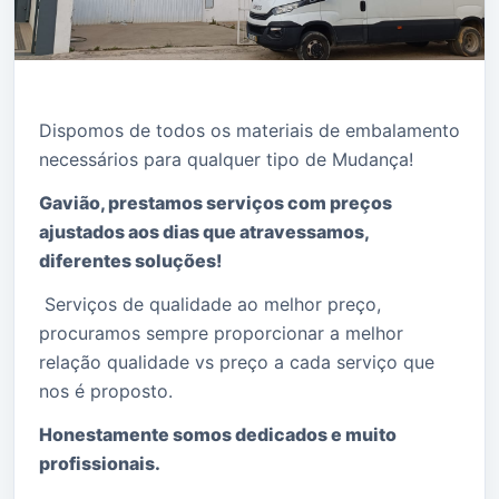
Dispomos de todos os materiais de embalamento
necessários para qualquer tipo de Mudança!
Gavião, prestamos serviços com preços
ajustados aos dias que atravessamos,
diferentes soluções!
Serviços de qualidade ao melhor preço,
procuramos sempre proporcionar a melhor
relação qualidade vs preço a cada serviço que
nos é proposto.
Honestamente somos dedicados e muito
profissionais.