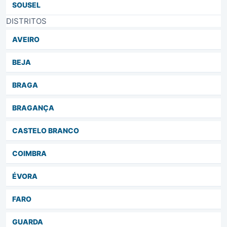
SOUSEL
DISTRITOS
AVEIRO
BEJA
BRAGA
BRAGANÇA
CASTELO BRANCO
COIMBRA
ÉVORA
FARO
GUARDA