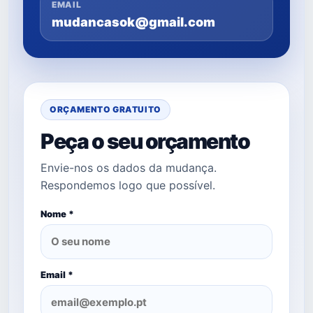
EMAIL
mudancasok@gmail.com
ORÇAMENTO GRATUITO
Peça o seu orçamento
Envie-nos os dados da mudança.
Respondemos logo que possível.
Nome *
Email *