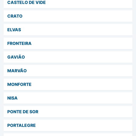
CASTELO DE VIDE
CRATO
ELVAS
FRONTEIRA
GAVIÃO
MARVÃO
MONFORTE
NISA
PONTE DE SOR
PORTALEGRE