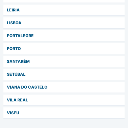
LEIRIA
LISBOA
PORTALEGRE
PORTO
SANTARÉM
SETÚBAL
VIANA DO CASTELO
VILA REAL
VISEU