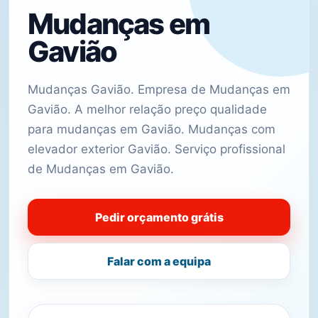
Mudanças em
Gavião
Mudanças Gavião. Empresa de Mudanças em
Gavião. A melhor relação preço qualidade
para mudanças em Gavião. Mudanças com
elevador exterior Gavião. Serviço profissional
de Mudanças em Gavião.
Pedir orçamento grátis
Falar com a equipa