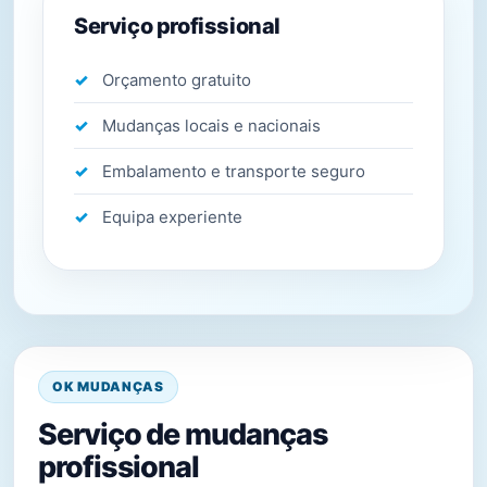
Serviço profissional
Orçamento gratuito
Mudanças locais e nacionais
Embalamento e transporte seguro
Equipa experiente
OK MUDANÇAS
Serviço de mudanças
profissional