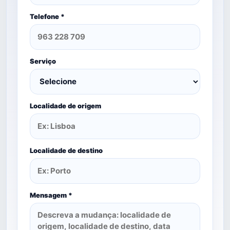
Telefone *
Serviço
Localidade de origem
Localidade de destino
Mensagem *