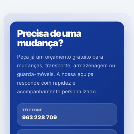
Precisa de uma
mudança?
Peça já um orçamento gratuito para
mudanças, transporte, armazenagem ou
guarda-móveis. A nossa equipa
responde com rapidez e
acompanhamento personalizado.
TELEFONE
963 228 709