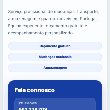
Serviço profissional de mudanças, transporte,
armazenagem e guarda-móveis em Portugal.
Equipa experiente, orçamento gratuito e
acompanhamento personalizado.
Orçamento gratuito
Mudanças nacionais
Armazenagem
Fale connosco
TELEMÓVEL
963 228 709