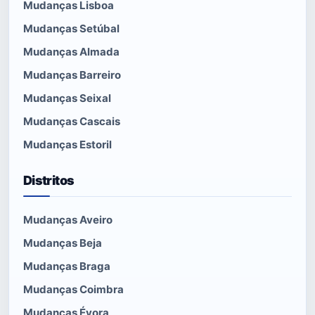
Mudanças Lisboa
Mudanças Setúbal
Mudanças Almada
Mudanças Barreiro
Mudanças Seixal
Mudanças Cascais
Mudanças Estoril
Distritos
Mudanças Aveiro
Mudanças Beja
Mudanças Braga
Mudanças Coimbra
Mudanças Évora