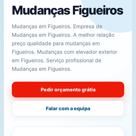
Mudanças Figueiros
Mudanças em Figueiros. Empresa de
Mudanças em Figueiros. A melhor relação
preço qualidade para mudanças em
Figueiros. Mudanças com elevador exterior
em Figueiros. Serviço profissional de
Mudanças em Figueiros.
Pedir orçamento grátis
Falar com a equipa