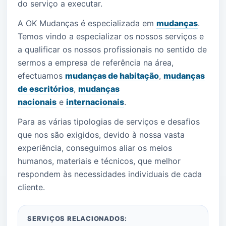
do serviço a executar.
A OK Mudanças é especializada em
mudanças
.
Temos vindo a especializar os nossos serviços e
a qualificar os nossos profissionais no sentido de
sermos a empresa de referência na área,
efectuamos
mudanças de habitação
,
mudanças
de escritórios
,
mudanças
nacionais
e
internacionais
.
Para as várias tipologias de serviços e desafios
que nos são exigidos, devido à nossa vasta
experiência, conseguimos aliar os meios
humanos, materiais e técnicos, que melhor
respondem às necessidades individuais de cada
cliente.
SERVIÇOS RELACIONADOS: