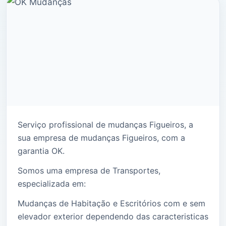
Serviço profissional de mudanças Figueiros, a
sua empresa de mudanças Figueiros, com a
garantia OK.
Somos uma empresa de Transportes,
especializada em:
Mudanças de Habitação e Escritórios com e sem
elevador exterior dependendo das caracteristicas