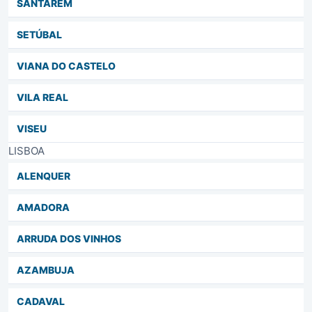
SANTARÉM
SETÚBAL
VIANA DO CASTELO
VILA REAL
VISEU
LISBOA
ALENQUER
AMADORA
ARRUDA DOS VINHOS
AZAMBUJA
CADAVAL