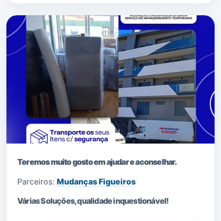
Teremos muito gosto em ajudar e aconselhar.
Parceiros:
Mudanças Figueiros
Várias Soluções, qualidade i
nquestionável!