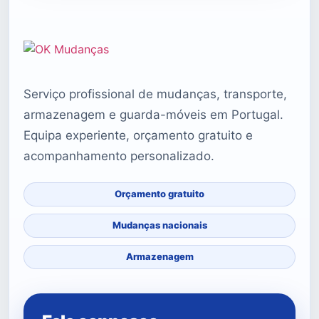
Serviço profissional de mudanças, transporte,
armazenagem e guarda-móveis em Portugal.
Equipa experiente, orçamento gratuito e
acompanhamento personalizado.
Orçamento gratuito
Mudanças nacionais
Armazenagem