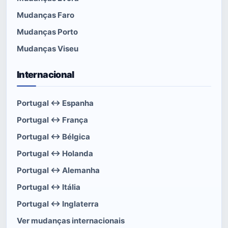
Mudanças Faro
Mudanças Porto
Mudanças Viseu
Internacional
Portugal ↔ Espanha
Portugal ↔ França
Portugal ↔ Bélgica
Portugal ↔ Holanda
Portugal ↔ Alemanha
Portugal ↔ Itália
Portugal ↔ Inglaterra
Ver mudanças internacionais