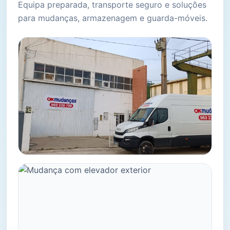
Equipa preparada, transporte seguro e soluções
para mudanças, armazenagem e guarda-móveis.