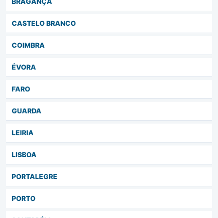
BRAGANÇA
CASTELO BRANCO
COIMBRA
ÉVORA
FARO
GUARDA
LEIRIA
LISBOA
PORTALEGRE
PORTO