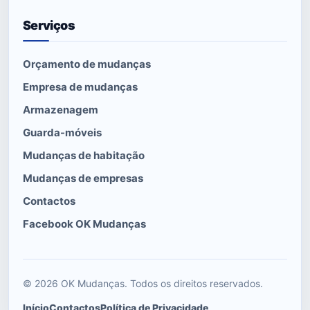
Serviços
Orçamento de mudanças
Empresa de mudanças
Armazenagem
Guarda-móveis
Mudanças de habitação
Mudanças de empresas
Contactos
Facebook OK Mudanças
© 2026 OK Mudanças. Todos os direitos reservados.
Início
Contactos
Política de Privacidade