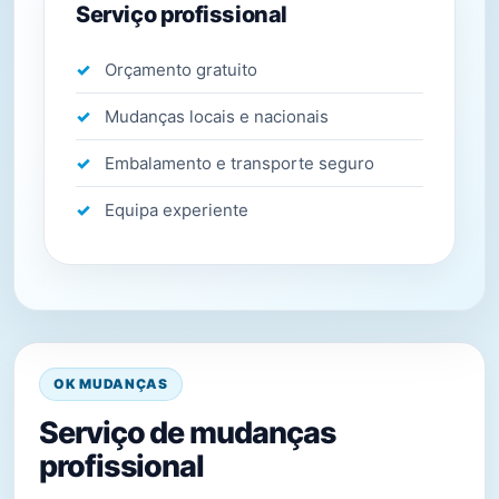
Serviço profissional
Orçamento gratuito
Mudanças locais e nacionais
Embalamento e transporte seguro
Equipa experiente
OK MUDANÇAS
Serviço de mudanças
profissional