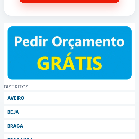
DISTRITOS
AVEIRO
BEJA
BRAGA