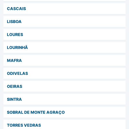
CASCAIS
LISBOA
LOURES
LOURINHÃ
MAFRA
ODIVELAS
OEIRAS
SINTRA
SOBRAL DE MONTE AGRAÇO
TORRES VEDRAS