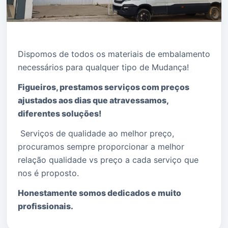
Dispomos de todos os materiais de embalamento
necessários para qualquer tipo de Mudança!
Figueiros, prestamos serviços com preços
ajustados aos dias que atravessamos,
diferentes soluções!
Serviços de qualidade ao melhor preço,
procuramos sempre proporcionar a melhor
relação qualidade vs preço a cada serviço que
nos é proposto.
Honestamente somos dedicados e muito
profissionais.