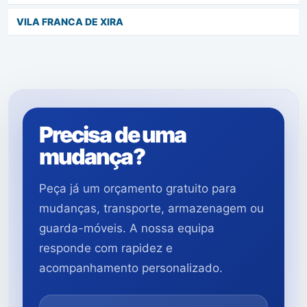
VILA FRANCA DE XIRA
Precisa de uma
mudança?
Peça já um orçamento gratuito para
mudanças, transporte, armazenagem ou
guarda-móveis. A nossa equipa
responde com rapidez e
acompanhamento personalizado.