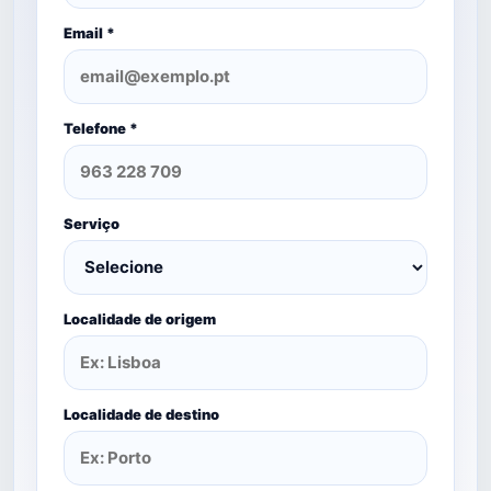
Email *
Telefone *
Serviço
Localidade de origem
Localidade de destino