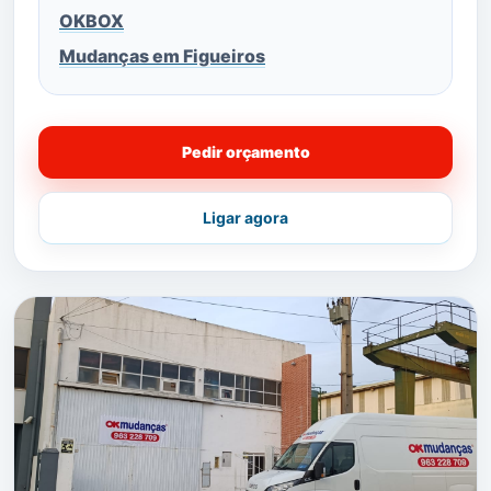
OKBOX
Mudanças em Figueiros
Pedir orçamento
Ligar agora