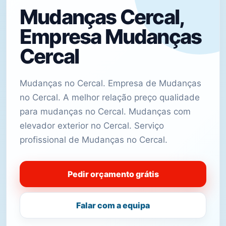
Mudanças Cercal,
Empresa Mudanças
Cercal
Mudanças no Cercal. Empresa de Mudanças
no Cercal. A melhor relação preço qualidade
para mudanças no Cercal. Mudanças com
elevador exterior no Cercal. Serviço
profissional de Mudanças no Cercal.
Pedir orçamento grátis
Falar com a equipa