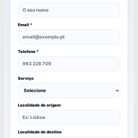
Email *
Telefone *
Serviço
Localidade de origem
Localidade de destino