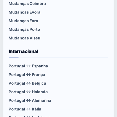
Mudanças Coimbra
Mudanças Évora
Mudanças Faro
Mudanças Porto
Mudanças Viseu
Internacional
Portugal ↔ Espanha
Portugal ↔ França
Portugal ↔ Bélgica
Portugal ↔ Holanda
Portugal ↔ Alemanha
Portugal ↔ Itália