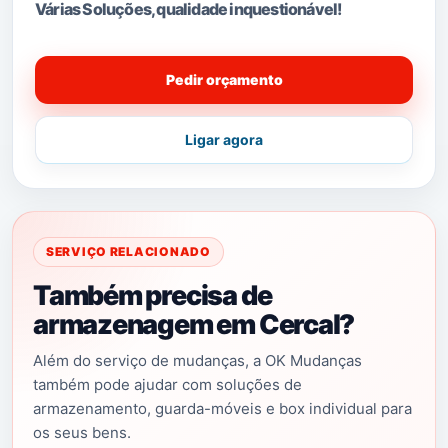
Várias Soluções, qualidade i
nquestionável!
Pedir orçamento
Ligar agora
SERVIÇO RELACIONADO
Também precisa de
armazenagem em Cercal?
Além do serviço de mudanças, a OK Mudanças
também pode ajudar com soluções de
armazenamento, guarda-móveis e box individual para
os seus bens.