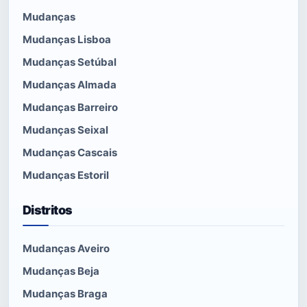
Mudanças
Mudanças Lisboa
Mudanças Setúbal
Mudanças Almada
Mudanças Barreiro
Mudanças Seixal
Mudanças Cascais
Mudanças Estoril
Distritos
Mudanças Aveiro
Mudanças Beja
Mudanças Braga