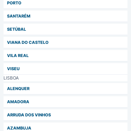
PORTO
SANTARÉM
SETÚBAL
VIANA DO CASTELO
VILA REAL
VISEU
LISBOA
ALENQUER
AMADORA
ARRUDA DOS VINHOS
AZAMBUJA