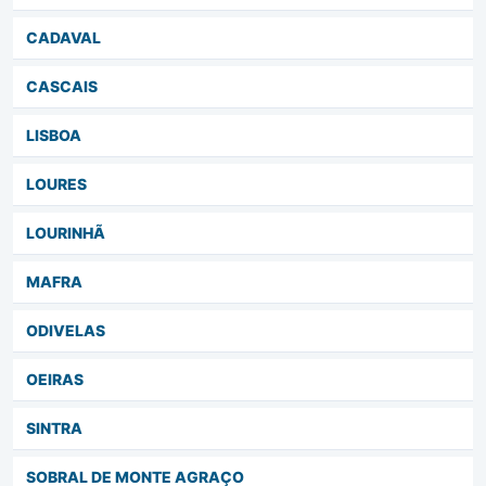
CADAVAL
CASCAIS
LISBOA
LOURES
LOURINHÃ
MAFRA
ODIVELAS
OEIRAS
SINTRA
SOBRAL DE MONTE AGRAÇO