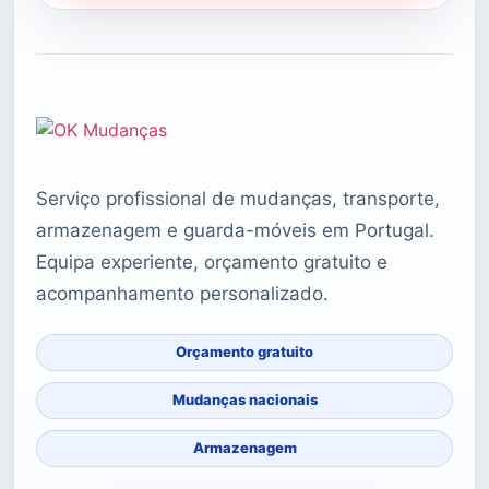
Serviço profissional de mudanças, transporte,
armazenagem e guarda-móveis em Portugal.
Equipa experiente, orçamento gratuito e
acompanhamento personalizado.
Orçamento gratuito
Mudanças nacionais
Armazenagem