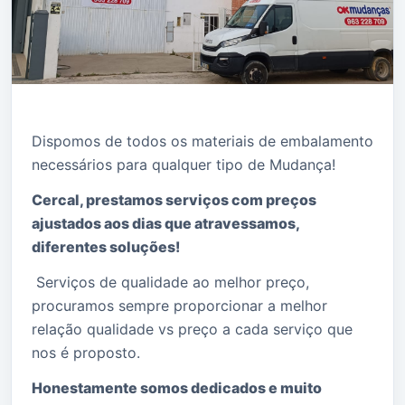
Dispomos de todos os materiais de embalamento
necessários para qualquer tipo de Mudança!
Cercal, prestamos serviços com preços
ajustados aos dias que atravessamos,
diferentes soluções!
Serviços de qualidade ao melhor preço,
procuramos sempre proporcionar a melhor
relação qualidade vs preço a cada serviço que
nos é proposto.
Honestamente somos dedicados e muito