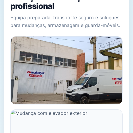
profissional
Equipa preparada, transporte seguro e soluções
para mudanças, armazenagem e guarda-móveis.