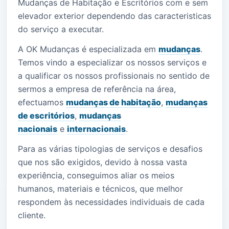
Mudanças de Habitação e Escritórios com e sem
elevador exterior dependendo das caracteristicas
do serviço a executar.
A OK Mudanças é especializada em
mudanças
.
Temos vindo a especializar os nossos serviços e
a qualificar os nossos profissionais no sentido de
sermos a empresa de referência na área,
efectuamos
mudanças de habitação
,
mudanças
de escritórios
,
mudanças
nacionais
e
internacionais
.
Para as várias tipologias de serviços e desafios
que nos são exigidos, devido à nossa vasta
experiência, conseguimos aliar os meios
humanos, materiais e técnicos, que melhor
respondem às necessidades individuais de cada
cliente.