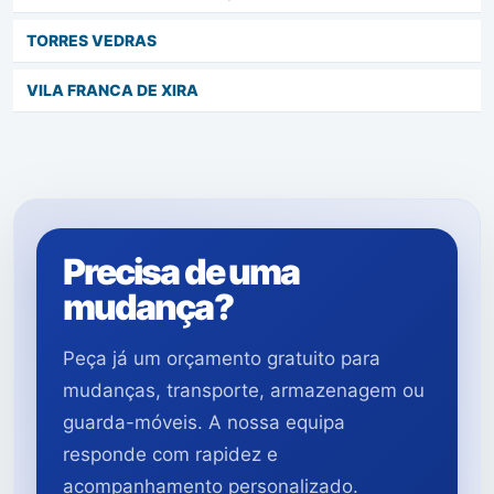
TORRES VEDRAS
VILA FRANCA DE XIRA
Precisa de uma
mudança?
Peça já um orçamento gratuito para
mudanças, transporte, armazenagem ou
guarda-móveis. A nossa equipa
responde com rapidez e
acompanhamento personalizado.