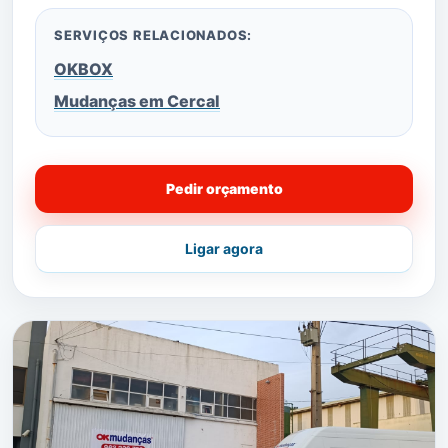
SERVIÇOS RELACIONADOS:
OKBOX
Mudanças em Cercal
Pedir orçamento
Ligar agora