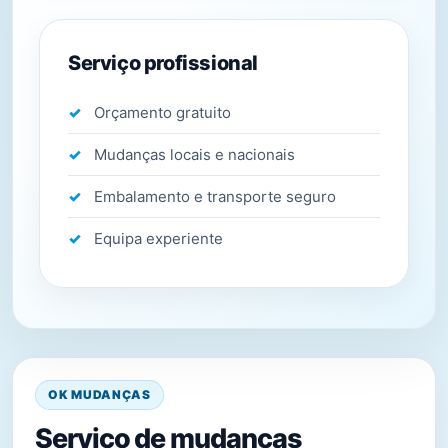
Serviço profissional
Orçamento gratuito
Mudanças locais e nacionais
Embalamento e transporte seguro
Equipa experiente
OK MUDANÇAS
Serviço de mudanças