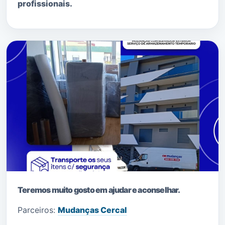
profissionais.
Teremos muito gosto em ajudar e aconselhar.
Parceiros:
Mudanças Cercal