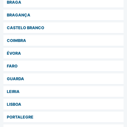
BRAGA
BRAGANÇA
CASTELO BRANCO
COIMBRA
ÉVORA
FARO
GUARDA
LEIRIA
LISBOA
PORTALEGRE