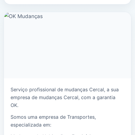
Serviço profissional de mudanças Cercal, a sua
empresa de mudanças Cercal, com a garantia
OK.
Somos uma empresa de Transportes,
especializada em: