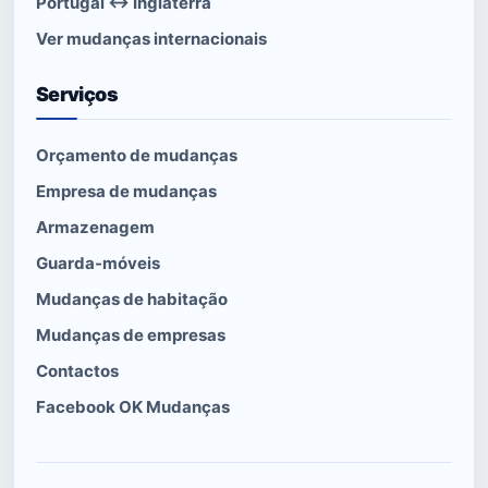
Portugal ↔ Inglaterra
Ver mudanças internacionais
Serviços
Orçamento de mudanças
Empresa de mudanças
Armazenagem
Guarda-móveis
Mudanças de habitação
Mudanças de empresas
Contactos
Facebook OK Mudanças