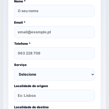
Nome *
Email *
Telefone *
Serviço
Localidade de origem
Localidade de destino