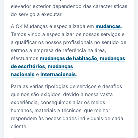
elevador exterior dependendo das caracteristicas
do serviço a executar.
A OK Mudanças é especializada em
mudanças
.
Temos vindo a especializar os nossos serviços e
a qualificar os nossos profissionais no sentido de
sermos a empresa de referência na área,
efectuamos
mudanças de habitação
,
mudanças
de escritórios
,
mudanças
nacionais
e
internacionais
.
Para as várias tipologias de serviços e desafios
que nos são exigidos, devido à nossa vasta
experiência, conseguimos aliar os meios
humanos, materiais e técnicos, que melhor
respondem às necessidades individuais de cada
cliente.