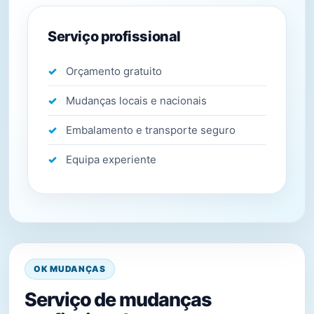
Serviço profissional
Orçamento gratuito
Mudanças locais e nacionais
Embalamento e transporte seguro
Equipa experiente
OK MUDANÇAS
Serviço de mudanças