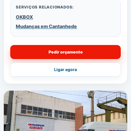
SERVIÇOS RELACIONADOS:
OKBOX
Mudanças em Cantanhede
Pedir orçamento
Ligar agora