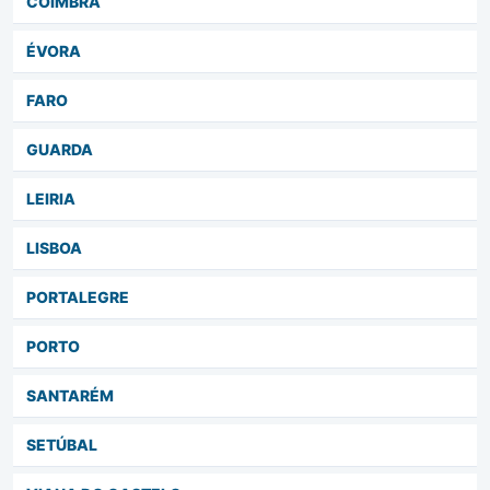
COIMBRA
ÉVORA
FARO
GUARDA
LEIRIA
LISBOA
PORTALEGRE
PORTO
SANTARÉM
SETÚBAL