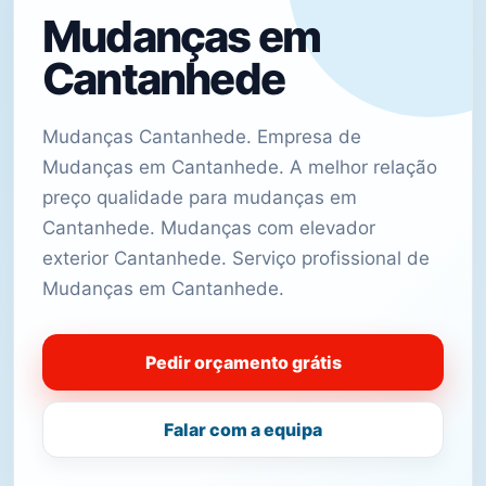
Mudanças em
Cantanhede
Mudanças Cantanhede. Empresa de
Mudanças em Cantanhede. A melhor relação
preço qualidade para mudanças em
Cantanhede. Mudanças com elevador
exterior Cantanhede. Serviço profissional de
Mudanças em Cantanhede.
Pedir orçamento grátis
Falar com a equipa