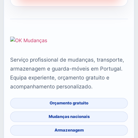
Serviço profissional de mudanças, transporte,
armazenagem e guarda-móveis em Portugal.
Equipa experiente, orçamento gratuito e
acompanhamento personalizado.
Orçamento gratuito
Mudanças nacionais
Armazenagem