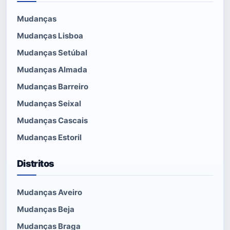
Mudanças
Mudanças Lisboa
Mudanças Setúbal
Mudanças Almada
Mudanças Barreiro
Mudanças Seixal
Mudanças Cascais
Mudanças Estoril
Distritos
Mudanças Aveiro
Mudanças Beja
Mudanças Braga