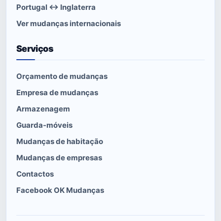
Portugal ↔ Inglaterra
Ver mudanças internacionais
Serviços
Orçamento de mudanças
Empresa de mudanças
Armazenagem
Guarda-móveis
Mudanças de habitação
Mudanças de empresas
Contactos
Facebook OK Mudanças