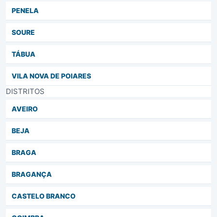
PENELA
SOURE
TÁBUA
VILA NOVA DE POIARES
DISTRITOS
AVEIRO
BEJA
BRAGA
BRAGANÇA
CASTELO BRANCO