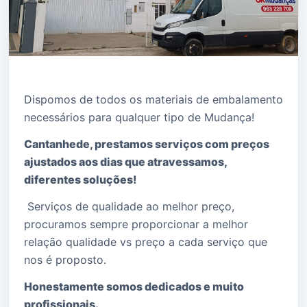
Dispomos de todos os materiais de embalamento
necessários para qualquer tipo de Mudança!
Cantanhede, prestamos serviços com preços
ajustados aos dias que atravessamos,
diferentes soluções!
Serviços de qualidade ao melhor preço,
procuramos sempre proporcionar a melhor
relação qualidade vs preço a cada serviço que
nos é proposto.
Honestamente somos dedicados e muito
profissionais.