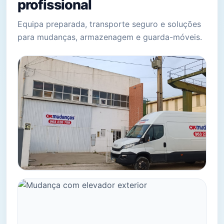
profissional
Equipa preparada, transporte seguro e soluções
para mudanças, armazenagem e guarda-móveis.