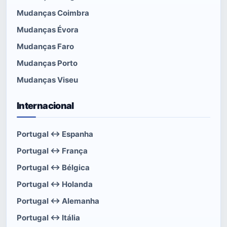
Mudanças Coimbra
Mudanças Évora
Mudanças Faro
Mudanças Porto
Mudanças Viseu
Internacional
Portugal ↔ Espanha
Portugal ↔ França
Portugal ↔ Bélgica
Portugal ↔ Holanda
Portugal ↔ Alemanha
Portugal ↔ Itália