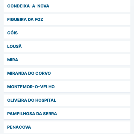
CONDEIXA-A-NOVA
FIGUEIRA DA FOZ
GÓIS
LOUSÃ
MIRA
MIRANDA DO CORVO
MONTEMOR-O-VELHO
OLIVEIRA DO HOSPITAL
PAMPILHOSA DA SERRA
PENACOVA