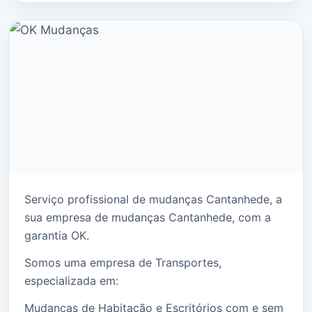
Serviço profissional de mudanças Cantanhede, a
sua empresa de mudanças Cantanhede, com a
garantia OK.
Somos uma empresa de Transportes,
especializada em:
Mudanças de Habitação e Escritórios com e sem