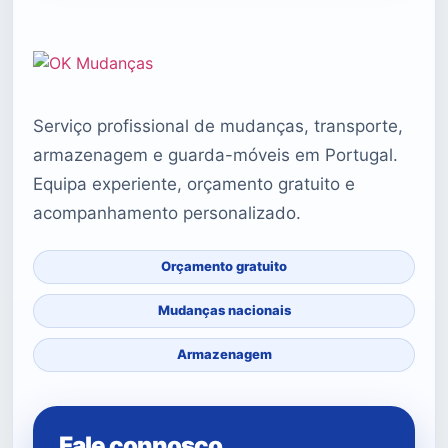
Serviço profissional de mudanças, transporte,
armazenagem e guarda-móveis em Portugal.
Equipa experiente, orçamento gratuito e
acompanhamento personalizado.
Orçamento gratuito
Mudanças nacionais
Armazenagem
Fale connosco