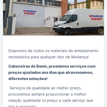
Dispomos de todos os materiais de embalamento
necessários para qualquer tipo de Mudança!
Cabeceiras de Basto, prestamos serviços com
preços ajustados aos dias que atravessamos,
diferentes soluções!
Serviços de qualidade ao melhor preço,
procuramos sempre proporcionar a melhor
relação qualidade vs preço a cada serviço que
nos é proposto.