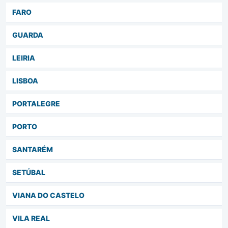
FARO
GUARDA
LEIRIA
LISBOA
PORTALEGRE
PORTO
SANTARÉM
SETÚBAL
VIANA DO CASTELO
VILA REAL