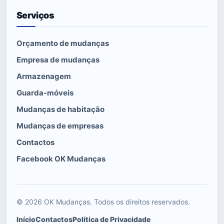
Serviços
Orçamento de mudanças
Empresa de mudanças
Armazenagem
Guarda-móveis
Mudanças de habitação
Mudanças de empresas
Contactos
Facebook OK Mudanças
© 2026 OK Mudanças. Todos os direitos reservados.
Início
Contactos
Política de Privacidade