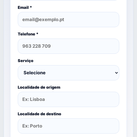
Email *
Telefone *
Serviço
Localidade de origem
Localidade de destino