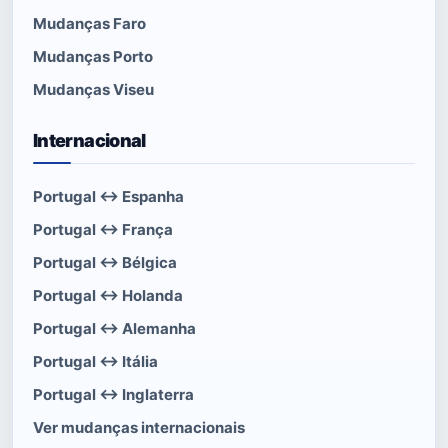
Mudanças Faro
Mudanças Porto
Mudanças Viseu
Internacional
Portugal ↔ Espanha
Portugal ↔ França
Portugal ↔ Bélgica
Portugal ↔ Holanda
Portugal ↔ Alemanha
Portugal ↔ Itália
Portugal ↔ Inglaterra
Ver mudanças internacionais