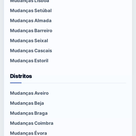
Mudanças Lisboa
Mudanças Setúbal
Mudanças Almada
Mudanças Barreiro
Mudanças Seixal
Mudanças Cascais
Mudanças Estoril
Distritos
Mudanças Aveiro
Mudanças Beja
Mudanças Braga
Mudanças Coimbra
Mudanças Évora