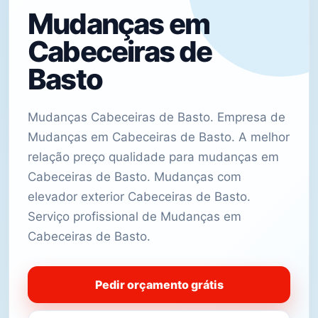
Mudanças em
Cabeceiras de
Basto
Mudanças Cabeceiras de Basto. Empresa de
Mudanças em Cabeceiras de Basto. A melhor
relação preço qualidade para mudanças em
Cabeceiras de Basto. Mudanças com
elevador exterior Cabeceiras de Basto.
Serviço profissional de Mudanças em
Cabeceiras de Basto.
Pedir orçamento grátis