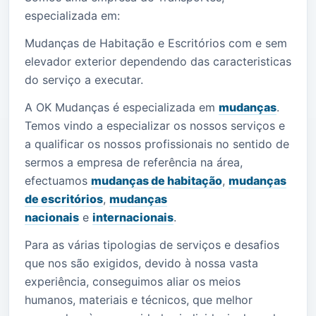
especializada em:
Mudanças de Habitação e Escritórios com e sem
elevador exterior dependendo das caracteristicas
do serviço a executar.
A OK Mudanças é especializada em
mudanças
.
Temos vindo a especializar os nossos serviços e
a qualificar os nossos profissionais no sentido de
sermos a empresa de referência na área,
efectuamos
mudanças de habitação
,
mudanças
de escritórios
,
mudanças
nacionais
e
internacionais
.
Para as várias tipologias de serviços e desafios
que nos são exigidos, devido à nossa vasta
experiência, conseguimos aliar os meios
humanos, materiais e técnicos, que melhor