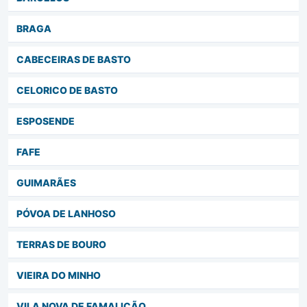
BRAGA
CABECEIRAS DE BASTO
CELORICO DE BASTO
ESPOSENDE
FAFE
GUIMARÃES
PÓVOA DE LANHOSO
TERRAS DE BOURO
VIEIRA DO MINHO
VILA NOVA DE FAMALICÃO