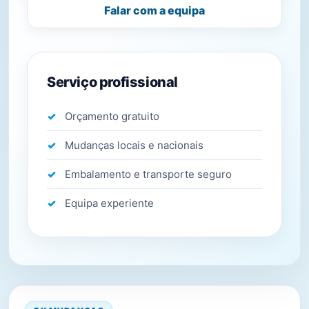
Falar com a equipa
Serviço profissional
Orçamento gratuito
Mudanças locais e nacionais
Embalamento e transporte seguro
Equipa experiente