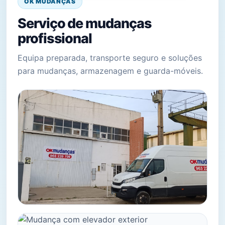
OK MUDANÇAS
Serviço de mudanças
profissional
Equipa preparada, transporte seguro e soluções
para mudanças, armazenagem e guarda-móveis.