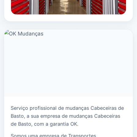
Serviço profissional de mudanças Cabeceiras de
Basto, a sua empresa de mudanças Cabeceiras
de Basto, com a garantia OK.
Somos uma empresa de Transportes,