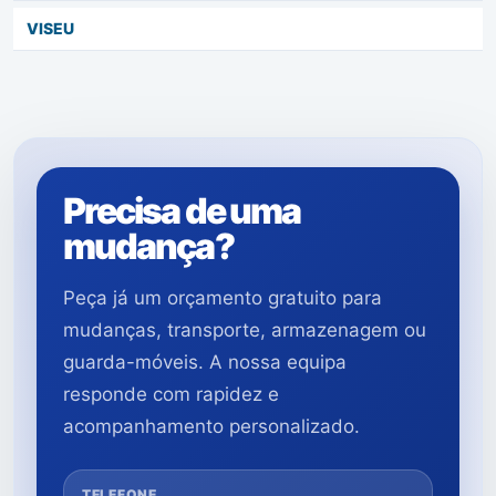
VISEU
Precisa de uma
mudança?
Peça já um orçamento gratuito para
mudanças, transporte, armazenagem ou
guarda-móveis. A nossa equipa
responde com rapidez e
acompanhamento personalizado.
TELEFONE