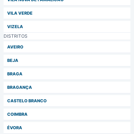
VILA VERDE
VIZELA
DISTRITOS
AVEIRO
BEJA
BRAGA
BRAGANÇA
CASTELO BRANCO
COIMBRA
ÉVORA