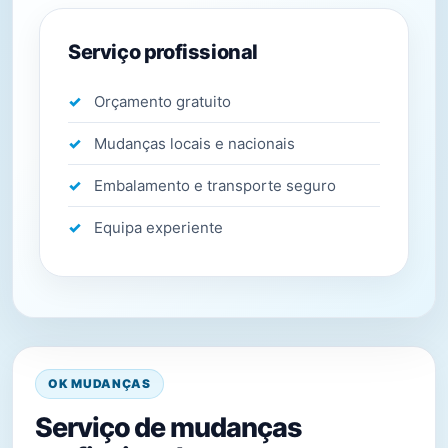
Serviço profissional
Orçamento gratuito
Mudanças locais e nacionais
Embalamento e transporte seguro
Equipa experiente
OK MUDANÇAS
Serviço de mudanças