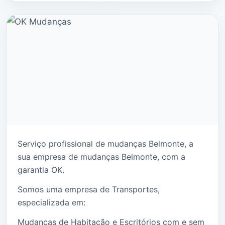
Serviço profissional de mudanças Belmonte, a
sua empresa de mudanças Belmonte, com a
garantia OK.
Somos uma empresa de Transportes,
especializada em:
Mudanças de Habitação e Escritórios com e sem