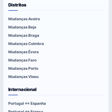
Distritos
Mudanças Aveiro
Mudanças Beja
Mudanças Braga
Mudanças Coimbra
Mudanças Évora
Mudanças Faro
Mudanças Porto
Mudanças Viseu
Internacional
Portugal ↔ Espanha
Portugal ↔ França