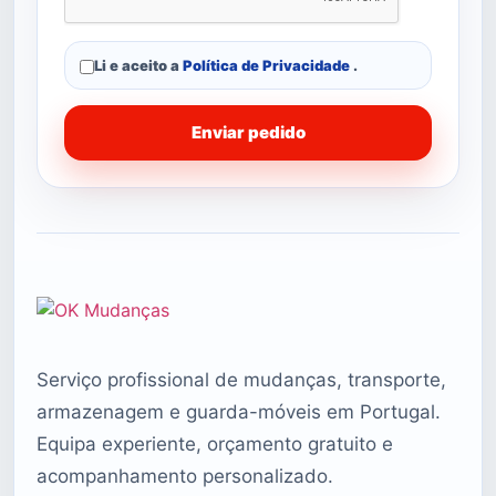
Li e aceito a
Política de Privacidade
.
Enviar pedido
Serviço profissional de mudanças, transporte,
armazenagem e guarda-móveis em Portugal.
Equipa experiente, orçamento gratuito e
acompanhamento personalizado.