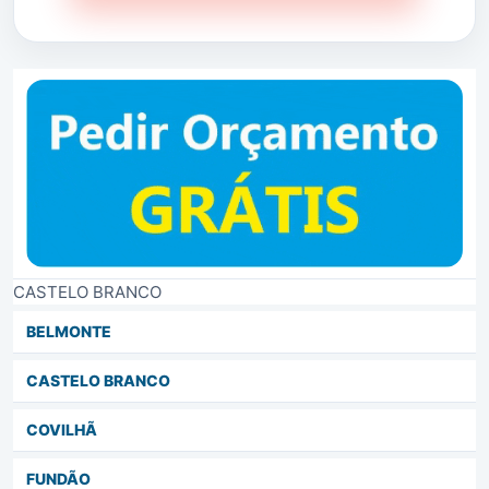
CASTELO BRANCO
BELMONTE
CASTELO BRANCO
COVILHÃ
FUNDÃO