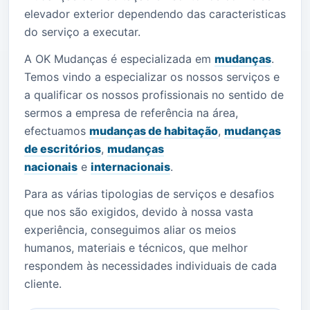
elevador exterior dependendo das caracteristicas
do serviço a executar.
A OK Mudanças é especializada em
mudanças
.
Temos vindo a especializar os nossos serviços e
a qualificar os nossos profissionais no sentido de
sermos a empresa de referência na área,
efectuamos
mudanças de habitação
,
mudanças
de escritórios
,
mudanças
nacionais
e
internacionais
.
Para as várias tipologias de serviços e desafios
que nos são exigidos, devido à nossa vasta
experiência, conseguimos aliar os meios
humanos, materiais e técnicos, que melhor
respondem às necessidades individuais de cada
cliente.