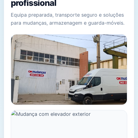
profissional
Equipa preparada, transporte seguro e soluções
para mudanças, armazenagem e guarda-móveis.