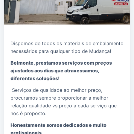
Dispomos de todos os materiais de embalamento
necessários para qualquer tipo de Mudança!
Belmonte, prestamos serviços com preços
ajustados aos dias que atravessamos,
diferentes soluções!
Serviços de qualidade ao melhor preço,
procuramos sempre proporcionar a melhor
relação qualidade vs preço a cada serviço que
nos é proposto.
Honestamente somos dedicados e muito
profissionais.