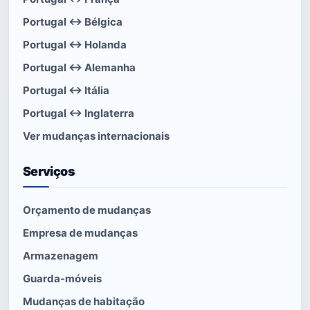
Portugal ↔ Bélgica
Portugal ↔ Holanda
Portugal ↔ Alemanha
Portugal ↔ Itália
Portugal ↔ Inglaterra
Ver mudanças internacionais
Serviços
Orçamento de mudanças
Empresa de mudanças
Armazenagem
Guarda-móveis
Mudanças de habitação