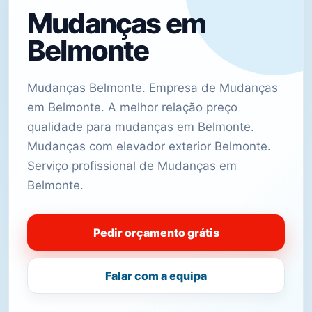
Mudanças em
Belmonte
Mudanças Belmonte. Empresa de Mudanças
em Belmonte. A melhor relação preço
qualidade para mudanças em Belmonte.
Mudanças com elevador exterior Belmonte.
Serviço profissional de Mudanças em
Belmonte.
Pedir orçamento grátis
Falar com a equipa