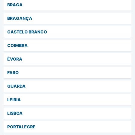
BRAGA
BRAGANÇA
CASTELO BRANCO
COIMBRA
ÉVORA
FARO
GUARDA
LEIRIA
LISBOA
PORTALEGRE