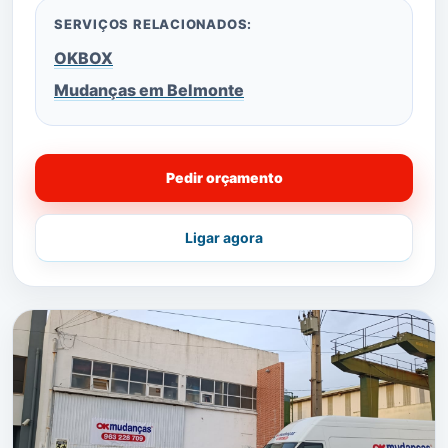
SERVIÇOS RELACIONADOS:
OKBOX
Mudanças em Belmonte
Pedir orçamento
Ligar agora