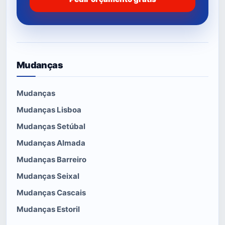
Mudanças
Mudanças
Mudanças Lisboa
Mudanças Setúbal
Mudanças Almada
Mudanças Barreiro
Mudanças Seixal
Mudanças Cascais
Mudanças Estoril