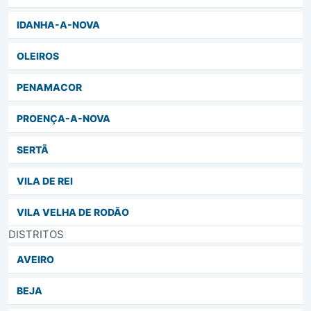
IDANHA-A-NOVA
OLEIROS
PENAMACOR
PROENÇA-A-NOVA
SERTÃ
VILA DE REI
VILA VELHA DE RODÃO
DISTRITOS
AVEIRO
BEJA