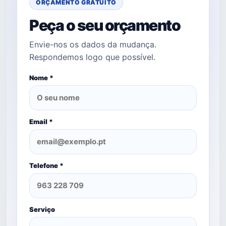
ORÇAMENTO GRATUITO
Peça o seu orçamento
Envie-nos os dados da mudança.
Respondemos logo que possível.
Nome *
Email *
Telefone *
Serviço