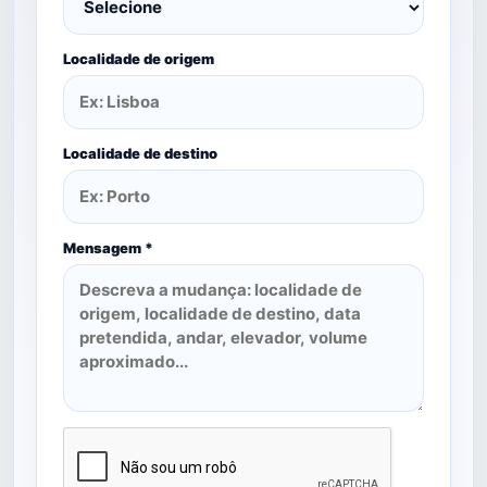
Localidade de origem
Localidade de destino
Mensagem *