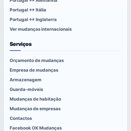
Portugal ↔ Alemanha
Portugal ↔ Itália
Portugal ↔ Inglaterra
Ver mudanças internacionais
Serviços
Orçamento de mudanças
Empresa de mudanças
Armazenagem
Guarda-móveis
Mudanças de habitação
Mudanças de empresas
Contactos
Facebook OK Mudanças