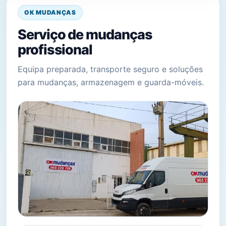
OK MUDANÇAS
Serviço de mudanças
profissional
Equipa preparada, transporte seguro e soluções
para mudanças, armazenagem e guarda-móveis.