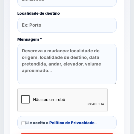
Localidade de destino
Mensagem *
Li e aceito a
Política de Privacidade
.