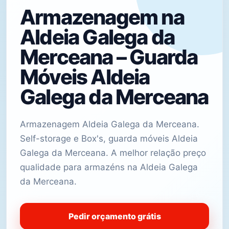
Armazenagem na
Aldeia Galega da
Merceana – Guarda
Móveis Aldeia
Galega da Merceana
Armazenagem Aldeia Galega da Merceana.
Self-storage e Box's, guarda móveis Aldeia
Galega da Merceana. A melhor relação preço
qualidade para armazéns na Aldeia Galega
da Merceana.
Pedir orçamento grátis