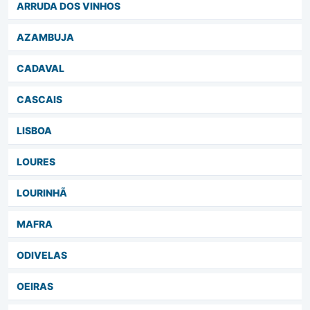
ARRUDA DOS VINHOS
AZAMBUJA
CADAVAL
CASCAIS
LISBOA
LOURES
LOURINHÃ
MAFRA
ODIVELAS
OEIRAS