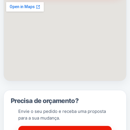
Precisa de orçamento?
Envie o seu pedido e receba uma proposta
para a sua mudança.