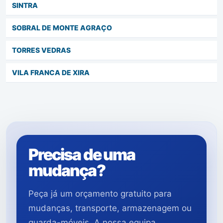
SINTRA
SOBRAL DE MONTE AGRAÇO
TORRES VEDRAS
VILA FRANCA DE XIRA
Precisa de uma
mudança?
Peça já um orçamento gratuito para
mudanças, transporte, armazenagem ou
guarda-móveis. A nossa equipa