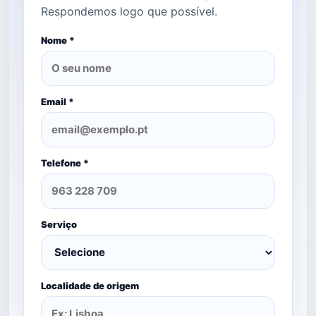
Respondemos logo que possível.
Nome *
Email *
Telefone *
Serviço
Localidade de origem