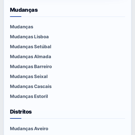
Mudanças
Mudanças
Mudanças Lisboa
Mudanças Setúbal
Mudanças Almada
Mudanças Barreiro
Mudanças Seixal
Mudanças Cascais
Mudanças Estoril
Distritos
Mudanças Aveiro