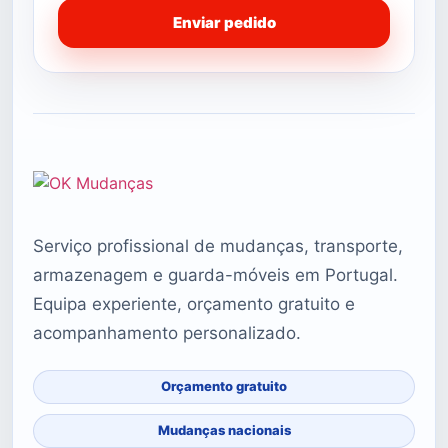
Enviar pedido
Serviço profissional de mudanças, transporte,
armazenagem e guarda-móveis em Portugal.
Equipa experiente, orçamento gratuito e
acompanhamento personalizado.
Orçamento gratuito
Mudanças nacionais