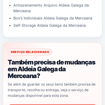
Armazenamento Arquivo Aldeia Galega da
Merceana
Box’s Individuais Aldeia Galega da Merceana
Self-Storage Aldeia Galega da Merceana
SERVIÇO RELACIONADO
Também precisa de mudanças
em Aldeia Galega da
Merceana?
Se além de guardar os seus bens também precisa de
transporte, recolha ou entrega, veja o serviço de
mudanças disponível para esta zona.