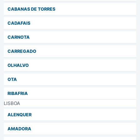
CABANAS DE TORRES
CADAFAIS
CARNOTA
CARREGADO
OLHALVO
OTA
RIBAFRIA
LISBOA
ALENQUER
AMADORA