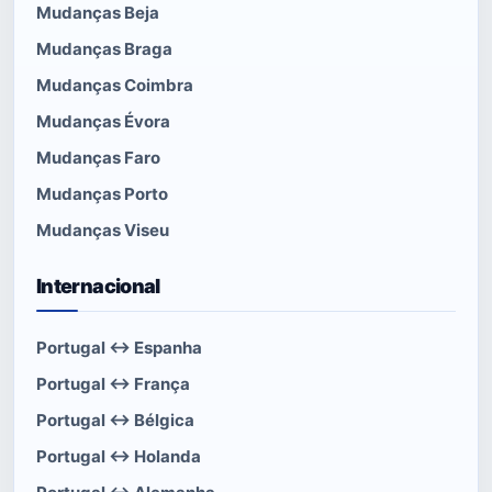
Mudanças Beja
Mudanças Braga
Mudanças Coimbra
Mudanças Évora
Mudanças Faro
Mudanças Porto
Mudanças Viseu
Internacional
Portugal ↔ Espanha
Portugal ↔ França
Portugal ↔ Bélgica
Portugal ↔ Holanda