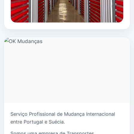
Serviço Profissional de Mudança Internacional
entre Portugal e Suécia.
Somos uma empresa de Transportes,