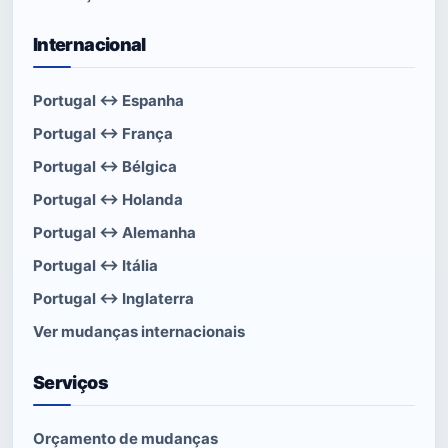
Internacional
Portugal ↔ Espanha
Portugal ↔ França
Portugal ↔ Bélgica
Portugal ↔ Holanda
Portugal ↔ Alemanha
Portugal ↔ Itália
Portugal ↔ Inglaterra
Ver mudanças internacionais
Serviços
Orçamento de mudanças