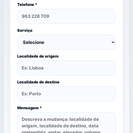
Telefone *
Serviço
Localidade de origem
Localidade de destino
Mensagem *