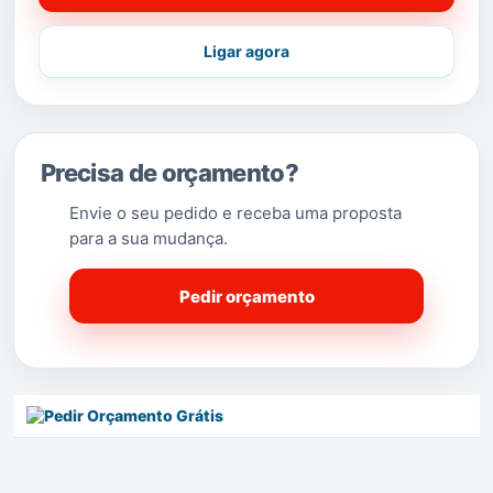
Ligar agora
Precisa de orçamento?
Envie o seu pedido e receba uma proposta
para a sua mudança.
Pedir orçamento