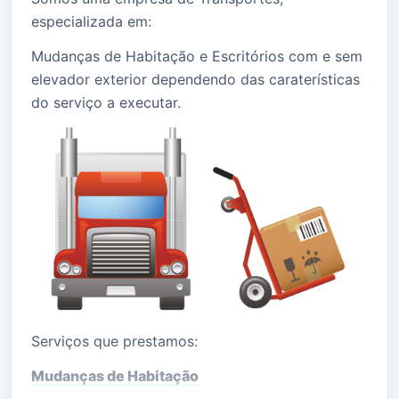
especializada em:
Mudanças de Habitação e Escritórios com e sem
elevador exterior dependendo das caraterísticas
do serviço a executar.
Serviços que prestamos:
Mudanças de Habitação