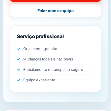
Falar com a equipa
Serviço profissional
Orçamento gratuito
Mudanças locais e nacionais
Embalamento e transporte seguro
Equipa experiente