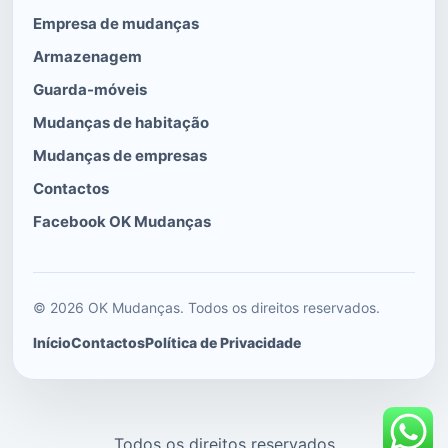
Empresa de mudanças
Armazenagem
Guarda-móveis
Mudanças de habitação
Mudanças de empresas
Contactos
Facebook OK Mudanças
© 2026 OK Mudanças. Todos os direitos reservados.
Início
Contactos
Política de Privacidade
Todos os direitos reservados