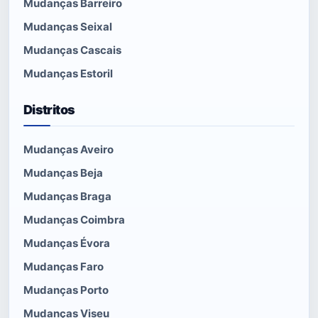
Mudanças Barreiro
Mudanças Seixal
Mudanças Cascais
Mudanças Estoril
Distritos
Mudanças Aveiro
Mudanças Beja
Mudanças Braga
Mudanças Coimbra
Mudanças Évora
Mudanças Faro
Mudanças Porto
Mudanças Viseu