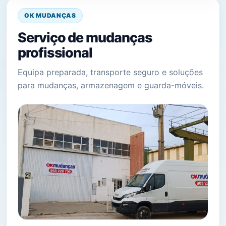
OK MUDANÇAS
Serviço de mudanças
profissional
Equipa preparada, transporte seguro e soluções
para mudanças, armazenagem e guarda-móveis.