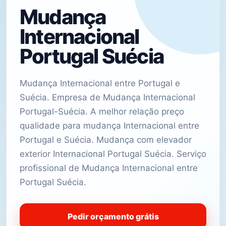
Mudança
Internacional
Portugal Suécia
Mudança Internacional entre Portugal e
Suécia. Empresa de Mudança Internacional
Portugal-Suécia. A melhor relação preço
qualidade para mudança Internacional entre
Portugal e Suécia. Mudança com elevador
exterior Internacional Portugal Suécia. Serviço
profissional de Mudança Internacional entre
Portugal Suécia.
Pedir orçamento grátis