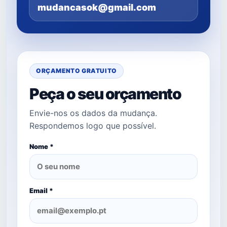
mudancasok@gmail.com
ORÇAMENTO GRATUITO
Peça o seu orçamento
Envie-nos os dados da mudança.
Respondemos logo que possível.
Nome *
Email *