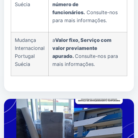
Suécia
número de
funcionários.
Consulte-nos
para mais informações.
Mudança
a
Valor fixo, Serviço com
Internacional
valor previamente
Portugal
apurado.
Consulte-nos para
Suécia
mais informações.