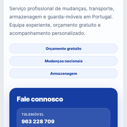
Serviço profissional de mudanças, transporte,
armazenagem e guarda-móveis em Portugal.
Equipa experiente, orçamento gratuito e
acompanhamento personalizado.
Orçamento gratuito
Mudanças nacionais
Armazenagem
Fale connosco
TELEMÓVEL
963 228 709