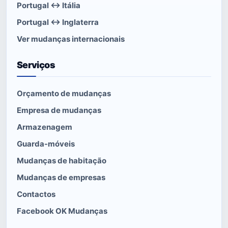
Portugal ↔ Itália
Portugal ↔ Inglaterra
Ver mudanças internacionais
Serviços
Orçamento de mudanças
Empresa de mudanças
Armazenagem
Guarda-móveis
Mudanças de habitação
Mudanças de empresas
Contactos
Facebook OK Mudanças