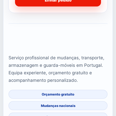
Enviar pedido
Serviço profissional de mudanças, transporte,
armazenagem e guarda-móveis em Portugal.
Equipa experiente, orçamento gratuito e
acompanhamento personalizado.
Orçamento gratuito
Mudanças nacionais