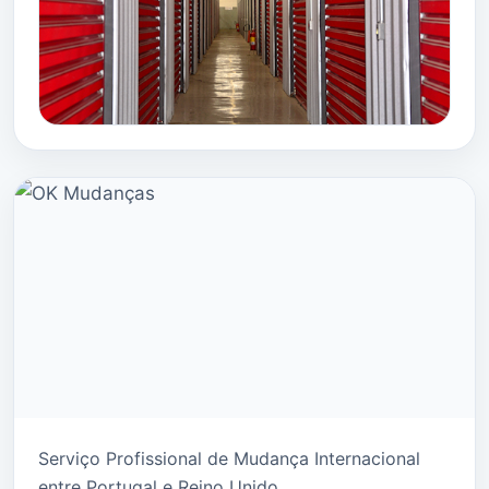
Serviço Profissional de Mudança Internacional
entre Portugal e Reino Unido.