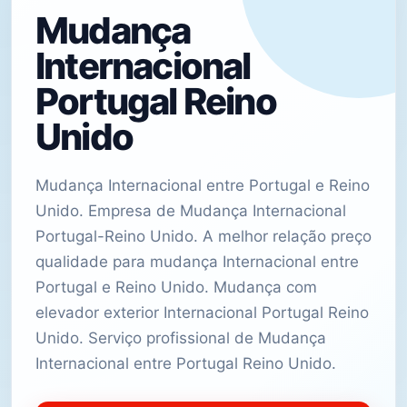
Mudança
Internacional
Portugal Reino
Unido
Mudança Internacional entre Portugal e Reino
Unido. Empresa de Mudança Internacional
Portugal-Reino Unido. A melhor relação preço
qualidade para mudança Internacional entre
Portugal e Reino Unido. Mudança com
elevador exterior Internacional Portugal Reino
Unido. Serviço profissional de Mudança
Internacional entre Portugal Reino Unido.