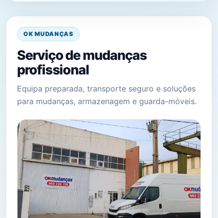
OK MUDANÇAS
Serviço de mudanças
profissional
Equipa preparada, transporte seguro e soluções
para mudanças, armazenagem e guarda-móveis.