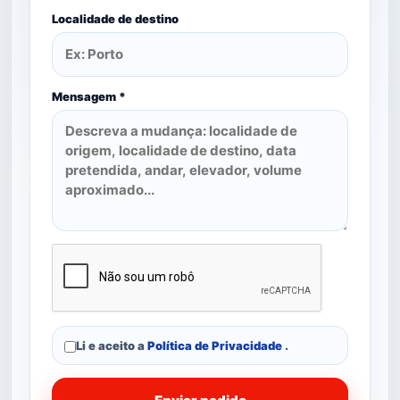
Localidade de destino
Mensagem *
Li e aceito a
Política de Privacidade
.