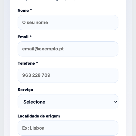
Nome *
Email *
Telefone *
Serviço
Localidade de origem