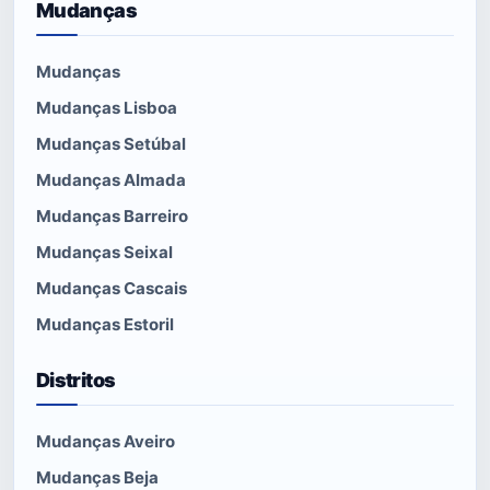
Mudanças
Mudanças
Mudanças Lisboa
Mudanças Setúbal
Mudanças Almada
Mudanças Barreiro
Mudanças Seixal
Mudanças Cascais
Mudanças Estoril
Distritos
Mudanças Aveiro
Mudanças Beja