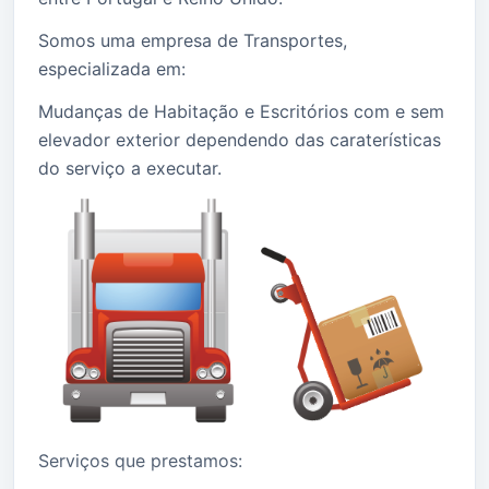
Somos uma empresa de Transportes,
especializada em:
Mudanças de Habitação e Escritórios com e sem
elevador exterior dependendo das caraterísticas
do serviço a executar.
Serviços que prestamos: