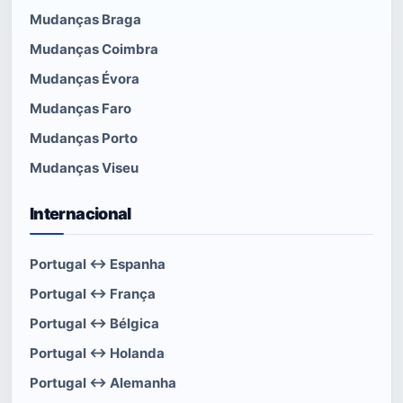
Mudanças Braga
Mudanças Coimbra
Mudanças Évora
Mudanças Faro
Mudanças Porto
Mudanças Viseu
Internacional
Portugal ↔ Espanha
Portugal ↔ França
Portugal ↔ Bélgica
Portugal ↔ Holanda
Portugal ↔ Alemanha