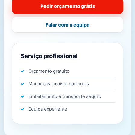
Pedir orçamento grátis
Falar com a equipa
Serviço profissional
Orçamento gratuito
Mudanças locais e nacionais
Embalamento e transporte seguro
Equipa experiente