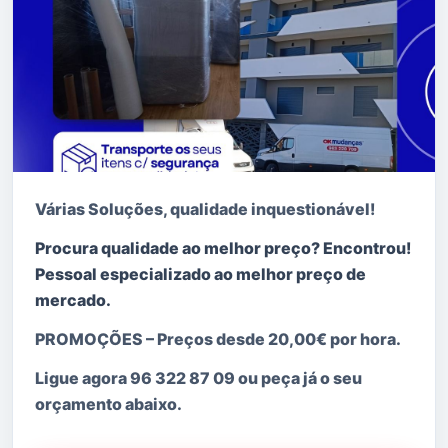
Várias Soluções, qualidade i
nquestionável!
Procura qualidade ao melhor preço? Encontrou!
Pessoal especializado ao melhor preço de
mercado.
PROMOÇÕES
–
Preços desde 20,00€ por hora.
Ligue agora
96 322 87 09 ou peça já o seu
orçamento abaixo.