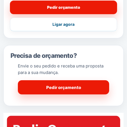
Pedir orçamento
Ligar agora
Precisa de orçamento?
Envie o seu pedido e receba uma proposta
para a sua mudança.
Pedir orçamento