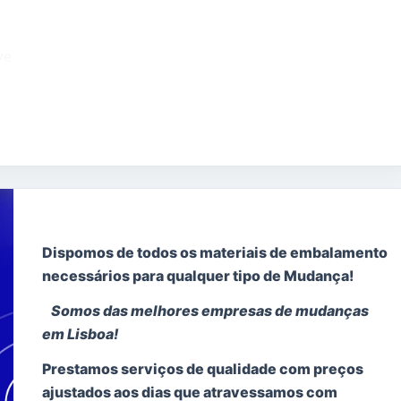
ve
ta
Dispomos de todos os materiais de embalamento
necessários para qualquer tipo de Mudança!
de
Somos das melhores empresas de mudanças
em Lisboa!
Prestamos serviços de qualidade com preços
ças
ajustados aos dias que atravessamos com