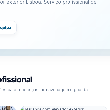
 exterior Lisboa. Serviço profissional de
equipa
fissional
uções para mudanças, armazenagem e guarda-