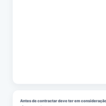
Antes de contractar deve ter em consideraçã