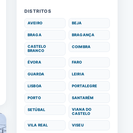
DISTRITOS
AVEIRO
BEJA
BRAGA
BRAGANÇA
CASTELO
COIMBRA
BRANCO
ÉVORA
FARO
GUARDA
LEIRIA
LISBOA
PORTALEGRE
PORTO
SANTARÉM
VIANA DO
SETÚBAL
CASTELO
VILA REAL
VISEU