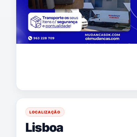
LOCALIZAÇÃO
Lisboa