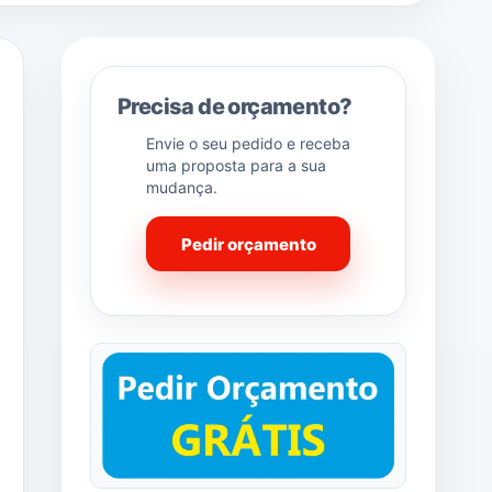
Precisa de orçamento?
Envie o seu pedido e receba
uma proposta para a sua
mudança.
Pedir orçamento