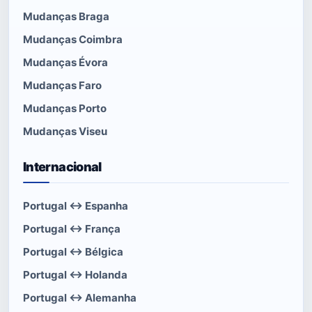
Mudanças Braga
Mudanças Coimbra
Mudanças Évora
Mudanças Faro
Mudanças Porto
Mudanças Viseu
Internacional
Portugal ↔ Espanha
Portugal ↔ França
Portugal ↔ Bélgica
Portugal ↔ Holanda
Portugal ↔ Alemanha