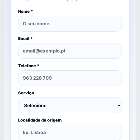
Nome *
Email *
Telefone *
Serviço
Localidade de origem