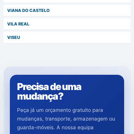
VIANA DO CASTELO
VILA REAL
VISEU
Precisa de uma
mudança?
Peça já um orçamento gratuito para
mudanças, transporte, armazenagem ou
guarda-móveis. A nossa equipa