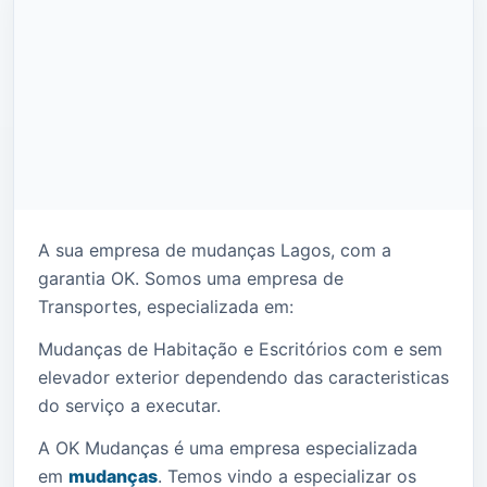
A sua empresa de mudanças Lagos, com a
garantia OK.
Somos uma empresa de
Transportes, especializada em:
Mudanças de Habitação e Escritórios com e sem
elevador exterior dependendo das caracteristicas
do serviço a executar.
A OK Mudanças é uma empresa especializada
em
mudanças
. Temos vindo a especializar os