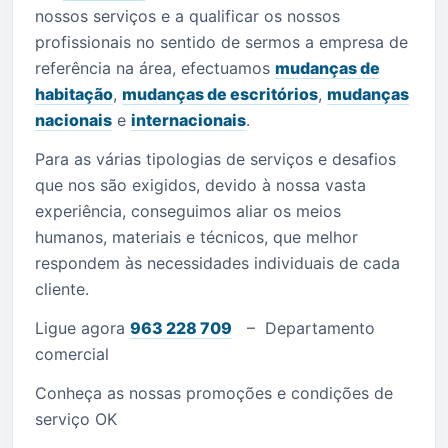
nossos serviços e a qualificar os nossos
profissionais no sentido de sermos a empresa de
referência na área, efectuamos
mudanças de
habitação
,
mudanças de escritórios
,
mudanças
nacionais
e
internacionais
.
Para as várias tipologias de serviços e desafios
que nos são exigidos, devido à nossa vasta
experiência, conseguimos aliar os meios
humanos, materiais e técnicos, que melhor
respondem às necessidades individuais de cada
cliente.
Ligue agora
963 228 709
–
Departamento
comercial
Conheça as nossas promoções e condições de
serviço OK