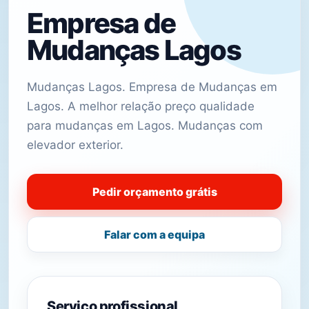
Empresa de
Mudanças Lagos
Mudanças Lagos. Empresa de Mudanças em
Lagos. A melhor relação preço qualidade
para mudanças em Lagos. Mudanças com
elevador exterior.
Pedir orçamento grátis
Falar com a equipa
Serviço profissional