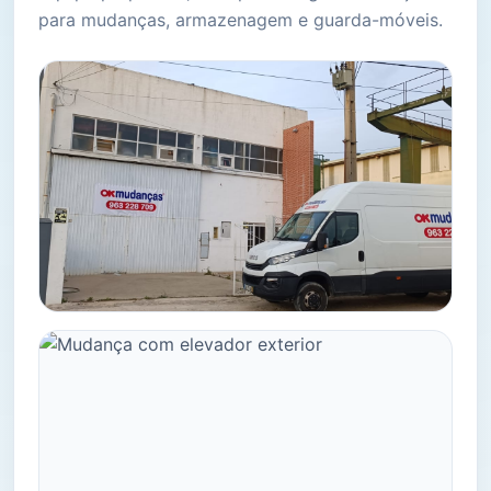
para mudanças, armazenagem e guarda-móveis.