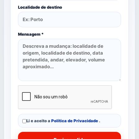
Localidade de destino
Mensagem *
Li e aceito a
Política de Privacidade
.