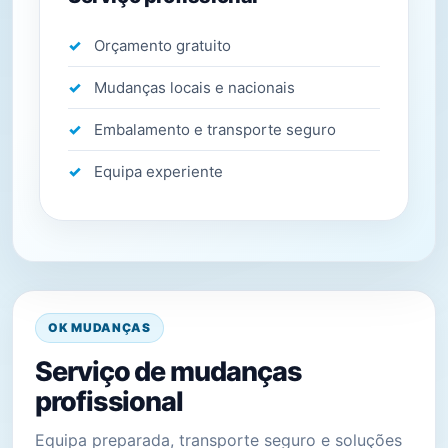
Orçamento gratuito
Mudanças locais e nacionais
Embalamento e transporte seguro
Equipa experiente
OK MUDANÇAS
Serviço de mudanças
profissional
Equipa preparada, transporte seguro e soluções