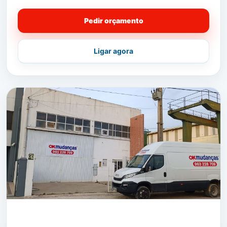
Pedir orçamento
Ligar agora