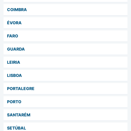
COIMBRA
ÉVORA
FARO
GUARDA
LEIRIA
LISBOA
PORTALEGRE
PORTO
SANTARÉM
SETÚBAL