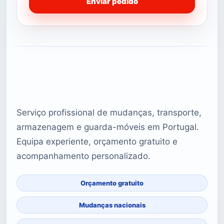
Enviar pedido
Serviço profissional de mudanças, transporte,
armazenagem e guarda-móveis em Portugal.
Equipa experiente, orçamento gratuito e
acompanhamento personalizado.
Orçamento gratuito
Mudanças nacionais