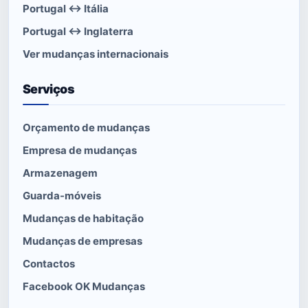
Portugal ↔ Itália
Portugal ↔ Inglaterra
Ver mudanças internacionais
Serviços
Orçamento de mudanças
Empresa de mudanças
Armazenagem
Guarda-móveis
Mudanças de habitação
Mudanças de empresas
Contactos
Facebook OK Mudanças