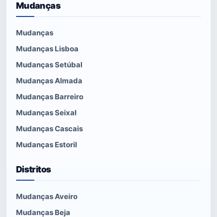
Mudanças
Mudanças
Mudanças Lisboa
Mudanças Setúbal
Mudanças Almada
Mudanças Barreiro
Mudanças Seixal
Mudanças Cascais
Mudanças Estoril
Distritos
Mudanças Aveiro
Mudanças Beja