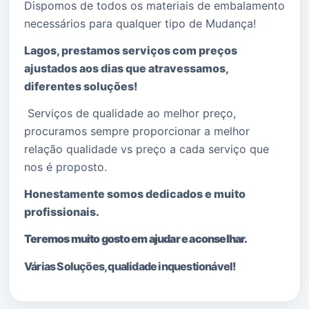
Dispomos de todos os materiais de embalamento
necessários para qualquer tipo de Mudança!
Lagos, prestamos serviços com preços
ajustados aos dias que atravessamos,
diferentes soluções!
Serviços de qualidade ao melhor preço,
procuramos sempre proporcionar a melhor
relação qualidade vs preço a cada serviço que
nos é proposto.
Honestamente somos dedicados e muito
profissionais.
Teremos muito gosto em ajudar e aconselhar.
Várias Soluções, qualidade i
nquestionável!