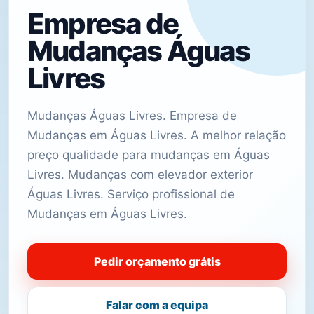
Empresa de
Mudanças Águas
Livres
Mudanças Águas Livres. Empresa de
Mudanças em Águas Livres. A melhor relação
preço qualidade para mudanças em Águas
Livres. Mudanças com elevador exterior
Águas Livres. Serviço profissional de
Mudanças em Águas Livres.
Pedir orçamento grátis
Falar com a equipa