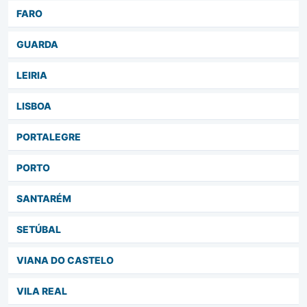
FARO
GUARDA
LEIRIA
LISBOA
PORTALEGRE
PORTO
SANTARÉM
SETÚBAL
VIANA DO CASTELO
VILA REAL