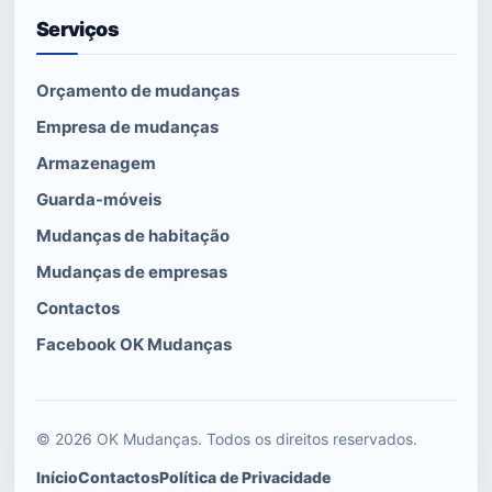
Serviços
Orçamento de mudanças
Empresa de mudanças
Armazenagem
Guarda-móveis
Mudanças de habitação
Mudanças de empresas
Contactos
Facebook OK Mudanças
© 2026 OK Mudanças. Todos os direitos reservados.
Início
Contactos
Política de Privacidade