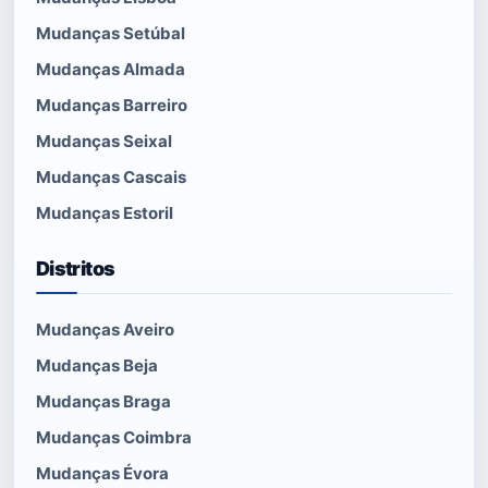
Mudanças Setúbal
Mudanças Almada
Mudanças Barreiro
Mudanças Seixal
Mudanças Cascais
Mudanças Estoril
Distritos
Mudanças Aveiro
Mudanças Beja
Mudanças Braga
Mudanças Coimbra
Mudanças Évora