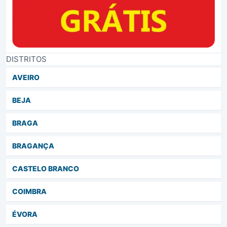
DISTRITOS
AVEIRO
BEJA
BRAGA
BRAGANÇA
CASTELO BRANCO
COIMBRA
ÉVORA