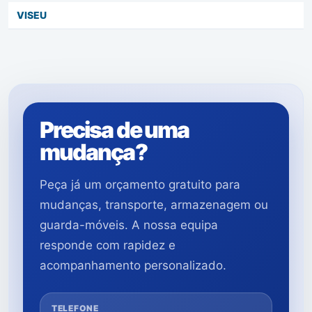
VISEU
Precisa de uma
mudança?
Peça já um orçamento gratuito para
mudanças, transporte, armazenagem ou
guarda-móveis. A nossa equipa
responde com rapidez e
acompanhamento personalizado.
TELEFONE