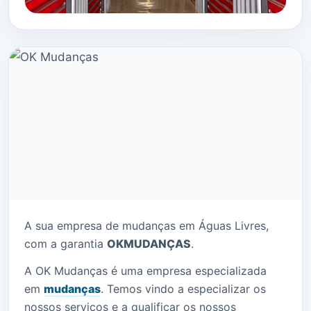
A sua empresa de mudanças em Águas Livres,
com a garantia
OK
MUDANÇAS
.
A OK Mudanças é uma empresa especializada
em
mudanças
. Temos vindo a especializar os
nossos serviços e a qualificar os nossos