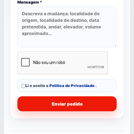
Mensagem *
Li e aceito a
Política de Privacidade
.
Enviar pedido