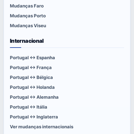
Mudanças Faro
Mudanças Porto
Mudanças Viseu
Internacional
Portugal ↔ Espanha
Portugal ↔ França
Portugal ↔ Bélgica
Portugal ↔ Holanda
Portugal ↔ Alemanha
Portugal ↔ Itália
Portugal ↔ Inglaterra
Ver mudanças internacionais