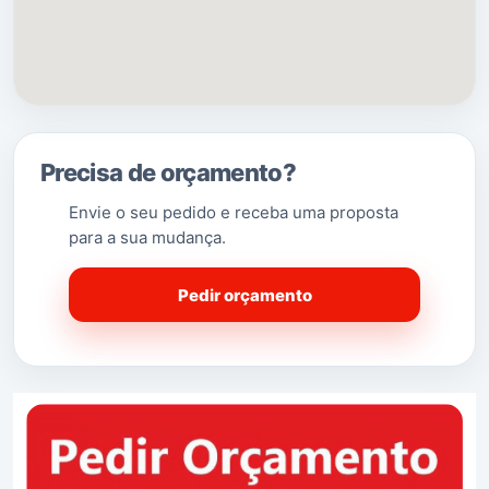
Precisa de orçamento?
Envie o seu pedido e receba uma proposta
para a sua mudança.
Pedir orçamento