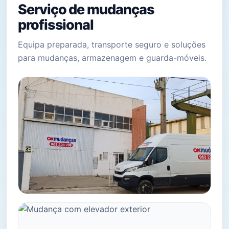
Serviço de mudanças
profissional
Equipa preparada, transporte seguro e soluções
para mudanças, armazenagem e guarda-móveis.