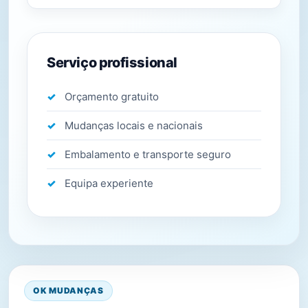
Serviço profissional
Orçamento gratuito
Mudanças locais e nacionais
Embalamento e transporte seguro
Equipa experiente
OK MUDANÇAS