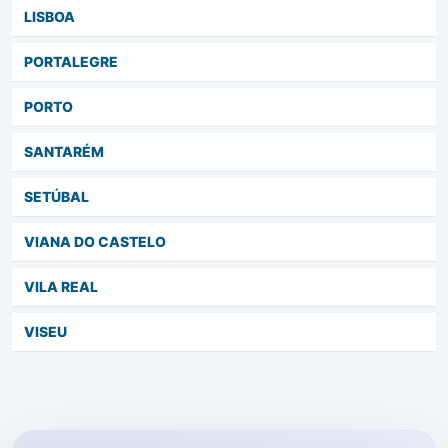
LISBOA
PORTALEGRE
PORTO
SANTARÉM
SETÚBAL
VIANA DO CASTELO
VILA REAL
VISEU