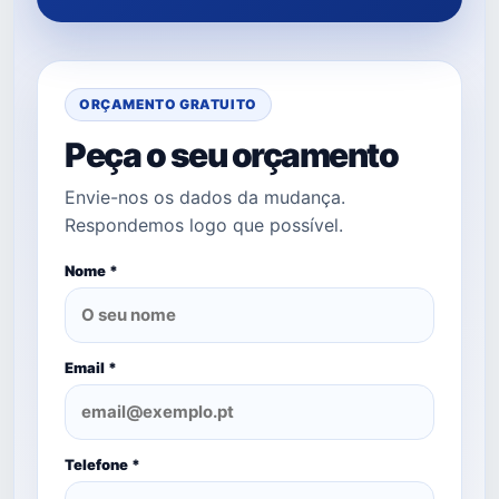
ORÇAMENTO GRATUITO
Peça o seu orçamento
Envie-nos os dados da mudança.
Respondemos logo que possível.
Nome *
Email *
Telefone *