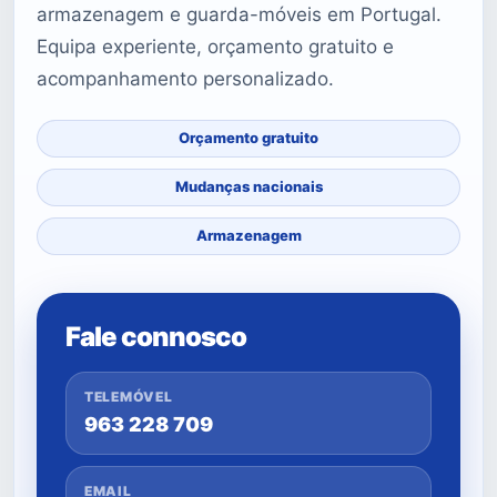
armazenagem e guarda-móveis em Portugal.
Equipa experiente, orçamento gratuito e
acompanhamento personalizado.
Orçamento gratuito
Mudanças nacionais
Armazenagem
Fale connosco
TELEMÓVEL
963 228 709
EMAIL