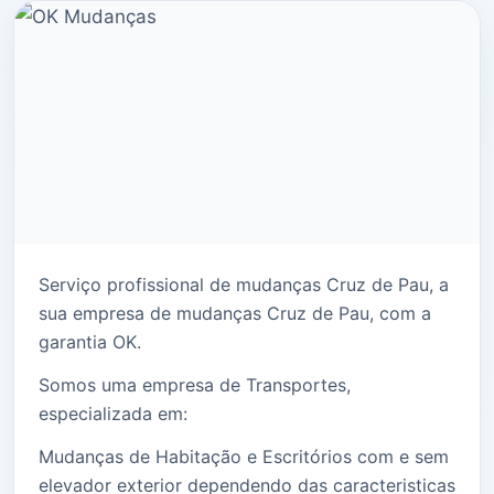
Serviço profissional de mudanças Cruz de Pau, a
sua empresa de mudanças Cruz de Pau, com a
garantia OK.
Somos uma empresa de Transportes,
especializada em:
Mudanças de Habitação e Escritórios com e sem
elevador exterior dependendo das caracteristicas