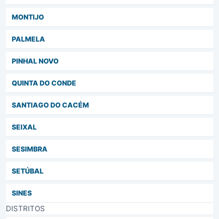
MONTIJO
PALMELA
PINHAL NOVO
QUINTA DO CONDE
SANTIAGO DO CACÉM
SEIXAL
SESIMBRA
SETÚBAL
SINES
DISTRITOS