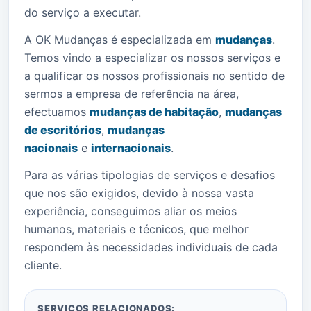
do serviço a executar.
A OK Mudanças é especializada em
mudanças
.
Temos vindo a especializar os nossos serviços e
a qualificar os nossos profissionais no sentido de
sermos a empresa de referência na área,
efectuamos
mudanças de habitação
,
mudanças
de escritórios
,
mudanças
nacionais
e
internacionais
.
Para as várias tipologias de serviços e desafios
que nos são exigidos, devido à nossa vasta
experiência, conseguimos aliar os meios
humanos, materiais e técnicos, que melhor
respondem às necessidades individuais de cada
cliente.
SERVIÇOS RELACIONADOS: