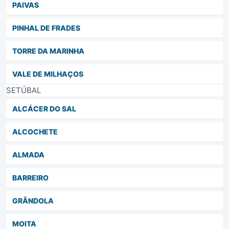
PAIVAS
PINHAL DE FRADES
TORRE DA MARINHA
VALE DE MILHAÇOS
SETÚBAL
ALCÁCER DO SAL
ALCOCHETE
ALMADA
BARREIRO
GRÂNDOLA
MOITA