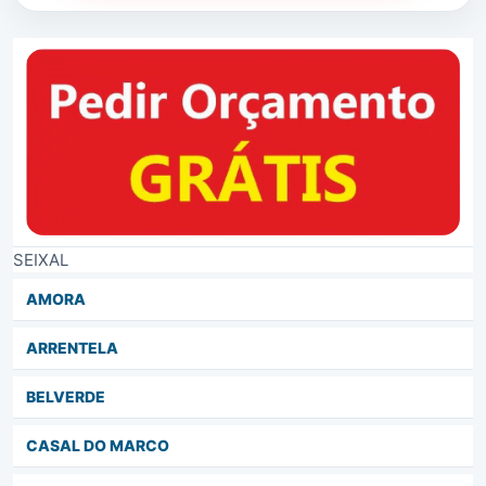
SEIXAL
AMORA
ARRENTELA
BELVERDE
CASAL DO MARCO