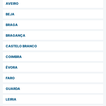
AVEIRO
BEJA
BRAGA
BRAGANÇA
CASTELO BRANCO
COIMBRA
ÉVORA
FARO
GUARDA
LEIRIA