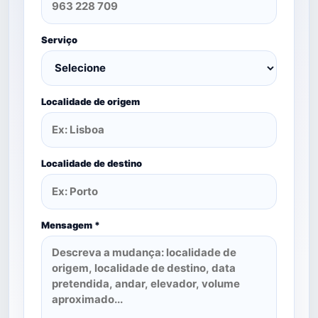
Serviço
Localidade de origem
Localidade de destino
Mensagem *