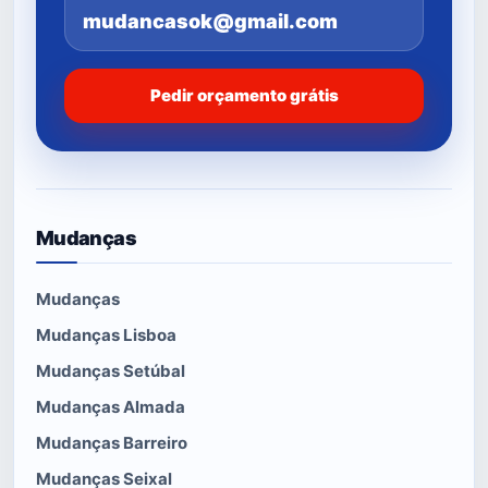
mudancasok@gmail.com
Pedir orçamento grátis
Mudanças
Mudanças
Mudanças Lisboa
Mudanças Setúbal
Mudanças Almada
Mudanças Barreiro
Mudanças Seixal