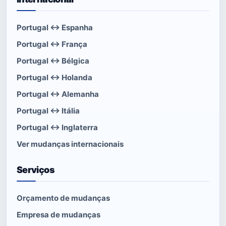
Portugal ↔ Espanha
Portugal ↔ França
Portugal ↔ Bélgica
Portugal ↔ Holanda
Portugal ↔ Alemanha
Portugal ↔ Itália
Portugal ↔ Inglaterra
Ver mudanças internacionais
Serviços
Orçamento de mudanças
Empresa de mudanças