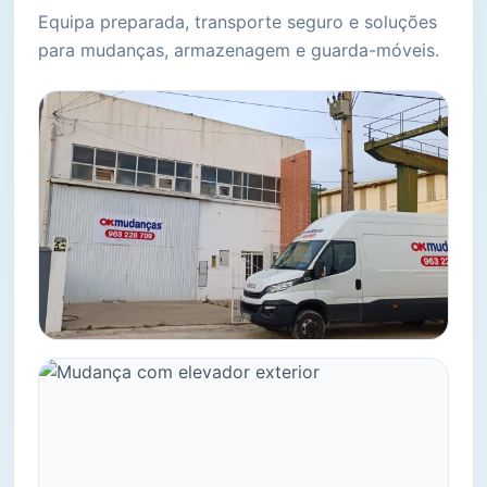
Equipa preparada, transporte seguro e soluções
para mudanças, armazenagem e guarda-móveis.