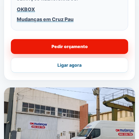
OKBOX
Mudanças em Cruz Pau
Pedir orçamento
Ligar agora