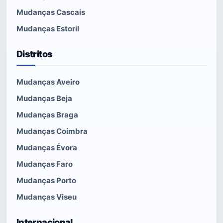
Mudanças Cascais
Mudanças Estoril
Distritos
Mudanças Aveiro
Mudanças Beja
Mudanças Braga
Mudanças Coimbra
Mudanças Évora
Mudanças Faro
Mudanças Porto
Mudanças Viseu
Internacional