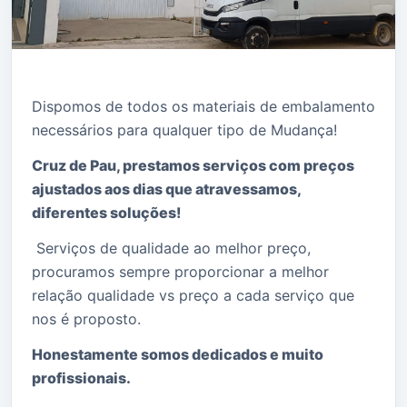
Dispomos de todos os materiais de embalamento
necessários para qualquer tipo de Mudança!
Cruz de Pau, prestamos serviços com preços
ajustados aos dias que atravessamos,
diferentes soluções!
Serviços de qualidade ao melhor preço,
procuramos sempre proporcionar a melhor
relação qualidade vs preço a cada serviço que
nos é proposto.
Honestamente somos dedicados e muito
profissionais.