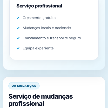
Serviço profissional
Orçamento gratuito
Mudanças locais e nacionais
Embalamento e transporte seguro
Equipa experiente
OK MUDANÇAS
Serviço de mudanças
profissional