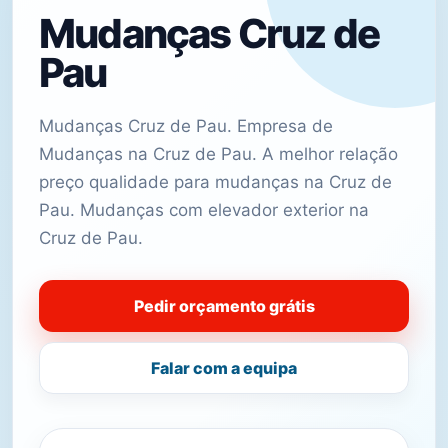
Mudanças Cruz de
Pau
Mudanças Cruz de Pau. Empresa de
Mudanças na Cruz de Pau. A melhor relação
preço qualidade para mudanças na Cruz de
Pau. Mudanças com elevador exterior na
Cruz de Pau.
Pedir orçamento grátis
Falar com a equipa