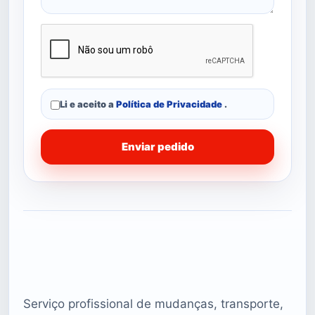
Li e aceito a
Política de Privacidade
.
Enviar pedido
Serviço profissional de mudanças, transporte,