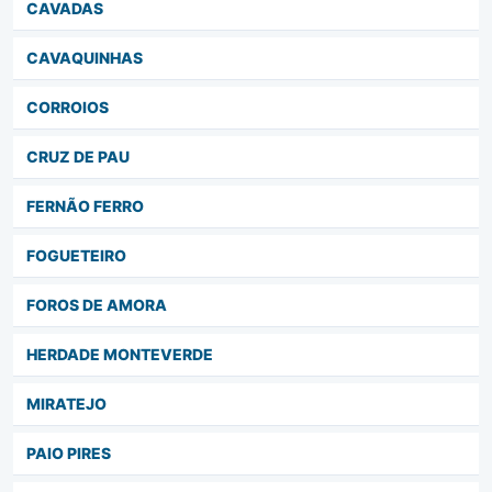
CAVADAS
CAVAQUINHAS
CORROIOS
CRUZ DE PAU
FERNÃO FERRO
FOGUETEIRO
FOROS DE AMORA
HERDADE MONTEVERDE
MIRATEJO
PAIO PIRES